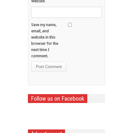
Website
Save my name,
email, and
website in this
browser for the
next time I
comment.
Follow us on Facebook