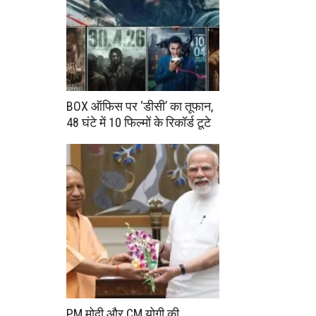
BOX ऑफिस पर ‘डीसी’ का तूफान,
48 घंटे में 10 फिल्मों के रिकॉर्ड टूटे
PM मोदी और CM योगी की