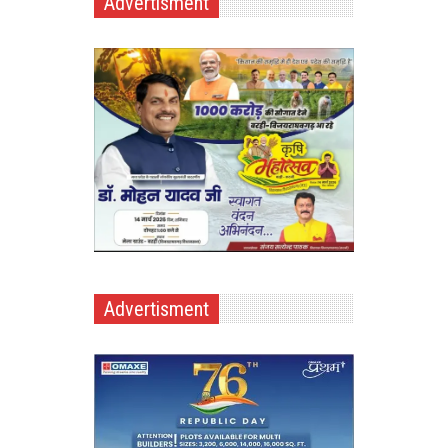
Advertisment
Advertisment