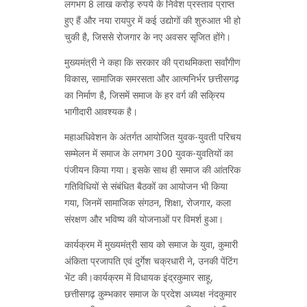
लगभग 8 लाख करोड़ रुपये के निवेश प्रस्ताव प्राप्त
हुए हैं और नया रायपुर में कई उद्योगों की शुरुआत भी हो
चुकी है, जिससे रोजगार के नए अवसर सृजित होंगे।
मुख्यमंत्री ने कहा कि सरकार की प्राथमिकता सर्वांगीण
विकास, सामाजिक समरसता और आत्मनिर्भर छत्तीसगढ़
का निर्माण है, जिसमें समाज के हर वर्ग की सक्रिय
भागीदारी आवश्यक है।
महाअधिवेशन के अंतर्गत आयोजित युवक-युवती परिचय
सम्मेलन में समाज के लगभग 300 युवक-युवतियों का
पंजीयन किया गया। इसके साथ ही समाज की आंतरिक
गतिविधियों से संबंधित बैठकों का आयोजन भी किया
गया, जिनमें सामाजिक संगठन, शिक्षा, रोजगार, कला
संरक्षण और भविष्य की योजनाओं पर विमर्श हुआ।
कार्यक्रम में मुख्यमंत्री साय को समाज के युवा, कुमारी
अंकिता प्रजापति एवं दुर्गेश चक्रधारी ने, उनकी पेंटिंग
भेंट की।कार्यक्रम में विधायक इंद्रकुमार साहू,
छत्तीसगढ़ कुम्भकार समाज के प्रदेश अध्यक्ष नंदकुमार