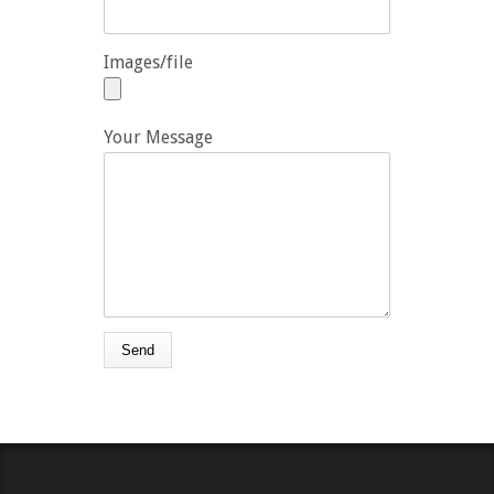
Images/file
Your Message