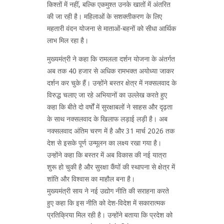
किश्तों में नहीं, बल्कि एकमुश्त उनके खातों में अंतरित
की जा रही है। महिलाओं के सशक्तीकरण के लिए
महतारी वंदन योजना से माताओं-बहनों को सीधा आर्थिक
लाभ मिल रहा है।
मुख्यमंत्री ने कहा कि रामलला दर्शन योजना के अंतर्गत
अब तक 40 हजार से अधिक रामभक्त अयोध्या जाकर
दर्शन कर चुके हैं। उन्होंने बस्तर क्षेत्र में नक्सलवाद के
विरुद्ध चलाए जा रहे अभियानों का उल्लेख करते हुए
कहा कि बीते दो वर्षों में सुरक्षाबलों ने साहस और दृढ़ता
के साथ नक्सलवाद के खिलाफ लड़ाई लड़ी है। अब
नक्सलवाद अंतिम चरण में है और 31 मार्च 2026 तक
देश से इसके पूर्ण उन्मूलन का लक्ष्य रखा गया है।
उन्होंने कहा कि बस्तर में अब विकास की नई यात्रा
शुरू हो चुकी है और सुरक्षा कैंपों की स्थापना से क्षेत्र में
शांति और विश्वास का माहौल बना है।
मुख्यमंत्री साय ने नई उद्योग नीति की सराहना करते
हुए कहा कि इस नीति को देश-विदेश में सकारात्मक
प्रतिक्रिया मिल रही है। उन्होंने बताया कि प्रदेश को