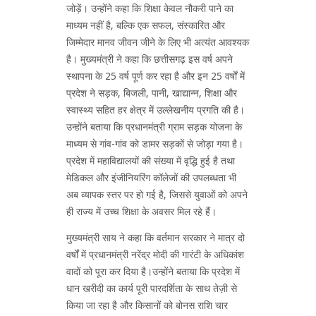
जोड़ें। उन्होंने कहा कि शिक्षा केवल नौकरी पाने का
माध्यम नहीं है, बल्कि एक सफल, संस्कारित और
जिम्मेदार मानव जीवन जीने के लिए भी अत्यंत आवश्यक
है। मुख्यमंत्री ने कहा कि छत्तीसगढ़ इस वर्ष अपने
स्थापना के 25 वर्ष पूर्ण कर रहा है और इन 25 वर्षों में
प्रदेश ने सड़क, बिजली, पानी, खाद्यान्न, शिक्षा और
स्वास्थ्य सहित हर क्षेत्र में उल्लेखनीय प्रगति की है।
उन्होंने बताया कि प्रधानमंत्री ग्राम सड़क योजना के
माध्यम से गांव-गांव को डामर सड़कों से जोड़ा गया है।
प्रदेश में महाविद्यालयों की संख्या में वृद्धि हुई है तथा
मेडिकल और इंजीनियरिंग कॉलेजों की उपलब्धता भी
अब व्यापक स्तर पर हो गई है, जिससे युवाओं को अपने
ही राज्य में उच्च शिक्षा के अवसर मिल रहे हैं।
मुख्यमंत्री साय ने कहा कि वर्तमान सरकार ने मात्र दो
वर्षों में प्रधानमंत्री नरेंद्र मोदी की गारंटी के अधिकांश
वादों को पूरा कर दिया है।उन्होंने बताया कि प्रदेश में
धान खरीदी का कार्य पूरी पारदर्शिता के साथ तेज़ी से
किया जा रहा है और किसानों को बोनस राशि चार