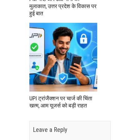
मुलाकात, उत्तर प्रदेश के विकास पर
हुई बात
UPI ट्रांजैक्शन पर चार्ज की चिंता
खत्म, आम यूजर्स को बड़ी राहत
Leave a Reply