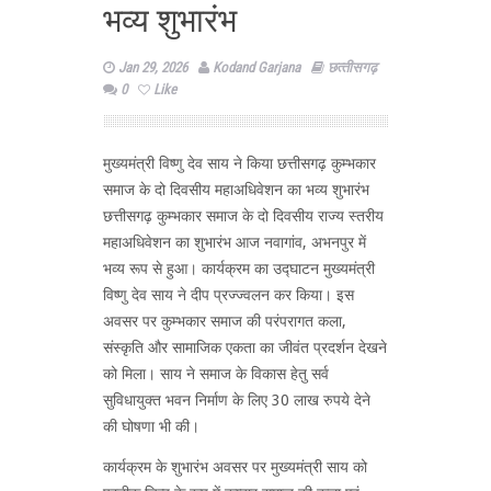
भव्य शुभारंभ
Jan 29, 2026
Kodand Garjana
छत्‍तीसगढ़
0
Like
मुख्यमंत्री विष्णु देव साय ने किया छत्तीसगढ़ कुम्भकार
समाज के दो दिवसीय महाअधिवेशन का भव्य शुभारंभ
छत्तीसगढ़ कुम्भकार समाज के दो दिवसीय राज्य स्तरीय
महाअधिवेशन का शुभारंभ आज नवागांव, अभनपुर में
भव्य रूप से हुआ। कार्यक्रम का उद्घाटन मुख्यमंत्री
विष्णु देव साय ने दीप प्रज्ज्वलन कर किया। इस
अवसर पर कुम्भकार समाज की परंपरागत कला,
संस्कृति और सामाजिक एकता का जीवंत प्रदर्शन देखने
को मिला। साय ने समाज के विकास हेतु सर्व
सुविधायुक्त भवन निर्माण के लिए 30 लाख रुपये देने
की घोषणा भी की।
कार्यक्रम के शुभारंभ अवसर पर मुख्यमंत्री साय को