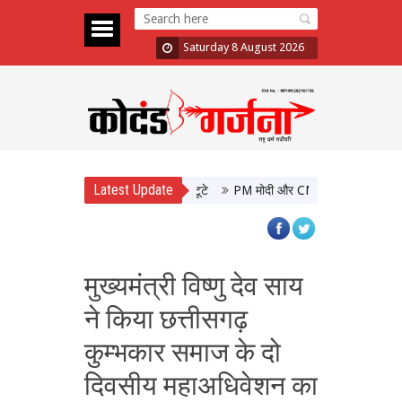
Saturday 8 August 2026
Latest Update
PM मोदी और CM योगी की मुलाकात, उत्तर प्र
मुख्यमंत्री विष्णु देव साय
ने किया छत्तीसगढ़
कुम्भकार समाज के दो
दिवसीय महाअधिवेशन का