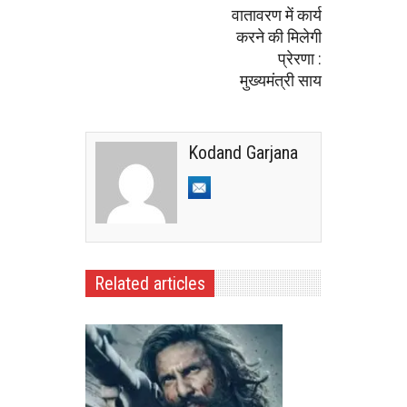
वातावरण में कार्य
करने की मिलेगी
प्रेरणा :
मुख्यमंत्री साय
Kodand Garjana
Related articles