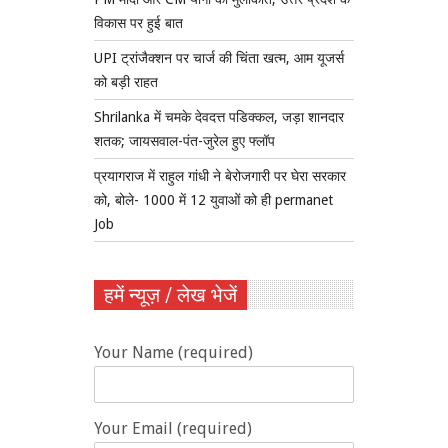
विकास पर हुई बात
UPI ट्रांजैक्शन पर चार्ज की चिंता खत्म, आम यूजर्स
को बड़ी राहत
Shrilanka में चमके देवदत्त पडिक्कल, जड़ा शानदार
शतक; जायसवाल-पंत-जुरेल हुए फ्लॉप
प्रयागराज में राहुल गांधी ने बेरोजगारी पर घेरा सरकार
को, बोले- 1000 में 12 युवाओं को ही permanet
Job
हमें न्यूज़ / लेख भेजें
Your Name (required)
Your Email (required)