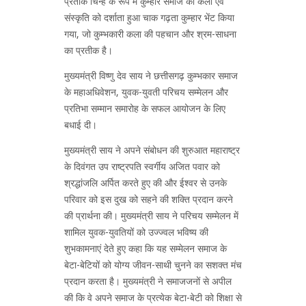
प्रतीक चिन्ह के रूप में कुम्हार समाज की कला एवं
संस्कृति को दर्शाता हुआ चाक गढ़ता कुम्हार भेंट किया
गया, जो कुम्भकारी कला की पहचान और श्रम-साधना
का प्रतीक है।
मुख्यमंत्री विष्णु देव साय ने छत्तीसगढ़ कुम्भकार समाज
के महाअधिवेशन, युवक-युवती परिचय सम्मेलन और
प्रतिभा सम्मान समारोह के सफल आयोजन के लिए
बधाई दी।
मुख्यमंत्री साय ने अपने संबोधन की शुरुआत महाराष्ट्र
के दिवंगत उप राष्ट्रपति स्वर्गीय अजित पवार को
श्रद्धांजलि अर्पित करते हुए की और ईश्वर से उनके
परिवार को इस दुख को सहने की शक्ति प्रदान करने
की प्रार्थना की। मुख्यमंत्री साय ने परिचय सम्मेलन में
शामिल युवक-युवतियों को उज्ज्वल भविष्य की
शुभकामनाएं देते हुए कहा कि यह सम्मेलन समाज के
बेटा-बेटियों को योग्य जीवन-साथी चुनने का सशक्त मंच
प्रदान करता है। मुख्यमंत्री ने समाजजनों से अपील
की कि वे अपने समाज के प्रत्येक बेटा-बेटी को शिक्षा से