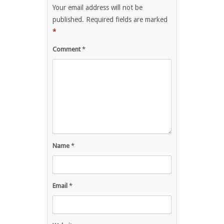
Your email address will not be
published.
Required fields are marked
*
Comment
*
Name
*
Email
*