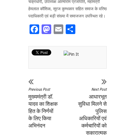
चक्रधारी, उपाध्यक्ष आत्माराम प्रजापति, महामंत्री
हेमलाल कौशिक, सूरज कुम्भकार सहित समाज के वरिष्ठ
पदाधिकारी एवं बड़ी संख्या में समाजजन उपस्थित रहे।
Facebook
Mastodon
Email
Share
Previous Post
Next Post
मुख्यमंत्री डॉ.
आधारभूत
यादव का शिक्षक
सुविधा मिलने से
हित के निर्णयों
पुलिस
के लिए किया
अधिकारियों एवं
अभिनंदन
कर्मचारियों को
सकारात्मक