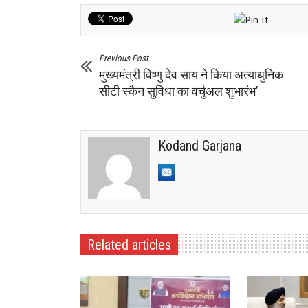
Previous Post
मुख्यमंत्री विष्णु देव साय ने किया अत्याधुनिक
सीटी स्कैन सुविधा का वर्चुअल शुभारंभ’
Kodand Garjana
Related articles