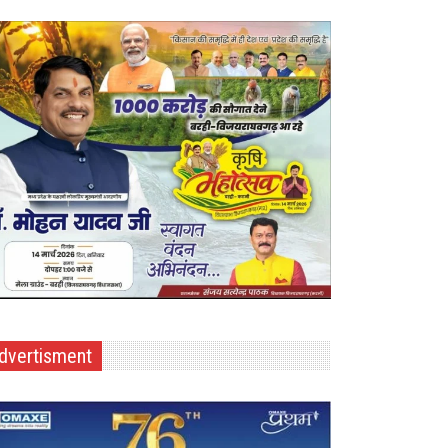
dvertisment