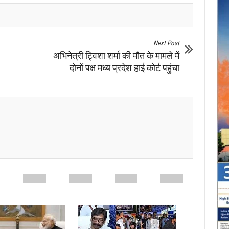
Next Post
अभिनेत्री ट्विशा शर्मा की मौत के मामले में
दोनों पक्ष मध्य प्रदेश हाई कोर्ट पहुंचा