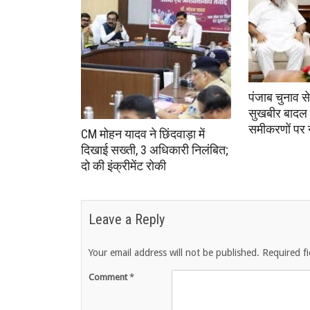
पंजाब चुनाव स
सुखबीर बादल 
समीकरणों पर
CM मोहन यादव ने छिंदवाड़ा में
दिखाई सख्ती, 3 अधिकारी निलंबित;
दो की इंक्रीमेंट रोकी
Leave a Reply
Your email address will not be published.
Required f
Comment
*