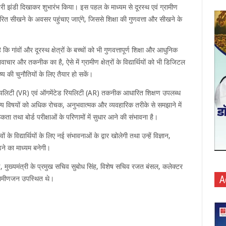
 हरी झंडी दिखाकर शुभारंभ किया। इस पहल के माध्यम से दूरस्थ एवं ग्रामीण
ित सीखने के अवसर पहुंचाए जाएंगे, जिससे शिक्षा की गुणवत्ता और सीखने के
ांवों और दूरस्थ क्षेत्रों के बच्चों को भी गुणवत्तापूर्ण शिक्षा और आधुनिक
 और तकनीक का है, ऐसे में ग्रामीण क्षेत्रों के विद्यार्थियों को भी डिजिटल
्य की चुनौतियों के लिए तैयार हो सकें।
चुअल रियलिटी (VR) एवं ऑगमेंटेड रियलिटी (AR) तकनीक आधारित शिक्षण उपलब्ध
 विषयों को अधिक रोचक, अनुभवात्मक और व्यवहारिक तरीके से समझाने में
ा तथा बोर्ड परीक्षाओं के परिणामों में सुधार आने की संभावना है।
के विद्यार्थियों के लिए नई संभावनाओं के द्वार खोलेगी तथा उन्हें विज्ञान,
ने का माध्यम बनेगी।
मुख्यमंत्री के प्रमुख सचिव सुबोध सिंह, विशेष सचिव रजत बंसल, कलेक्टर
A
 ग्रामीणजन उपस्थित थे।