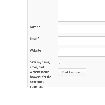
Name
*
Email
*
Website
Save my name,
email, and
website in this
browser for the
next time I
comment.