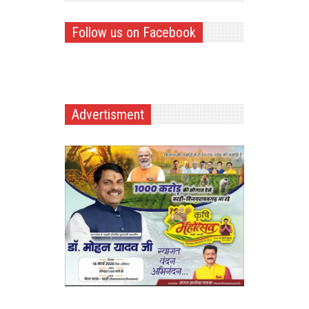
Follow us on Facebook
Advertisment