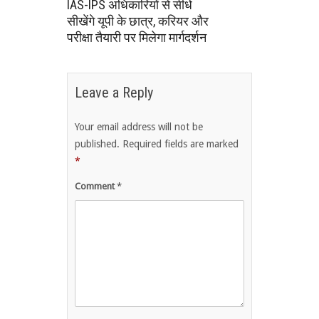
IAS-IPS अधिकारियों से सीधे
सीखेंगे यूपी के छात्र, करियर और
परीक्षा तैयारी पर मिलेगा मार्गदर्शन
Leave a Reply
Your email address will not be
published.
Required fields are marked
*
Comment
*