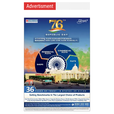
Advertisment