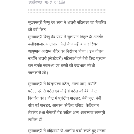
छत्‍तीसगढ़
0
Like
मुख्यमंत्री विष्णु देव साय ने धात्री महिलाओं को वितरित
की बेबी किट
मुख्यमंत्री विष्णु देव साय ने सुशासन तिहार के अंतर्गत
बलौदबाजार-भाटापारा जिले के करही बाजार स्थित
आयुष्मान आरोग्य मंदिर का निरीक्षण किया। इस दौरान
उन्होंने धात्री (लैक्टेटरी) महिलाओं को बेबी किट प्रदान
कर उनके स्वास्थ्य एवं बच्चों की देखभाल संबंधी
जानकारी ली।
मुख्यमंत्री ने चित्ररेखा पटेल, आशा पाल, ज्योति
पटेल, प्रीति पटेल एवं मोहिनी पटेल को बेबी किट
वितरित की। किट में प्रोटीन पाउडर, बेबी सूट, बेबी
सोप एवं पाउडर, आयरन फोलिक एसिड, कैल्शियम
टैबलेट तथा सेनेटरी पैड सहित अन्य आवश्यक सामग्री
शामिल थी।
मुख्यमंत्री ने महिलाओं से आत्मीय चर्चा करते हुए उनका