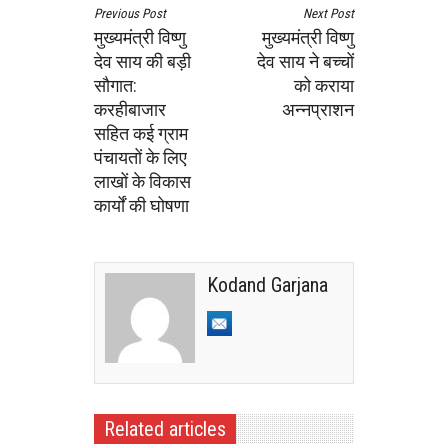
Previous Post
Next Post
मुख्यमंत्री विष्णु
मुख्यमंत्री विष्णु
देव साय की बड़ी
देव साय ने बच्चों
सौगात:
को कराया
करहीबाजार
अन्नप्राशन
सहित कई ग्राम
पंचायतों के लिए
लाखों के विकास
कार्यों की घोषणा
Kodand Garjana
Related articles