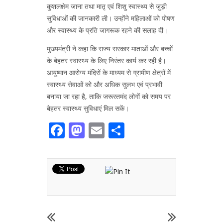
कुशलक्षेम जाना तथा मातृ एवं शिशु स्वास्थ्य से जुड़ी
सुविधाओं की जानकारी ली। उन्होंने महिलाओं को पोषण
और स्वास्थ्य के प्रति जागरूक रहने की सलाह दी।
मुख्यमंत्री ने कहा कि राज्य सरकार माताओं और बच्चों
के बेहतर स्वास्थ्य के लिए निरंतर कार्य कर रही है।
आयुष्मान आरोग्य मंदिरों के माध्यम से ग्रामीण क्षेत्रों में
स्वास्थ्य सेवाओं को और अधिक सुलभ एवं प्रभावी
बनाया जा रहा है, ताकि जरूरतमंद लोगों को समय पर
बेहतर स्वास्थ्य सुविधाएं मिल सकें।
Facebook
Mastodon
Email
Share