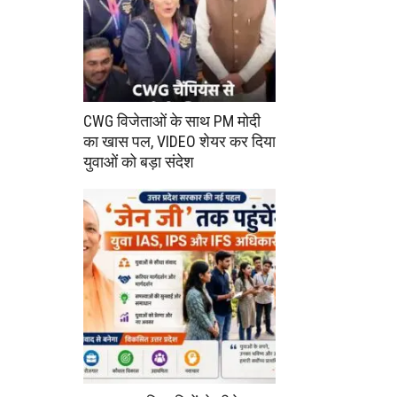
CWG विजेताओं के साथ PM मोदी
का खास पल, VIDEO शेयर कर दिया
युवाओं को बड़ा संदेश