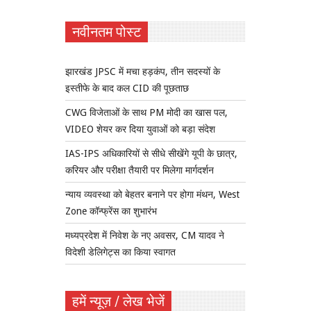
नवीनतम पोस्ट
झारखंड JPSC में मचा हड़कंप, तीन सदस्यों के
इस्तीफे के बाद कल CID की पूछताछ
CWG विजेताओं के साथ PM मोदी का खास पल,
VIDEO शेयर कर दिया युवाओं को बड़ा संदेश
IAS-IPS अधिकारियों से सीधे सीखेंगे यूपी के छात्र,
करियर और परीक्षा तैयारी पर मिलेगा मार्गदर्शन
न्याय व्यवस्था को बेहतर बनाने पर होगा मंथन, West
Zone कॉन्फ्रेंस का शुभारंभ
मध्यप्रदेश में निवेश के नए अवसर, CM यादव ने
विदेशी डेलिगेट्स का किया स्वागत
हमें न्यूज़ / लेख भेजें