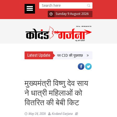
Sunday 9 August 2026
Latest Update
ड़कंप, तीन सदस्यों के इस्तीफे के बाद कल CID की पूछताछ
CWG विजेताओं के साथ PM
मुख्यमंत्री विष्णु देव साय
ने धात्री महिलाओं को
वितरित की बेबी किट
May 24, 2026
Kodand Garjana