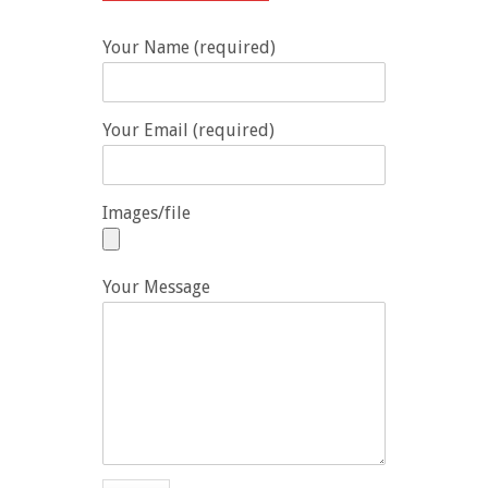
Your Name (required)
Your Email (required)
Images/file
Your Message