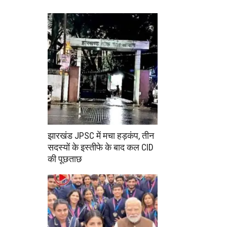
झारखंड JPSC में मचा हड़कंप, तीन
सदस्यों के इस्तीफे के बाद कल CID
की पूछताछ