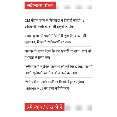
नवीनतम पोस्ट
CM मोहन यादव ने छिंदवाड़ा में दिखाई सख्ती, 3
अधिकारी निलंबित; दो की इंक्रीमेंट रोकी
पंजाब चुनाव से पहले PM मोदी-सुखबीर बादल की
मुलाकात, सियासी समीकरणों पर नजर
सरकार के साथ बैठक के बाद छात्रों का दावा- मांगों को
गंभीरता से लिया गया
छत्तीसगढ़ में श्रमिक कल्याण को नई दिशा, ढाई साल में
लाखों श्रमिकों को मिला योजनाओं का लाभ
सिटी फॉरेस्ट आने वालों को मिलेगी बेहतर सुविधा,
Hidden Pull का होगा नवीनीकरण
हमें न्यूज़ / लेख भेजें