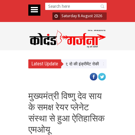
Saturday 8 August 2026
Latest Update
 में दिखाई सख्ती, 3 अधिकारी निलंबित; दो की इंक्रीमेंट रोकी
पंजाब चुनाव से पहले PM
मुख्यमंत्री विष्णु देव साय
के समक्ष रेयर प्लेनेट
संस्था से हुआ ऐतिहासिक
एमओयू