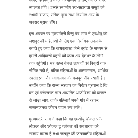
उपलब्ध होंगे। इससे स्थानीय स्व-सहायता समूहों को
स्थायी बाजार, उचित मूल्य तथा नियमित आय के
अवसर प्राप्त होंगे।
इस अवसर पर मुख्यमंत्री विष्णु देव साय ने एमओयू को
जशपुर की महिलाओं के लिए एक निर्णायक उपलब्धि
बताते हुए कहा कि जशक्राफ्ट जैसे ब्रांड के माध्यम से
हमारी आदिवासी बहनों की कला अब देशभर के लोगों
तक पहुँचेगी। यह पहल केवल उत्पादों की बिक्री तक
सीमित नहीं है, बल्कि महिलाओं के आत्मसम्मान, आर्थिक
स्वतंत्रता और स्वावलंबन की मजबूत नींव रखती है।
उन्होंने कहा कि राज्य सरकार का निरंतर प्रयास है कि
वन एवं परंपरागत ज्ञान आधारित आजीविका को बाजार
से जोड़ा जाए, ताकि महिलाएं अपने गांव में रहकर
सम्मानजनक जीवन यापन कर सकें।
मुख्यमंत्री साय ने कहा कि यह एमओयू ‘वोकल फॉर
लोकल’ और ‘लोकल टू ग्लोबल’ की अवधारणा को
साकार करता है तथा जशपुर की जनजातीय महिलाओं