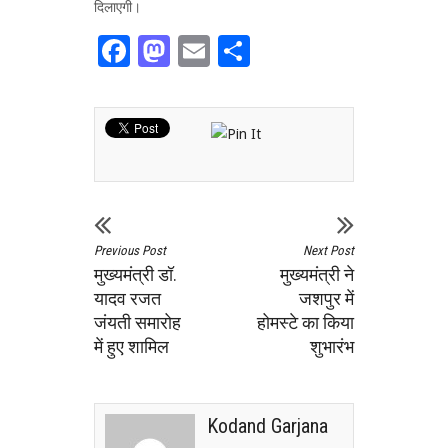
दिलाएगी।
Facebook
Mastodon
Email
Share
Previous Post
Next Post
मुख्यमंत्री डॉ.
मुख्यमंत्री ने
यादव रजत
जशपुर में
जंयती समारोह
होमस्टे का किया
में हुए शामिल
शुभारंभ
Kodand Garjana