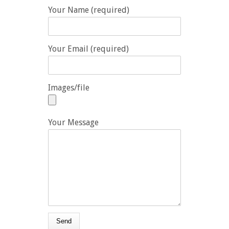
Your Name (required)
Your Email (required)
Images/file
Your Message