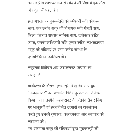
को राष्ट्रीय अर्थव्यवस्था से जोड़ने की दिशा में एक ठोस
और दूरगामी पहल है।
इस अवसर पर मुख्यमंत्री की धर्मपत्नी मती कौशल्या
साय, पत्थलगांव क्षेत्र की विधायक मती गोमती साय,
जिला पंचायत अध्यक्ष सालिक साय, कलेक्टर रोहित
व्यास, वनमंडलाधिकारी शशि कुमार सहित स्व-सहायता
समूह की महिलाएं एवं रेयर प्लेनेट संस्था के
प्रतिनिधिगण उपस्थित थे।
*पुस्तक विमोचन और जशक्राफ्ट उत्पादों की
सराहना*
कार्यक्रम के दौरान मुख्यमंत्री विष्णु देव साय द्वारा
“जशक्राफ्ट” पर आधारित विशेष पुस्तक का विमोचन
किया गया। उन्होंने जशक्राफ्ट के अंतर्गत तैयार किए
गए आभूषणों एवं हस्तनिर्मित उत्पादों का अवलोकन
करते हुए उनकी गुणवत्ता, कलात्मकता और नवाचार की
सराहना की।
स्व-सहायता समूह की महिलाओं द्वारा मुख्यमंत्री की