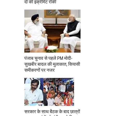
दो की इंक्रीमेंट रोकी
पंजाब चुनाव से पहले PM मोदी-
सुखबीर बादल की मुलाकात, सियासी
समीकरणों पर नजर
सरकार के साथ बैठक के बाद छात्रों