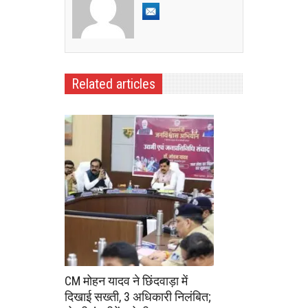
Related articles
CM मोहन यादव ने छिंदवाड़ा में
दिखाई सख्ती, 3 अधिकारी निलंबित;