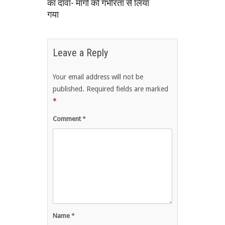
का दावा- मांगों को गंभीरता से लिया
गया
Leave a Reply
Your email address will not be
published.
Required fields are marked
*
Comment
*
Name
*