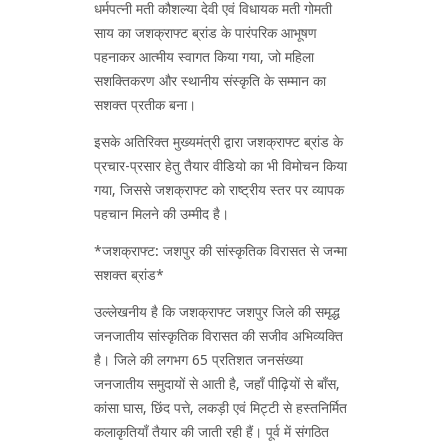
धर्मपत्नी मती कौशल्या देवी एवं विधायक मती गोमती
साय का जशक्राफ्ट ब्रांड के पारंपरिक आभूषण
पहनाकर आत्मीय स्वागत किया गया, जो महिला
सशक्तिकरण और स्थानीय संस्कृति के सम्मान का
सशक्त प्रतीक बना।
इसके अतिरिक्त मुख्यमंत्री द्वारा जशक्राफ्ट ब्रांड के
प्रचार-प्रसार हेतु तैयार वीडियो का भी विमोचन किया
गया, जिससे जशक्राफ्ट को राष्ट्रीय स्तर पर व्यापक
पहचान मिलने की उम्मीद है।
*जशक्राफ्ट: जशपुर की सांस्कृतिक विरासत से जन्मा
सशक्त ब्रांड*
उल्लेखनीय है कि जशक्राफ्ट जशपुर जिले की समृद्ध
जनजातीय सांस्कृतिक विरासत की सजीव अभिव्यक्ति
है। जिले की लगभग 65 प्रतिशत जनसंख्या
जनजातीय समुदायों से आती है, जहाँ पीढ़ियों से बाँस,
कांसा घास, छिंद पत्ते, लकड़ी एवं मिट्टी से हस्तनिर्मित
कलाकृतियाँ तैयार की जाती रही हैं। पूर्व में संगठित