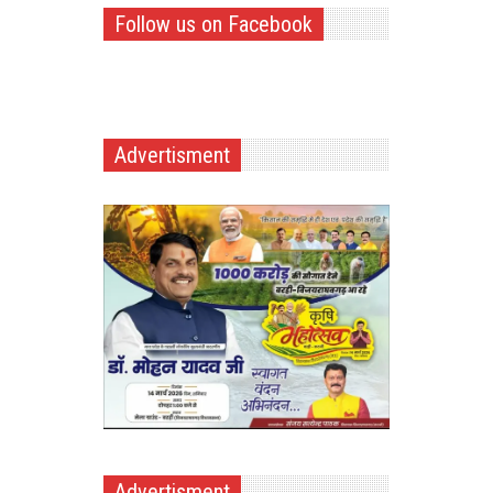
Follow us on Facebook
Advertisment
Advertisment