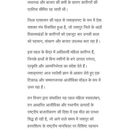
व्यवस्था और बाजार की कमी के कारण कारीगरों की
प्रतिभा सीमित रह जाती थी।
जिला प्रशासन की पहल से जशक्राफ्ट के रूप में ऐसा
सशक्त मंच विकसित हुआ है, जो जशपुर जिले के आठों
विकासखंडों के कारीगरों को एकजुट कर उनकी कला
को पहचान, संरक्षण और बाजार उपलब्ध करा रहा है।
इस पहल के केंद्र में आदिवासी महिला कारीगर हैं,
जिनके हाथों से बिना मशीनों के बने उत्पाद परंपरा,
प्रकृति और आत्मनिर्भरता का संदेश देते हैं।
जशक्राफ्ट आज स्वदेशी ज्ञान से आकार लेते हुए एक
टिकाऊ और सम्मानजनक आजीविका मॉडल के रूप में
उभर रहा है।
वन विभाग द्वारा संचालित यह पहल महिला स्वावलंबन,
वन आधारित आजीविका और स्थानीय उत्पादों के
राष्ट्रीय बाजारीकरण की दिशा में एक मील का पत्थर
सिद्ध हो रही है, जो आने वाले समय में जशपुर को
हस्तशिल्प के राष्ट्रीय मानचित्र पर विशिष्ट पहचान