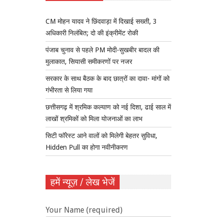
CM मोहन यादव ने छिंदवाड़ा में दिखाई सख्ती, 3
अधिकारी निलंबित; दो की इंक्रीमेंट रोकी
पंजाब चुनाव से पहले PM मोदी-सुखबीर बादल की
मुलाकात, सियासी समीकरणों पर नजर
सरकार के साथ बैठक के बाद छात्रों का दावा- मांगों को
गंभीरता से लिया गया
छत्तीसगढ़ में श्रमिक कल्याण को नई दिशा, ढाई साल में
लाखों श्रमिकों को मिला योजनाओं का लाभ
सिटी फॉरेस्ट आने वालों को मिलेगी बेहतर सुविधा,
Hidden Pull का होगा नवीनीकरण
हमें न्यूज़ / लेख भेजें
Your Name (required)