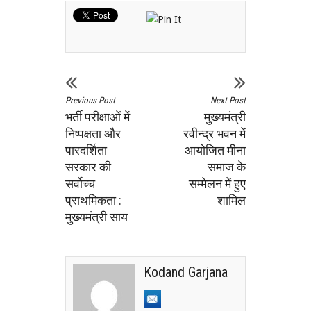
Previous Post
Next Post
भर्ती परीक्षाओं में
मुख्यमंत्री
निष्पक्षता और
रवीन्द्र भवन में
पारदर्शिता
आयोजित मीना
सरकार की
समाज के
सर्वोच्च
सम्मेलन में हुए
प्राथमिकता :
शामिल
मुख्यमंत्री साय
Kodand Garjana