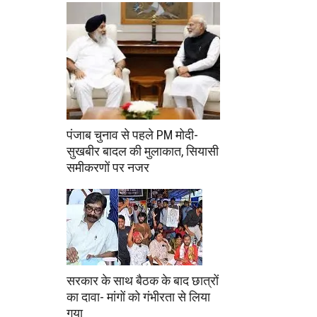
पंजाब चुनाव से पहले PM मोदी-
सुखबीर बादल की मुलाकात, सियासी
समीकरणों पर नजर
सरकार के साथ बैठक के बाद छात्रों
का दावा- मांगों को गंभीरता से लिया
गया