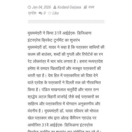
Jan 04, 2026
Kodand Garjana
मध्य
प्रदेश
0
Like
मुख्यमंत्री ने किया 31वें आईईएस- डिजिआना
इंटरप्रेस क्रिकेट टूर्नामेंट का शुभारंभ
मुख्यमंत्री डॉ. यादव ने कहा है कि पत्रकार साथियों की
कलम की बाउंसर, शब्दों की गुगली और रिपोर्टर्स का रन
रेट लोकतंत्र में चार चांद लगाता है। हमारा मध्यप्रदेश
हमेशा से दमदार खिलाड़ियों और मजबूत पत्रकारों की
धरती रहा है। देश हित में पत्रकारिता को दिशा देने
वाले प्रदेश के पत्रकारों ने दिल्ली तक को गौरवान्वित
किया है। पंडित माखनलाल चतुर्वेदी और भारत रत्न
श्रद्धेय अटल बिहारी वाजपेई जैसे कई पत्रकारों का
साहित्य और पत्रकारिता में योगदान अनुकरणीय और
वंदनीय है। मुख्यमंत्री डॉ. यादव रविवार को भोपाल
खेल पत्रकार संघ द्वारा ओल्ड कैंपियन ग्राउंड पर
आयोजित 31वें आईईएस- डिजिआना इंटरप्रेस
क्रिकेट टूर्नामेंट का शुभारंभ कर संबोधित कर रहे थे।