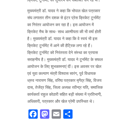
मुख्यमंत्री डॉ. यादव ने कहा कि भोपाल खेल पत्रकार
संघ लगातार तीन दशक से इंटर प्रेस क्रिकेट टूर्नामेंट
का निरंतर आयोजन कर रहा है। इस आयोजन में
क्रिकेट मैच के साथ- साथ आत्मीयता की भी वर्षा होती
है। मुख्यमंत्री डॉ. यादव ने कहा कि वे स्वयं भी इस
क्रिकेट टूर्नामेंट में आने की हैट्रिक लगा रहे हैं।
क्रिकेट टूर्नामेंट को निरंतरता देने संस्था का प्रयास
सराहनीय है। मुख्यमंत्री डॉ. यादव ने टूर्नामेंट के सफल
आयोजन के लिए शुभकामनाएं दीं। इस अवसर पर खेल
एवं युवा कल्याण मंत्री विश्वास सारंग, पूर्व विधायक
ध्रुव नारायण सिंह, वरिष्ठ पत्रकार मृगेंद्र सिंह, विजय
दास, तेजेंद्र सिंह, जिला अध्यक्ष रवीन्द्र यति, समाजिक
कार्यकर्ता राहुल कोठारी सहित बड़ी संख्या में प्रतिभागी,
अधिकारी, पत्रकार और खेल प्रेमी उपस्थित थे।
Facebook
Mastodon
Email
Share