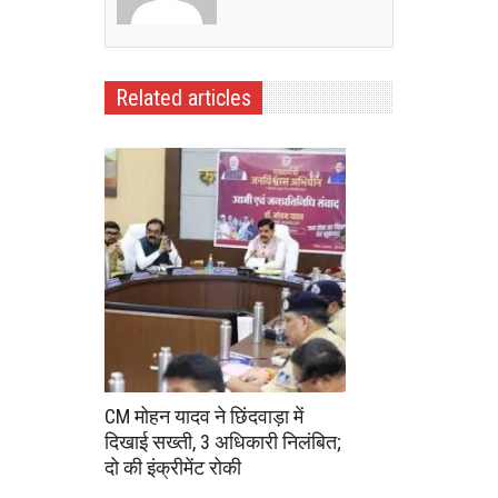
Related articles
CM मोहन यादव ने छिंदवाड़ा में
दिखाई सख्ती, 3 अधिकारी निलंबित;
दो की इंक्रीमेंट रोकी