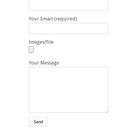
Your Email (required)
Images/file
Your Message