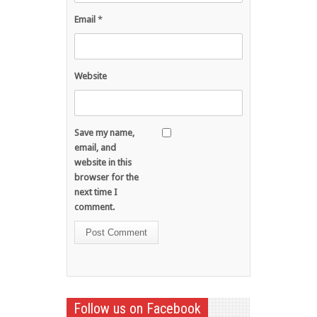
Email
*
Website
Save my name,
email, and
website in this
browser for the
next time I
comment.
Follow us on Facebook