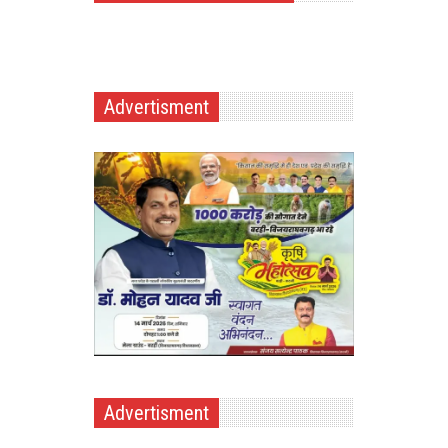
Advertisment
Advertisment