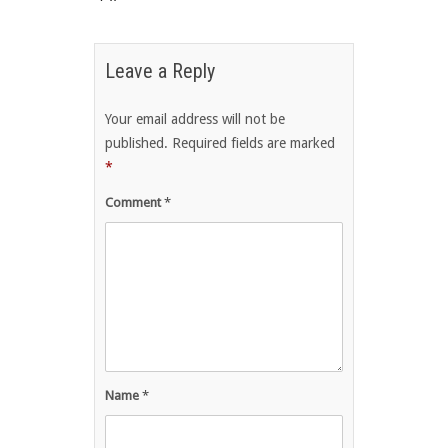
Leave a Reply
Your email address will not be
published.
Required fields are marked
*
Comment
*
Name
*