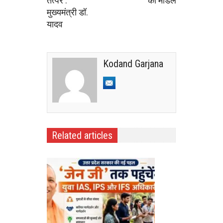
तत्पर :
का मॉडल
मुख्यमंत्री डॉ.
यादव
Kodand Garjana
Related articles