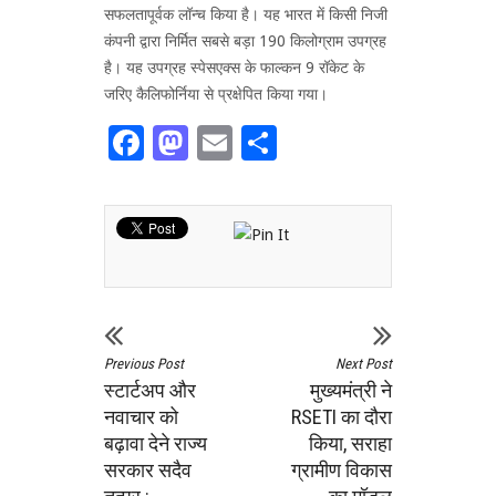
सफलतापूर्वक लॉन्च किया है। यह भारत में किसी निजी
कंपनी द्वारा निर्मित सबसे बड़ा 190 किलोग्राम उपग्रह
है। यह उपग्रह स्पेसएक्स के फाल्कन 9 रॉकेट के
जरिए कैलिफोर्निया से प्रक्षेपित किया गया।
Facebook
Mastodon
Email
Share
Previous Post
Next Post
स्टार्टअप और
मुख्यमंत्री ने
नवाचार को
RSETI का दौरा
बढ़ावा देने राज्य
किया, सराहा
सरकार सदैव
ग्रामीण विकास