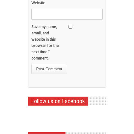
Website
Save my name,
email, and
website in this
browser for the
next time I
comment.
Follow us on Facebook