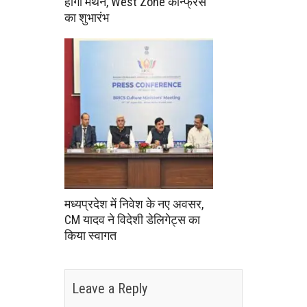
होगा मंथन, West Zone कॉन्फ्रेंस
का शुभारंभ
मध्यप्रदेश में निवेश के नए अवसर,
CM यादव ने विदेशी डेलिगेट्स का
किया स्वागत
Leave a Reply