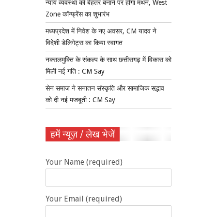
न्याय व्यवस्था को बेहतर बनाने पर होगा मंथन, West
Zone कॉन्फ्रेंस का शुभारंभ
मध्यप्रदेश में निवेश के नए अवसर, CM यादव ने
विदेशी डेलिगेट्स का किया स्वागत
नक्सलमुक्ति के संकल्प के साथ छत्तीसगढ़ में विकास को
मिली नई गति : CM Say
सेन समाज ने सनातन संस्कृति और सामाजिक सद्भाव
को दी नई मजबूती : CM Say
हमें न्यूज़ / लेख भेजें
Your Name (required)
Your Email (required)