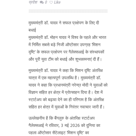
प्रदेश
0
Like
मुख्यमंत्री डॉ. यादव ने सफल प्रक्षेपण के लिए दी
बधाई
मुख्यमंत्री डॉ. मोहन यादव ने विश्व के पहले और भारत
में निर्मित सबसे बड़े निजी ऑप्टोसार उपग्रह ‘मिशन
दृष्टि’ के सफल प्रक्षेपण पर गैलेक्सआई के संस्थापकों
और पूरी युवा टीम को बधाई और शुभकामनाएं दी हैं।
मुख्यमंत्री डॉ. यादव ने कहा कि मिशन दृष्टि अंतरिक्ष
यात्रा में एक महत्वपूर्ण उपलब्धि है। मुख्यमंत्री डॉ.
यादव ने कहा कि प्रधानमंत्री नरेन्द्र मोदी ने युवाओं को
विज्ञान सहित हर क्षेत्र में प्रोत्साहन दिया है। देश में
स्टार्टअप को बढ़ावा देने का ही परिणाम है कि अंतरिक्ष
सहित हर क्षेत्र में युवाओं के निरंतर नवाचार जारी हैं।
उल्लेखनीय है कि बैंगलुरु के अंतरिक्ष स्टार्टअप
गैलेक्सआई ने रविवार, 3 मई 2026 को दुनिया का
पहला ऑप्टोसार सैटेलाइट ‘मिशन दृष्टि’ का