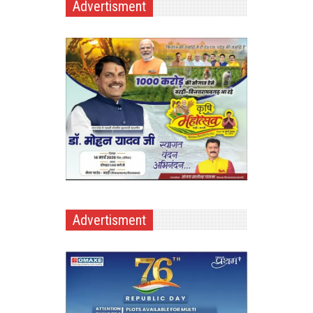
Advertisment
Advertisment