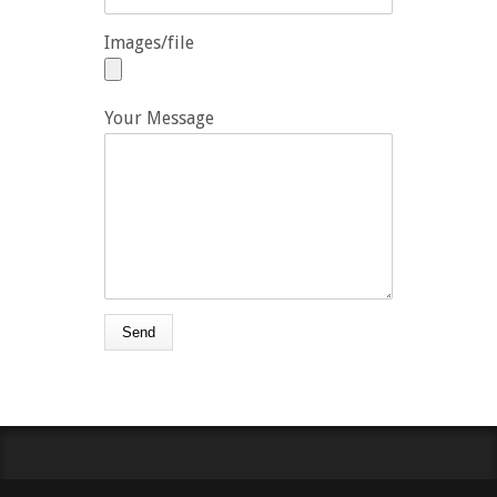
Images/file
Your Message