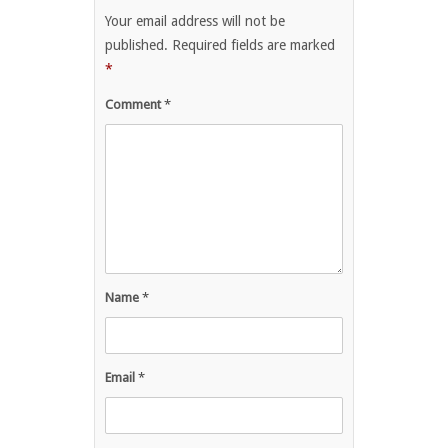
Your email address will not be
published.
Required fields are marked
*
Comment
*
Name
*
Email
*