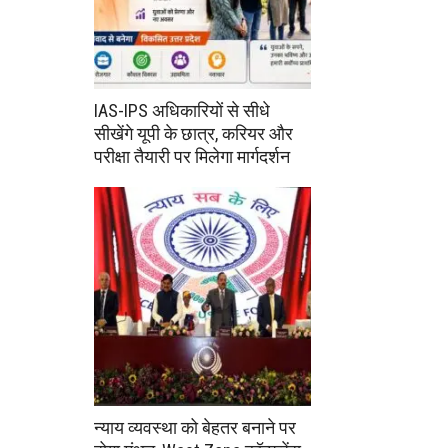
IAS-IPS अधिकारियों से सीधे
सीखेंगे यूपी के छात्र, करियर और
परीक्षा तैयारी पर मिलेगा मार्गदर्शन
न्याय व्यवस्था को बेहतर बनाने पर