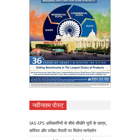
नवीनतम पोस्ट
IAS-IPS अधिकारियों से सीधे सीखेंगे यूपी के छात्र,
करियर और परीक्षा तैयारी पर मिलेगा मार्गदर्शन