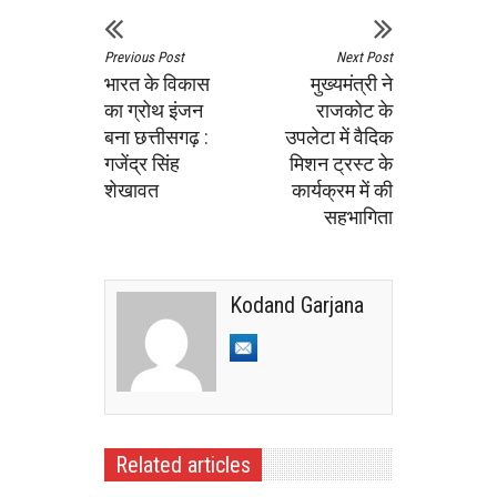
Previous Post
Next Post
भारत के विकास
मुख्यमंत्री ने
का ग्रोथ इंजन
राजकोट के
बना छत्तीसगढ़ :
उपलेटा में वैदिक
गजेंद्र सिंह
मिशन ट्रस्ट के
शेखावत
कार्यक्रम में की
सहभागिता
Kodand Garjana
Related articles