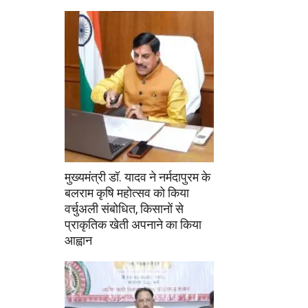
मुख्यमंत्री डॉ. यादव ने नर्मदापुरम के
बलराम कृषि महोत्सव को किया
वर्चुअली संबोधित, किसानों से
प्राकृतिक खेती अपनाने का किया
आह्वान