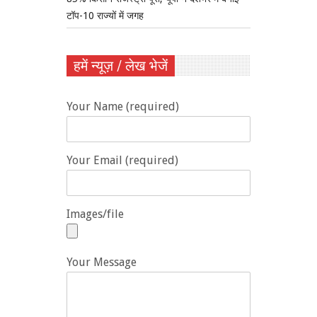
टॉप-10 राज्यों में जगह
हमें न्यूज़ / लेख भेजें
Your Name (required)
Your Email (required)
Images/file
Your Message