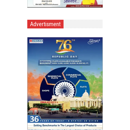
Advertisment