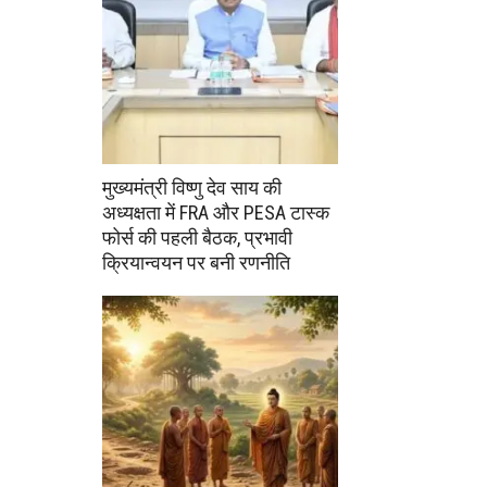
मुख्यमंत्री विष्णु देव साय की
अध्यक्षता में FRA और PESA टास्क
फोर्स की पहली बैठक, प्रभावी
क्रियान्वयन पर बनी रणनीति