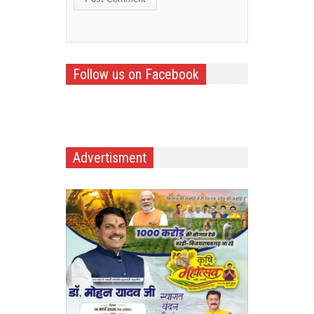
Follow us on Facebook
Advertisment