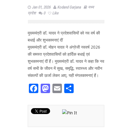
Jan 01, 2026
Kodand Garjana
मध्य
प्रदेश
0
Like
मुख्यमंत्री डॉ. यादव ने प्रदेशवासियों को नव वर्ष की
बधाई और शुभकामनाएं दीं
मुख्यमंत्री डॉ. मोहन यादव ने अंग्रेजी नववर्ष 2026
की समस्त प्रदेशवासियों को हार्दिक बधाई एवं
शुभकामनाएं दीं हैं। मुख्यमंत्री डॉ. यादव ने कहा कि नव
वर्ष सभी के जीवन में सुख, समृद्धि, स्वास्थ्य और नवीन
संकल्पों की ऊर्जा लेकर आए, यही मंगलकामनाएं हैं।
Facebook
Mastodon
Email
Share