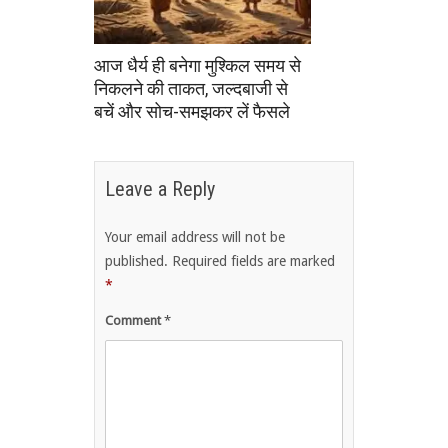
आज धैर्य ही बनेगा मुश्किल समय से
निकलने की ताकत, जल्दबाजी से
बचें और सोच-समझकर लें फैसले
Leave a Reply
Your email address will not be
published.
Required fields are marked
*
Comment
*