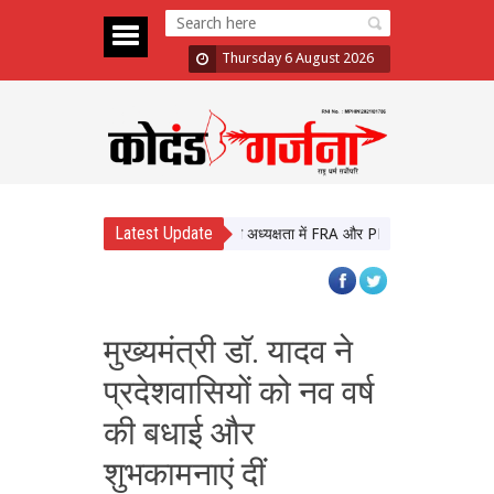
Thursday 6 August 2026
Latest Update
मुख्यमंत्री विष्णु देव साय की अध्यक्षता में FRA और PESA टास्क फोर्स की पहली
मुख्यमंत्री डॉ. यादव ने
प्रदेशवासियों को नव वर्ष
की बधाई और
शुभकामनाएं दीं