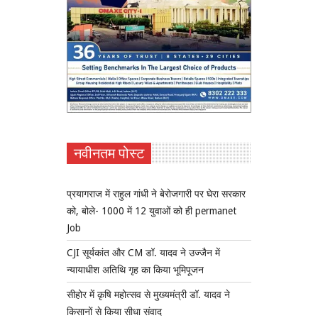
नवीनतम पोस्ट
प्रयागराज में राहुल गांधी ने बेरोजगारी पर घेरा सरकार
को, बोले- 1000 में 12 युवाओं को ही permanet
Job
CJI सूर्यकांत और CM डॉ. यादव ने उज्जैन में
न्यायाधीश अतिथि गृह का किया भूमिपूजन
सीहोर में कृषि महोत्सव से मुख्यमंत्री डॉ. यादव ने
किसानों से किया सीधा संवाद