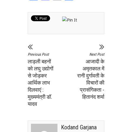
Previous Post
Next Post
लाड़ली बहनों
आजादी के
को लघु उद्योगों
अमृतकाल में
से जोड़कर
रानी दुर्गावती के
आर्थिक लाभ
विचारों की
दिलवाएं :
प्रासंगिकता -
मुख्यमंत्री डॉ.
हितानंद शर्मा
यादव
Kodand Garjana