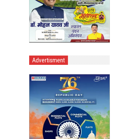
Advertisment