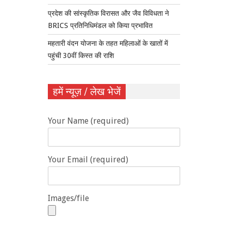
प्रदेश की सांस्कृतिक विरासत और जैव विविधता ने
BRICS प्रतिनिधिमंडल को किया प्रभावित
महतारी वंदन योजना के तहत महिलाओं के खातों में
पहुंची 30वीं किस्त की राशि
हमें न्यूज़ / लेख भेजें
Your Name (required)
Your Email (required)
Images/file