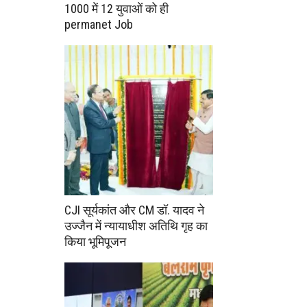
1000 में 12 युवाओं को ही
permanet Job
CJI सूर्यकांत और CM डॉ. यादव ने
उज्जैन में न्यायाधीश अतिथि गृह का
किया भूमिपूजन