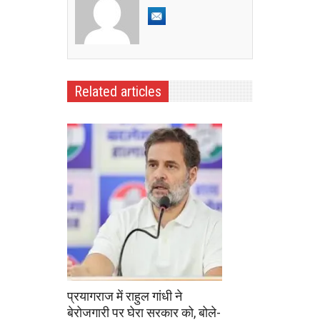
Related articles
प्रयागराज में राहुल गांधी ने
बेरोजगारी पर घेरा सरकार को, बोले-