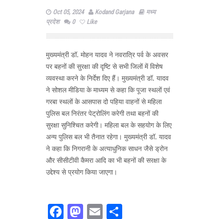
Oct 05, 2024
Kodand Garjana
मध्य
प्रदेश
0
Like
मुख्यमंत्री डॉ. मोहन यादव ने नवरात्रि पर्व के अवसर
पर बहनों की सुरक्षा की दृष्टि से सभी जिलों में विशेष
व्यवस्था करने के निर्देश दिए हैं। मुख्यमंत्री डॉ. यादव
ने सोशल मीडिया के माध्यम से कहा कि पूजा स्थलों एवं
गरबा स्थलों के आसपास दो पहिया वाहनों से महिला
पुलिस बल निरंतर पेट्रोलिंग करेगी तथा बहनों की
सुरक्षा सुनिश्चित करेगी। महिला बल के सहयोग के लिए
अन्य पुलिस बल भी तैनात रहेगा। मुख्यमंत्री डॉ. यादव
ने कहा कि निगरानी के अत्याधुनिक साधन जैसे ड्रोन
और सीसीटीवी कैमरा आदि का भी बहनों की सरक्षा के
उद्देश्य से प्रयोग किया जाएगा।
Facebook
Mastodon
Email
Share