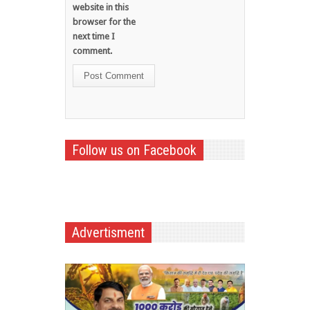
website in this
browser for the
next time I
comment.
Follow us on Facebook
Advertisment