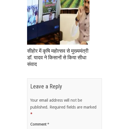
सीहोर में कृषि महोत्सव से मुख्यमंत्री
डॉ. यादव ने किसानों से किया सीधा
संवाद
Leave a Reply
Your email address will not be
published.
Required fields are marked
*
Comment
*