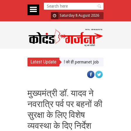
Saturday 8 August 2026
Latest Update
र घेरा सरकार को, बोले- 1000 में 12 युवाओं को ही permanet Job
CJI सूर्यकांत और CM 
मुख्यमंत्री डॉ. यादव ने
नवरात्रि पर्व पर बहनों की
सुरक्षा के लिए विशेष
व्यवस्था के दिए निर्देश