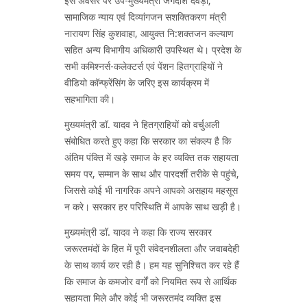
इस अवसर पर उप-मुख्यमंत्री जगदीश देवड़ा,
सामाजिक न्याय एवं दिव्यांगजन सशक्तिकरण मंत्री
नारायण सिंह कुशवाहा, आयुक्त नि:शक्तजन कल्याण
सहित अन्य विभागीय अधिकारी उपस्थित थे। प्रदेश के
सभी कमिश्नर्स-कलेक्टर्स एवं पेंशन हितग्राहियों ने
वीडियो कॉन्फ्रेंसिंग के जरिए इस कार्यक्रम में
सहभागिता की।
मुख्यमंत्री डॉ. यादव ने हितग्राहियों को वर्चुअली
संबोधित करते हुए कहा कि सरकार का संकल्प है कि
अंतिम पंक्ति में खड़े समाज के हर व्यक्ति तक सहायता
समय पर, सम्मान के साथ और पारदर्शी तरीके से पहुंचे,
जिससे कोई भी नागरिक अपने आपको असहाय महसूस
न करे। सरकार हर परिस्थिति में आपके साथ खड़ी है।
मुख्यमंत्री डॉ. यादव ने कहा कि राज्य सरकार
जरूरतमंदों के हित में पूरी संवेदनशीलता और जवाबदेही
के साथ कार्य कर रही है। हम यह सुनिश्चित कर रहे हैं
कि समाज के कमजोर वर्गों को नियमित रूप से आर्थिक
सहायता मिले और कोई भी जरूरतमंद व्यक्ति इस