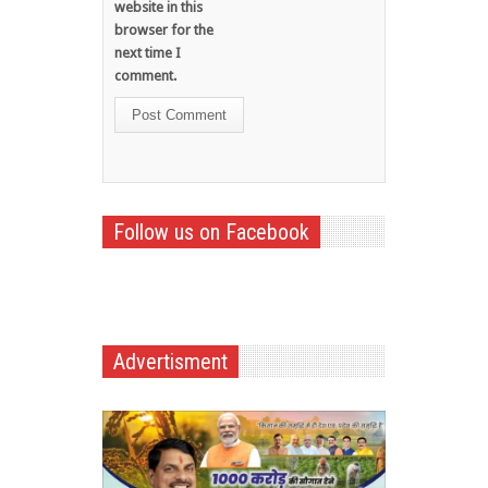
website in this
browser for the
next time I
comment.
Follow us on Facebook
Advertisment