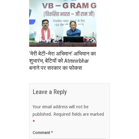
‘मेरी बेटी–मेरा अभिमान’ अभियान का
शुभारंभ, बेटियों को Atmnirbhar
बनाने पर सरकार का फोकस
Leave a Reply
Your email address will not be
published.
Required fields are marked
*
Comment
*