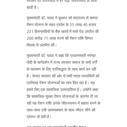
सरकार हर परिस्थिति में हर घड़ी जरूरतमंदों के साथ
खड़ी है।
मुख्यमंत्री डॉ. यादव ने बुधवार को मंत्रालय से समग्र
पेंशन योजना के तहत प्रदेश के 33 लाख 45 हजार
231 हितग्राहियों के बैंक खातों में मार्च पेड अप्रैल की
200 करोड़ 71 लाख रुपये की पेंशन राशि सिंगल
क्लिक से अंतरित की।
मुख्यमंत्री डॉ. यादव ने कहा कि प्रधानमंत्री नरेन्द्र
मोदी के मार्गदर्शन में राज्य सरकार समाज के सभी वर्गों
के कल्याण के लिए प्रतिबद्धता के साथ कार्य कर रही
है। केन्द्र सरकार की ओर से सभी पात्र लाभार्थियों को
प्रतिमाह पेंशन योजनाओं का लाभ मिल रहा है। यह
हमारे लिए एक सामाजिक उत्तरदायित्व है। उन्होंने कहा
कि सामाजिक सुरक्षा पेंशन योजनाओं के अंतर्गत दी जा
रही यह पेंशन राशि उनके जीवनयापन में सहारा बनने के
साथ-साथ उन्हें आत्मसम्मान के साथ जीवन जीने की
प्रेरणा भी देती है।