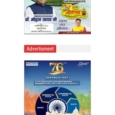
Advertisment