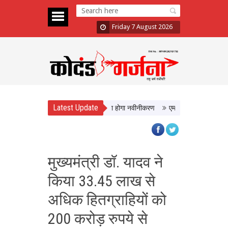
Friday 7 August 2026
Latest Update
ो मिलेगी बेहतर सुविधा, Hidden Pull का होगा नवीनीकरण
एमपी टूरिज्म बोर्ड और टाटा स्
मुख्यमंत्री डॉ. यादव ने
किया 33.45 लाख से
अधिक हितग्राहियों को
200 करोड़ रुपये से