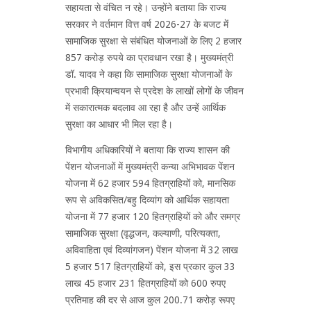
सहायता से वंचित न रहे। उन्होंने बताया कि राज्य
सरकार ने वर्तमान वित्त वर्ष 2026-27 के बजट में
सामाजिक सुरक्षा से संबंधित योजनाओं के लिए 2 हजार
857 करोड़ रुपये का प्रावधान रखा है। मुख्यमंत्री
डॉ. यादव ने कहा ‍कि सामाजिक सुरक्षा योजनाओं के
प्रभावी क्रियान्वयन से प्रदेश के लाखों लोगों के जीवन
में सकारात्मक बदलाव आ रहा है और उन्हें आर्थिक
सुरक्षा का आधार भी मिल रहा है।
विभागीय अधिकारियों ने बताया कि राज्य शासन की
पेंशन योजनाओं में मुख्यमंत्री कन्या अभिभावक पेंशन
योजना में 62 हजार 594 हितग्राहियों को, मानसिक
रूप से अविकसित/बहु दिव्यांग को आर्थिक सहायता
योजना में 77 हजार 120 हितग्राहियों को और समग्र
सामाजिक सुरक्षा (वृद्धजन, कल्याणी, परित्यक्ता,
अविवाहिता एवं दिव्यांगजन) पेंशन योजना में 32 लाख
5 हजार 517 हितग्राहियों को, इस प्रकार कुल 33
लाख 45 हजार 231 हितग्राहियों को 600 रुपए
प्रतिमाह की दर से आज कुल 200.71 करोड़ रूपए