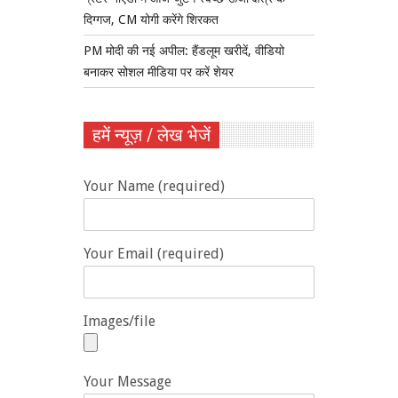
दिग्गज, CM योगी करेंगे शिरकत
PM मोदी की नई अपील: हैंडलूम खरीदें, वीडियो
बनाकर सोशल मीडिया पर करें शेयर
हमें न्यूज़ / लेख भेजें
Your Name (required)
Your Email (required)
Images/file
Your Message