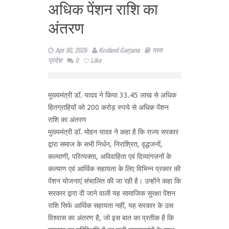
अधिक पेंशन राशि का
अंतरण
Apr 30, 2026
Kodand Garjana
मध्य
प्रदेश
0
Like
मुख्यमंत्री डॉ. यादव ने किया 33.45 लाख से अधिक
हितग्राहियों को 200 करोड़ रुपये से अधिक पेंशन
राशि का अंतरण
मुख्यमंत्री डॉ. मोहन यादव ने कहा है कि राज्य सरकार
द्वारा समाज के सभी निर्धन, निराश्रित, वृद्धजनों,
कल्याणी, परित्यक्ता, अविवाहिता एवं दिव्यांगजनों के
कल्याण एवं आर्थिक सहायता के लिए विभिन्न प्रकार की
पेंशन योजनाएं संचालित की जा रही है। उन्होंने कहा कि
सरकार द्वारा दी जाने वाली यह सामाजिक सुरक्षा पेंशन
राशि सिर्फ आर्थिक सहायता नहीं, यह सरकार के उस
विश्वास का अंतरण है, जो इस बात का प्रतीक है कि