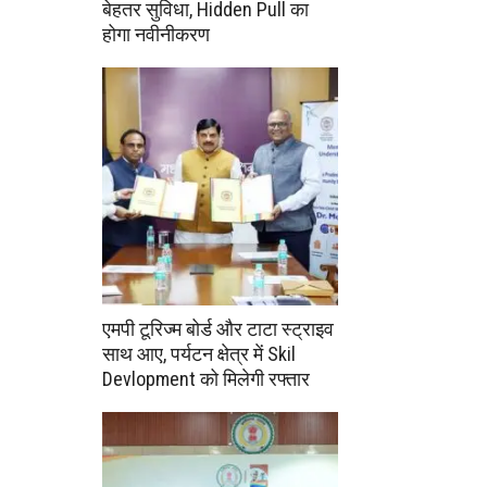
बेहतर सुविधा, Hidden Pull का
होगा नवीनीकरण
एमपी टूरिज्म बोर्ड और टाटा स्ट्राइव
साथ आए, पर्यटन क्षेत्र में Skil
Devlopment को मिलेगी रफ्तार