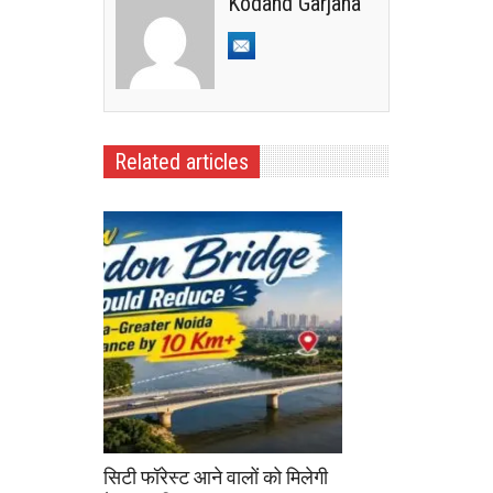
Kodand Garjana
Related articles
सिटी फॉरेस्ट आने वालों को मिलेगी