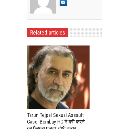
Related articles
Tarun Tejpal Sexual Assault
Case: Bombay HC ने बरी करने
का फैसला पलटा, दोषी करार