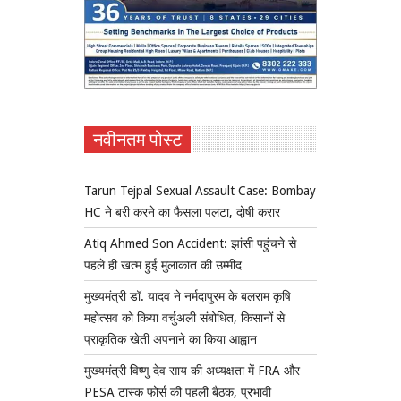
नवीनतम पोस्ट
Tarun Tejpal Sexual Assault Case: Bombay
HC ने बरी करने का फैसला पलटा, दोषी करार
Atiq Ahmed Son Accident: झांसी पहुंचने से
पहले ही खत्म हुई मुलाकात की उम्मीद
मुख्यमंत्री डॉ. यादव ने नर्मदापुरम के बलराम कृषि
महोत्सव को किया वर्चुअली संबोधित, किसानों से
प्राकृतिक खेती अपनाने का किया आह्वान
मुख्यमंत्री विष्णु देव साय की अध्यक्षता में FRA और
PESA टास्क फोर्स की पहली बैठक, प्रभावी