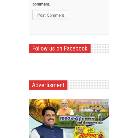
comment.
Follow us on Facebook
Advertisment