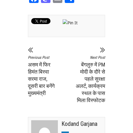
Previous Post
Next Post
असम में फिर
बेंगलुरु में PM
हिमंत बिस्वा
मोदी के दौरे से
सरमा राज,
पहले सुरक्षा
दूसरी बार बनेंगे
अलर्ट, कार्यक्रम
मुख्यमंत्री
स्थल के पास
मिला विस्फोटक
Kodand Garjana