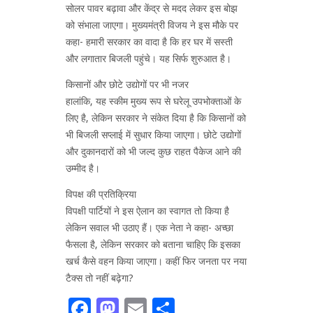
सोलर पावर बढ़ावा और केंद्र से मदद लेकर इस बोझ
को संभाला जाएगा। मुख्यमंत्री विजय ने इस मौके पर
कहा- हमारी सरकार का वादा है कि हर घर में सस्ती
और लगातार बिजली पहुंचे। यह सिर्फ शुरुआत है।
किसानों और छोटे उद्योगों पर भी नजर
हालांकि, यह स्कीम मुख्य रूप से घरेलू उपभोक्ताओं के
लिए है, लेकिन सरकार ने संकेत दिया है कि किसानों को
भी बिजली सप्लाई में सुधार किया जाएगा। छोटे उद्योगों
और दुकानदारों को भी जल्द कुछ राहत पैकेज आने की
उम्मीद है।
विपक्ष की प्रतिक्रिया
विपक्षी पार्टियों ने इस ऐलान का स्वागत तो किया है
लेकिन सवाल भी उठाए हैं। एक नेता ने कहा- अच्छा
फैसला है, लेकिन सरकार को बताना चाहिए कि इसका
खर्च कैसे वहन किया जाएगा। कहीं फिर जनता पर नया
टैक्स तो नहीं बढ़ेगा?
Facebook
Mastodon
Email
Share