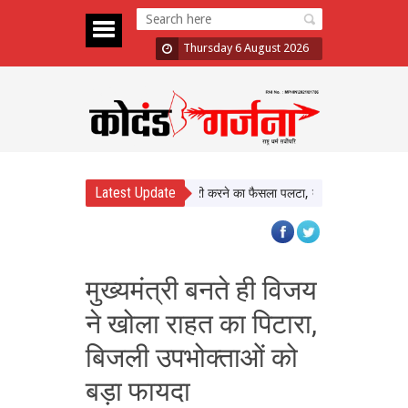
Thursday 6 August 2026
Latest Update
Assault Case: Bombay HC ने बरी करने का फैसला पलटा, दोषी करार
Atiq Ahmed
मुख्यमंत्री बनते ही विजय
ने खोला राहत का पिटारा,
बिजली उपभोक्ताओं को
बड़ा फायदा