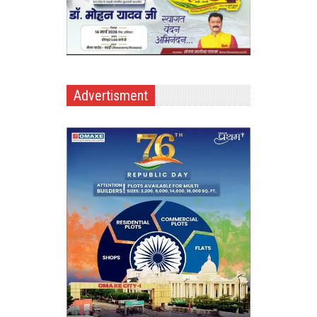
Advertisment