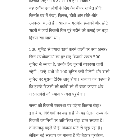
किसके लिए गेम चेंजर साबित होगी स्कीम?
यह स्कीम उन लोगों के लिए गेम चेंजर साबित होगी,
जिनके घर में पंखा, फ्रिज, टीवी और छोटे-मोटे
उपकरण चलते हैं। खासकर ग्रामीण इलाकों और छोटे
शहरों में जहां बिजली बिल पूरे महीने की कमाई का बड़ा
हिस्सा खा जाता था।
500 यूनिट से ज्यादा खर्च करने वालों पर क्या असर?
जिन उपभोक्ताओं का हर माह बिजली खपत 500
यूनिट से ज्यादा है, उनके लिए पुरानी व्यवस्था जारी
रहेगी। उन्हें अभी भी 100 यूनिट फ्री मिलेंगी और बाकी
यूनिट पर पुराना टैरिफ लागू होगा। सरकार का कहना है
कि इससे बिजली की बर्बादी को भी रोका जाएगा और
जरूरतमंदों को ज्यादा फायदा पहुंचेगा।
राज्य की बिजली व्यवस्था पर पड़ेगा कितना बोझ?
इस बीच, विशेषज्ञों का कहना है कि यह ऐलान राज्य की
बिजली कंपनियों पर अतिरिक्त बोझ डाल सकता है।
तमिलनाडु पहले से ही बिजली घाटे से जूझ रहा है।
लेकिन नई सरकार का मानना है कि बेहतर प्रबंधन,