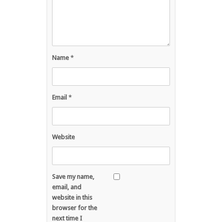
Name
*
Email
*
Website
Save my name,
email, and
website in this
browser for the
next time I