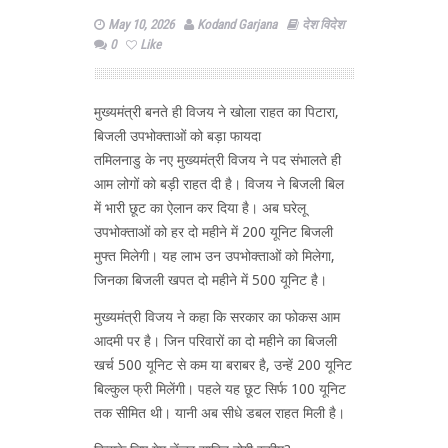
May 10, 2026
Kodand Garjana
देश विदेश
0
Like
मुख्यमंत्री बनते ही विजय ने खोला राहत का पिटारा,
बिजली उपभोक्ताओं को बड़ा फायदा
तमिलनाडु के नए मुख्यमंत्री विजय ने पद संभालते ही
आम लोगों को बड़ी राहत दी है। विजय ने बिजली बिल
में भारी छूट का ऐलान कर दिया है। अब घरेलू
उपभोक्ताओं को हर दो महीने में 200 यूनिट बिजली
मुफ्त मिलेगी। यह लाभ उन उपभोक्ताओं को मिलेगा,
जिनका बिजली खपत दो महीने में 500 यूनिट है।
मुख्यमंत्री विजय ने कहा कि सरकार का फोकस आम
आदमी पर है। जिन परिवारों का दो महीने का बिजली
खर्च 500 यूनिट से कम या बराबर है, उन्हें 200 यूनिट
बिल्कुल फ्री मिलेंगी। पहले यह छूट सिर्फ 100 यूनिट
तक सीमित थी। यानी अब सीधे डबल राहत मिली है।