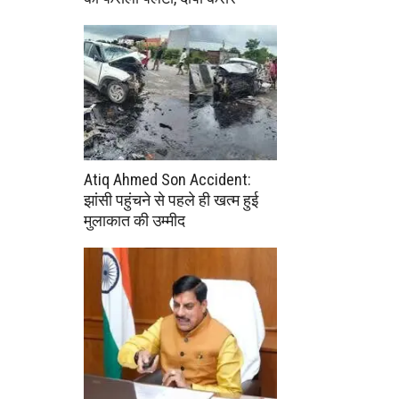
Atiq Ahmed Son Accident:
झांसी पहुंचने से पहले ही खत्म हुई
मुलाकात की उम्मीद