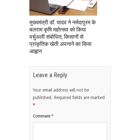
मुख्यमंत्री डॉ. यादव ने नर्मदापुरम के
बलराम कृषि महोत्सव को किया
वर्चुअली संबोधित, किसानों से
प्राकृतिक खेती अपनाने का किया
आह्वान
Leave a Reply
Your email address will not be
published.
Required fields are marked
*
Comment
*