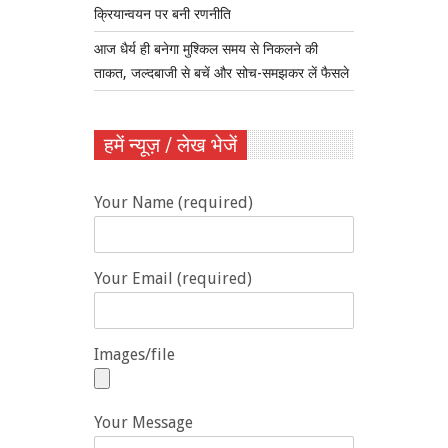
क्रियान्वयन पर बनी रणनीति
आज धैर्य ही बनेगा मुश्किल समय से निकलने की
ताकत, जल्दबाजी से बचें और सोच-समझकर लें फैसले
हमें न्यूज़ / लेख भेजें
Your Name (required)
Your Email (required)
Images/file
Your Message