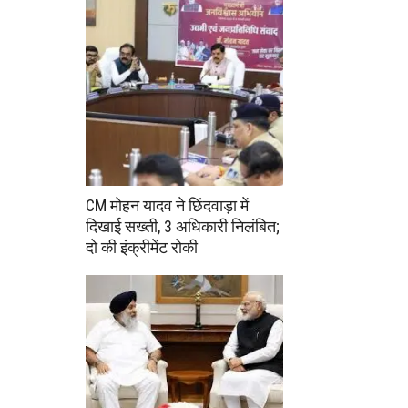
CM मोहन यादव ने छिंदवाड़ा में
दिखाई सख्ती, 3 अधिकारी निलंबित;
दो की इंक्रीमेंट रोकी