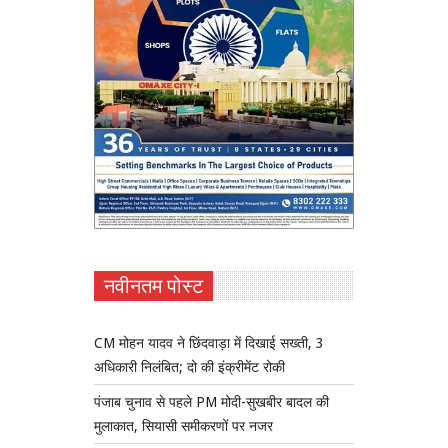
नवीनतम पोस्ट
CM मोहन यादव ने छिंदवाड़ा में दिखाई सख्ती, 3
अधिकारी निलंबित; दो की इंक्रीमेंट रोकी
पंजाब चुनाव से पहले PM मोदी-सुखबीर बादल की
मुलाकात, सियासी समीकरणों पर नजर