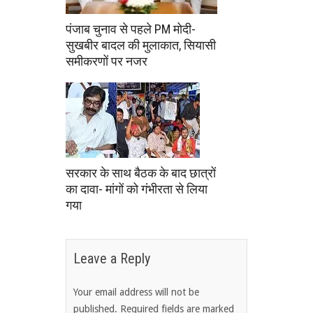
पंजाब चुनाव से पहले PM मोदी-
सुखबीर बादल की मुलाकात, सियासी
समीकरणों पर नजर
सरकार के साथ बैठक के बाद छात्रों
का दावा- मांगों को गंभीरता से लिया
गया
Leave a Reply
Your email address will not be
published.
Required fields are marked