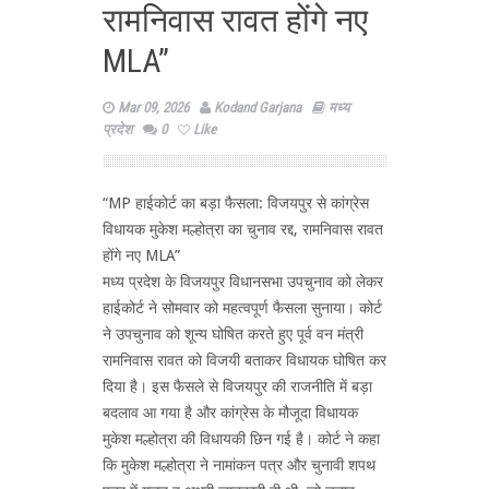
रामनिवास रावत होंगे नए
MLA”
Mar 09, 2026
Kodand Garjana
मध्य
प्रदेश
0
Like
“MP हाईकोर्ट का बड़ा फैसला: विजयपुर से कांग्रेस
विधायक मुकेश मल्होत्रा का चुनाव रद्द, रामनिवास रावत
होंगे नए MLA”
मध्य प्रदेश के विजयपुर विधानसभा उपचुनाव को लेकर
हाईकोर्ट ने सोमवार को महत्वपूर्ण फैसला सुनाया। कोर्ट
ने उपचुनाव को शून्य घोषित करते हुए पूर्व वन मंत्री
रामनिवास रावत को विजयी बताकर विधायक घोषित कर
दिया है। इस फैसले से विजयपुर की राजनीति में बड़ा
बदलाव आ गया है और कांग्रेस के मौजूदा विधायक
मुकेश मल्होत्रा की विधायकी छिन गई है। कोर्ट ने कहा
कि मुकेश मल्होत्रा ने नामांकन पत्र और चुनावी शपथ