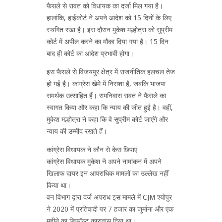
फैसले से रावत को विधायक का दर्जा मिल गया है।
हालांकि, हाईकोर्ट ने अपने आदेश को 15 दिनों के लिए
स्थगित रखा है। इस दौरान मुकेश मल्होत्रा को सुप्रीम
कोर्ट में अपील करने का मौका दिया गया है। 15 दिन
बाद ही कोर्ट का आदेश प्रभावी होगा।
इस फैसले से विजयपुर क्षेत्र में राजनीतिक हलचल तेज
हो गई है। कांग्रेस खेमे में निराशा है, जबकि भाजपा
समर्थक उत्साहित हैं। रामनिवास रावत ने फैसले का
स्वागत किया और कहा कि न्याय की जीत हुई है। वहीं,
मुकेश मल्होत्रा ने कहा कि वे सुप्रीम कोर्ट जाएंगे और
न्याय की उम्मीद रखते हैं।
कांग्रेस विधायक ने कौन से केस छिपाए
कांग्रेस विधायक मुकेश ने अपने नामांकन में अपने
खिलाफ दायर इन आपराधिक मामलों का उल्लेख नहीं
किया था।
वन विभाग द्वारा दर्ज अपराध इस मामले में CJM श्योपुर
ने 2020 में प्रतिवादी पर 7 हजार का जुर्माना और एक
महीने का डिफॉल्ट कारावास दिया था।