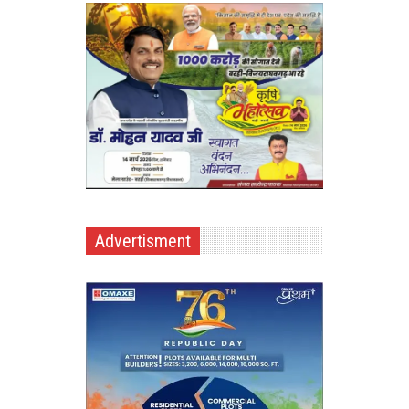
Advertisment