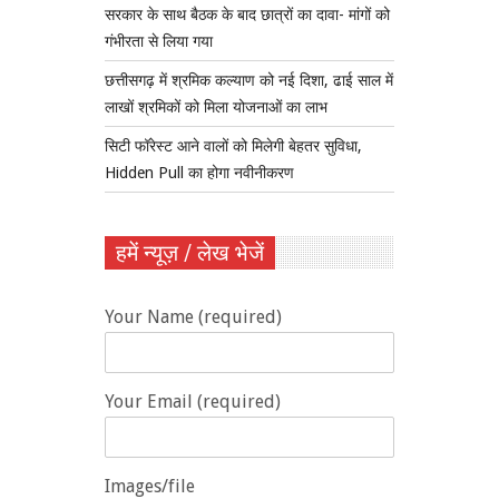
सरकार के साथ बैठक के बाद छात्रों का दावा- मांगों को
गंभीरता से लिया गया
छत्तीसगढ़ में श्रमिक कल्याण को नई दिशा, ढाई साल में
लाखों श्रमिकों को मिला योजनाओं का लाभ
सिटी फॉरेस्ट आने वालों को मिलेगी बेहतर सुविधा,
Hidden Pull का होगा नवीनीकरण
हमें न्यूज़ / लेख भेजें
Your Name (required)
Your Email (required)
Images/file