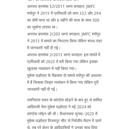
अपराध क्रमांक 32/2011 थाना कराहल: JMFC
श्योपुर ने 2015 में प्रतिवादी को धारा 332 और 294
का दोषी माना था और 6 महीने की सजा के साथ 500
का जुर्माना लगाया था।
अपराध क्रमांक 2/203 थाना कराहल: JMFC श्योपुर
ने 2013 में मामले का निपटारा किया लेकिन शपथ पत्र
में जानकारी नहीं दी गई।
अपराध क्रमांक 2/2013 थाना कराहल: इस मामले में
प्रतिवादी को 2023 में बरी किया गया लेकिन इसका
खुलासा नाकांकन में नहीं किया गया।
मुकेश मल्होत्रा के खिलाफ दो मामले श्योपुर की अदालत
में हैं जिसका जिक्र नामांकन में किया गया लेकिन पूरी
जानकारी नहीं दी गई।
रामनिवास रावत के कांग्रेस छोड़ने के बाद हुए थे शामिल
आदिवासी नेता मुकेश मल्होत्रा ने मई 2024 को
कांग्रेस जॉइन की थी। विधानसभा चुनाव–2023 में
मुकेश मल्होत्रा विजयपुर सीट से निर्दलीय मैदान में उतरे
थे, तब पूरे क्षेत्र के आदिवासियों ने उनका साथ दिया