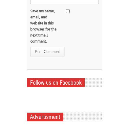
Save my name,
email, and
website in this
browser for the
next time I
comment.
Follow us on Facebook
Advertisment