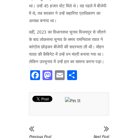
था। उन्हें 45 हजार वोट मिले थे। वह पहले में बीजेपी
में थे, तब सरकार ने उन्हें सहारिया प्राधिकरण का
अध्यक्ष बनाया था।
वहीं, 2023 का विधानसभा चुनाव विजयपुर से जीतने
के बाद लोकसभा चुनाव के समय रामनिवास रावत ने
कांग्रेस छोड़कर बीजेपी की सदस्यता ली थी। मोहन
यादव की कैबिनेट में उन्हें वन मंत्री बनाया गया था।
लेकिन उपचुनाव में उन्हें हार का सामना करना पड़ा।
Facebook
Mastodon
Email
Share
Previous Post
Next Post