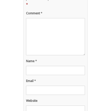
*
Comment
*
Name
*
Email
*
Website