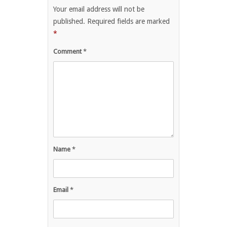
Your email address will not be
published.
Required fields are marked
*
Comment
*
Name
*
Email
*