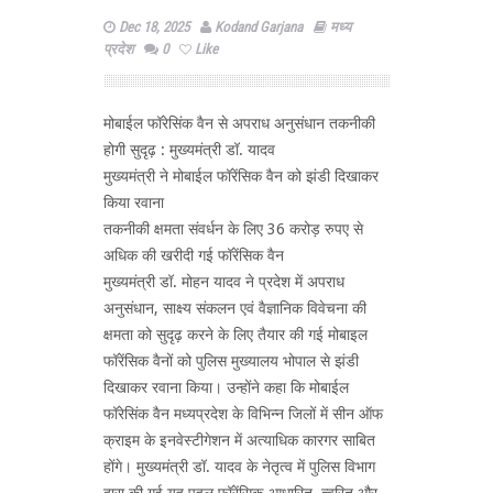
Dec 18, 2025
Kodand Garjana
मध्य
प्रदेश
0
Like
मोबाईल फॉरेसिंक वैन से अपराध अनुसंधान तकनीकी
होगी सुदृढ़ : मुख्यमंत्री डॉ. यादव
मुख्यमंत्री ने मोबाईल फॉरेंसिक वैन को झंडी दिखाकर
किया रवाना
तकनीकी क्षमता संवर्धन के लिए 36 करोड़ रुपए से
अधिक की खरीदी गई फॉरेंसिक वैन
मुख्यमंत्री डॉ. मोहन यादव ने प्रदेश में अपराध
अनुसंधान, साक्ष्य संकलन एवं वैज्ञानिक विवेचना की
क्षमता को सुदृढ़ करने के लिए तैयार की गई मोबाइल
फॉरेंसिक वैनों को पुलिस मुख्यालय भोपाल से झंडी
दिखाकर रवाना किया। उन्होंने कहा कि मोबाईल
फॉरेसिंक वैन मध्यप्रदेश के विभिन्न जिलों में सीन ऑफ
क्राइम के इनवेस्टीगेशन में अत्याधिक कारगर साबित
होंगे। मुख्यमंत्री डॉ. यादव के नेतृत्व में पुलिस विभाग
द्वारा की गई यह पहल फॉरेंसिक-आधारित, त्वरित और