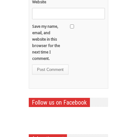
Website
Save my name,
email, and
website in this
browser for the
next time I
comment.
Follow us on Facebook