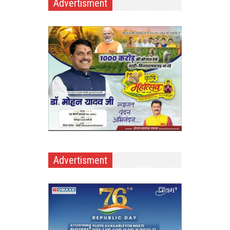
Advertisment
Advertisment