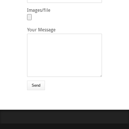
Images/file
Your Message