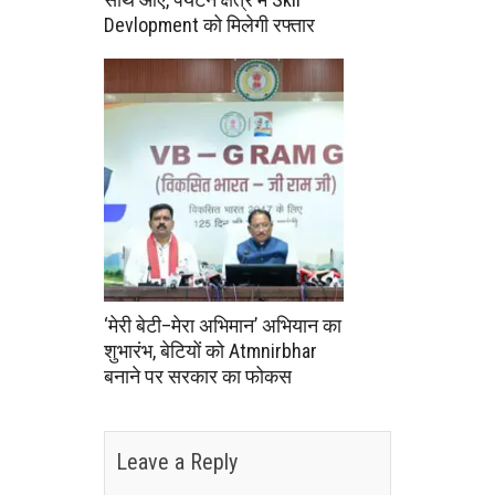
Devlopment को मिलेगी रफ्तार
‘मेरी बेटी–मेरा अभिमान’ अभियान का
शुभारंभ, बेटियों को Atmnirbhar
बनाने पर सरकार का फोकस
Leave a Reply