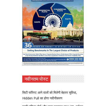
नवीनतम पोस्ट
सिटी फॉरेस्ट आने वालों को मिलेगी बेहतर सुविधा,
Hidden Pull का होगा नवीनीकरण