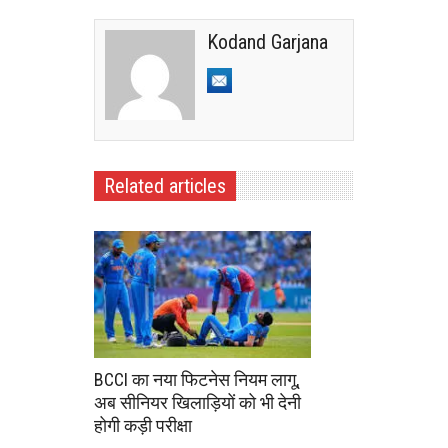
Kodand Garjana
Related articles
BCCI का नया फिटनेस नियम लागू,
अब सीनियर खिलाड़ियों को भी देनी
होगी कड़ी परीक्षा