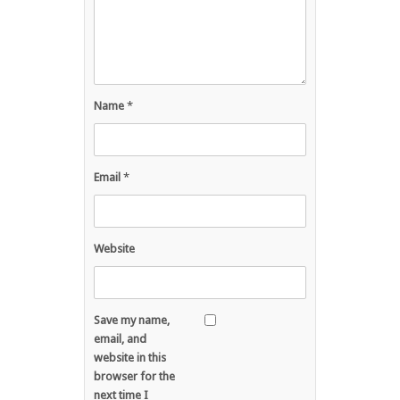
Name
*
Email
*
Website
Save my name,
email, and
website in this
browser for the
next time I