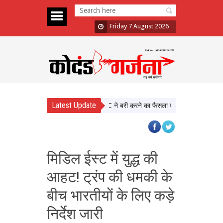
Friday 7 August 2026
Latest Update
Sexual Assault Case: Bombay HC ने बरी करने का फैसला पलटा, दोषी करार
Ati
मिडिल ईस्ट में युद्ध की
आहट! ट्रंप की धमकी के
बीच भारतीयों के लिए कड़े
निर्देश जारी