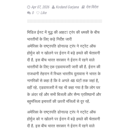
Apr 07, 2026
Kodand Garjana
देश विदेश
0
Like
मिडिल ईस्ट में युद्ध की आहट! ट्रंप की धमकी के बीच
भारतीयों के लिए कड़े निर्देश जारी
अमेरिका के राष्ट्रपति डोनाल्ड ट्रंप ने स्ट्रेट ऑफ
होर्मुज को न खोलने पर ईरान में बड़े हमले की चेतावनी
दी है. इस बीच भारत सरकार ने ईरान में रहने वाले
भारतीयों के लिए एक एडवायजरी जारी की है. ईरान की
राजधानी तेहरान में स्थित भारतीय दूतावास ने भारत के
नागरिकों से कहा है कि वे अगले 48 घंटों तक जहां है,
वहीं रहे. एडवायजरी में यह भी कहा गया है कि लोग घर
के अंदर रहें और सभी बिजली और सैन्य प्रतिष्ठानों और
बहुमंजिला इमारतों की ऊपरी मंजिलों से दूर रहें.
अमेरिका के राष्ट्रपति डोनाल्ड ट्रंप ने स्ट्रेट ऑफ
होर्मुज को न खोलने पर ईरान में बड़े हमले की चेतावनी
दी है. इस बीच भारत सरकार ने ईरान में रहने वाले