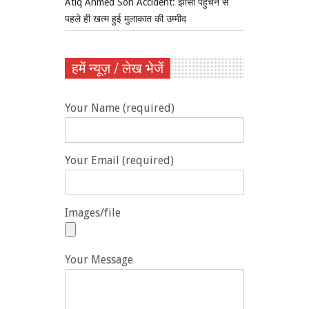
Atiq Ahmed Son Accident: झांसी पहुंचने से
पहले ही खत्म हुई मुलाकात की उम्मीद
हमें न्यूज़ / लेख भेजें
Your Name (required)
Your Email (required)
Images/file
Your Message