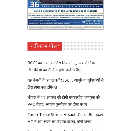
नवीनतम पोस्ट
BCCI का नया फिटनेस नियम लागू, अब सीनियर
खिलाड़ियों को भी देनी होगी कड़ी परीक्षा
नई कंपनी के हवाले इंदौर ISBT, आधुनिक सुविधाओं से
लैस होगा बस टर्मिनल
भोपाल में 11 अगस्त को होगी मध्यप्रदेश कांग्रेस की
PAC बैठक, संगठन पुनर्गठन पर होगा मंथन
Tarun Tejpal Sexual Assault Case: Bombay
HC ने बरी करने का फैसला पलटा, दोषी करार