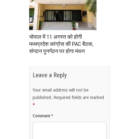
भोपाल में 11 अगस्त को होगी
मध्यप्रदेश कांग्रेस की PAC बैठक,
संगठन पुनर्गठन पर होगा मंथन
Leave a Reply
Your email address will not be
published.
Required fields are marked
*
Comment
*