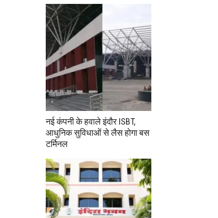
नई कंपनी के हवाले इंदौर ISBT,
आधुनिक सुविधाओं से लैस होगा बस
टर्मिनल