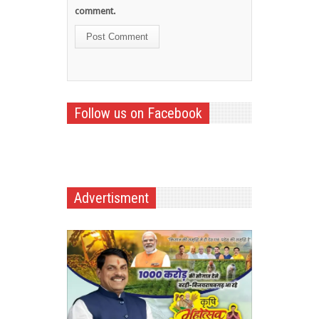
comment.
Follow us on Facebook
Advertisment