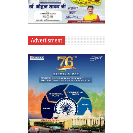
Advertisment