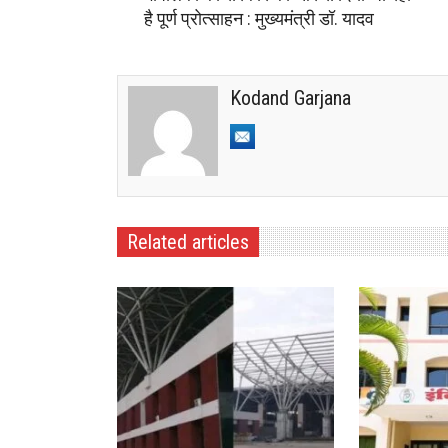
है पूर्ण प्रोत्साहन : मुख्यमंत्री डॉ. यादव
Kodand Garjana
Related articles