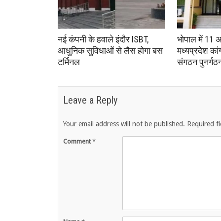
नई कंपनी के हवाले इंदौर ISBT,
भोपाल में 11 
आधुनिक सुविधाओं से लैस होगा बस
मध्यप्रदेश का
टर्मिनल
संगठन पुनर्गठ
Leave a Reply
Your email address will not be published.
Required f
Comment
*