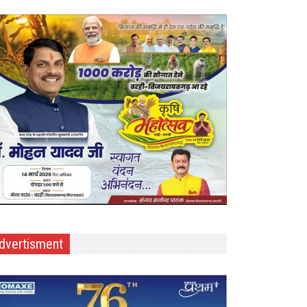
dvertisment