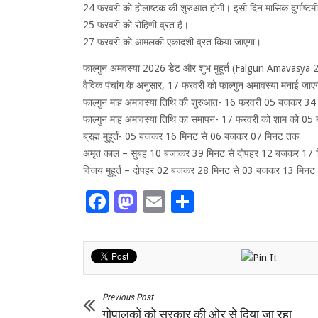
24 फरवरी को होलाष्टक की शुरुआत होगी। इसी दिन मासिक दुर्गाष्ट
25 फरवरी को रोहिणी व्रत है।
27 फरवरी को आमलकी एकादशी व्रत किया जाएगा।
फाल्गुन अमवस्या 2026 डेट और शुभ मुहूर्त (Falgun Amava
वैदिक पंचांग के अनुसार, 17 फरवरी को फाल्गुन अमावस्या मनाई जाए
फाल्गुन माह अमावस्या तिथि की शुरुआत- 16 फरवरी 05 बजकर 34
फाल्गुन माह अमावस्या तिथि का समापन- 17 फरवरी को शाम को 0
ब्रह्म मुहूर्त- 05 बजकर 16 मिनट से 06 बजकर 07 मिनट तक
अमृत काल – सुबह 10 बजाकर 39 मिनट से दोपहर 12 बजकर 17
विजय मुहूर्त – दोपहर 02 बजकर 28 मिनट से 03 बजकर 13 मिनट
Facebook
Mastodon
Email
Share
Previous Post
गोपालकों को सरकार की ओर से दिया जा रहा