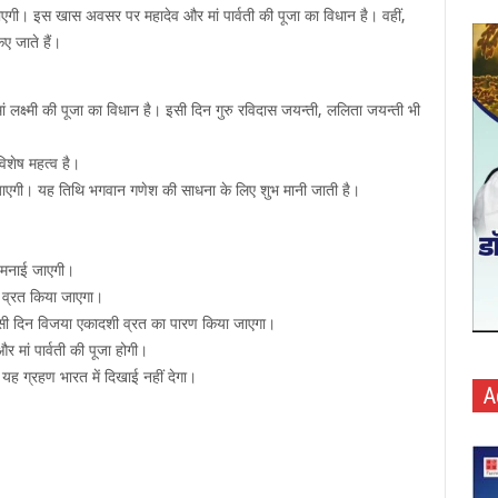
एगी। इस खास अवसर पर महादेव और मां पार्वती की पूजा का विधान है। वहीं,
ए जाते हैं।
 लक्ष्मी की पूजा का विधान है। इसी दिन गुरु रविदास जयन्ती, ललिता जयन्ती भी
िशेष महत्व है।
ाई जाएगी। यह तिथि भगवान गणेश की साधना के लिए शुभ मानी जाती है।
ी मनाई जाएगी।
ी व्रत किया जाएगा।
सी दिन विजया एकादशी व्रत का पारण किया जाएगा।
 मां पार्वती की पूजा होगी।
यह ग्रहण भारत में दिखाई नहीं देगा।
A