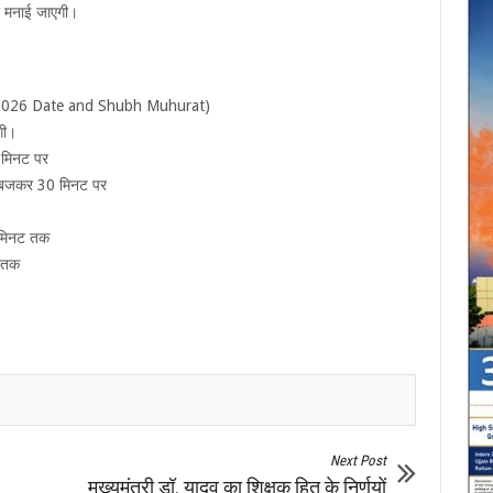
मी मनाई जाएगी।
sya 2026 Date and Shubh Muhurat)
गी।
 मिनट पर
5 बजकर 30 मिनट पर
 मिनट तक
 तक
Next Post
मुख्यमंत्री डॉ. यादव का शिक्षक हित के निर्णयों