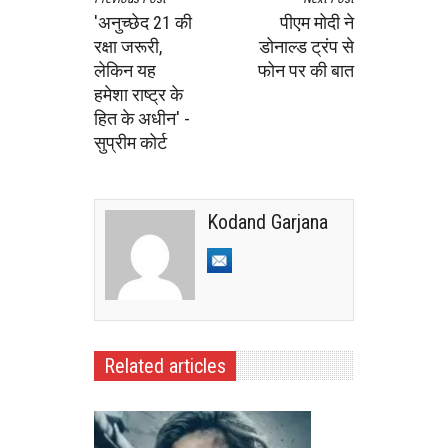
'अनुच्छेद 21 की
पीएम मोदी ने
रक्षा जरूरी,
डोनाल्ड ट्रंप से
लेकिन यह
फोन पर की बात
हमेशा राष्ट्र के
हित के अधीन' -
सुप्रीम कोर्ट
Kodand Garjana
Related articles