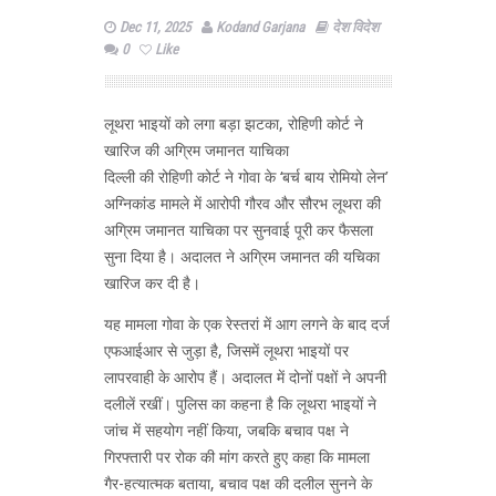
Dec 11, 2025
Kodand Garjana
देश विदेश
0
Like
लूथरा भाइयों को लगा बड़ा झटका, रोहिणी कोर्ट ने
खारिज की अग्रिम जमानत याचिका
दिल्ली की रोहिणी कोर्ट ने गोवा के ‘बर्च बाय रोमियो लेन’
अग्निकांड मामले में आरोपी गौरव और सौरभ लूथरा की
अग्रिम जमानत याचिका पर सुनवाई पूरी कर फैसला
सुना दिया है। अदालत ने अग्रिम जमानत की यचिका
खारिज कर दी है।
यह मामला गोवा के एक रेस्तरां में आग लगने के बाद दर्ज
एफआईआर से जुड़ा है, जिसमें लूथरा भाइयों पर
लापरवाही के आरोप हैं। अदालत में दोनों पक्षों ने अपनी
दलीलें रखीं। पुलिस का कहना है कि लूथरा भाइयों ने
जांच में सहयोग नहीं किया, जबकि बचाव पक्ष ने
गिरफ्तारी पर रोक की मांग करते हुए कहा कि मामला
गैर-हत्यात्मक बताया, बचाव पक्ष की दलील सुनने के