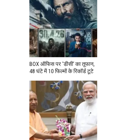
BOX ऑफिस पर ‘डीसी’ का तूफान,
48 घंटे में 10 फिल्मों के रिकॉर्ड टूटे