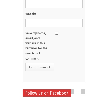
Website
Save my name,
email, and
website in this
browser for the
next time I
comment.
Follow us on Facebook