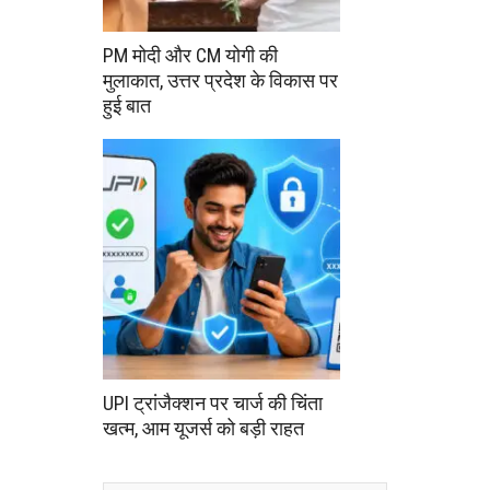
PM मोदी और CM योगी की
मुलाकात, उत्तर प्रदेश के विकास पर
हुई बात
UPI ट्रांजैक्शन पर चार्ज की चिंता
खत्म, आम यूजर्स को बड़ी राहत