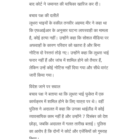
बाद कोर्ट ने जमानत की याचिका खारिज कर दी।
बचाव पक्ष की दलीलें
लूथरा भाइयों के वकील तनवीर अहमद मीर ने कहा था
कि एफआईआर के अनुसार घटना लापरवाही का मामला
है, कोई हत्या नहीं। उन्होंने कहा कि सोशल मीडिया पर
अफवाहों के कारण परिवार को खतरा है और बिना
नोटिस दो रेस्तरां तोड़े गए। उन्होंने कहा कि लूथरा भाई
फरार नहीं हैं और जांच में शामिल होने को तैयार हैं,
लेकिन उन्हें कोई नोटिस नहीं दिया गया और सीधे वारंट
जारी किया गया।
विदेश जाने पर सवाल
बचाव पक्ष ने बताया था कि लूथरा भाई फुकेत में एक
कार्यक्रम में शामिल होने के लिए यात्रा पर थे। वहीं
पुलिस ने अदालत में कहा कि उनका थाईलैंड में कोई
व्यावसायिक काम नहीं है और उन्होंने 7 दिसंबर को देश
छोड़ा, जबकि अदालत में गलत तारीख बताई। पुलिस
का आरोप है कि दोनों ने कोर्ट और एजेंसियों को गुमराह
किया।