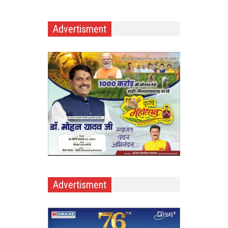
Advertisment
Advertisment