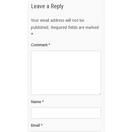
Leave a Reply
Your email address will not be
published.
Required fields are marked
*
Comment
*
Name
*
Email
*