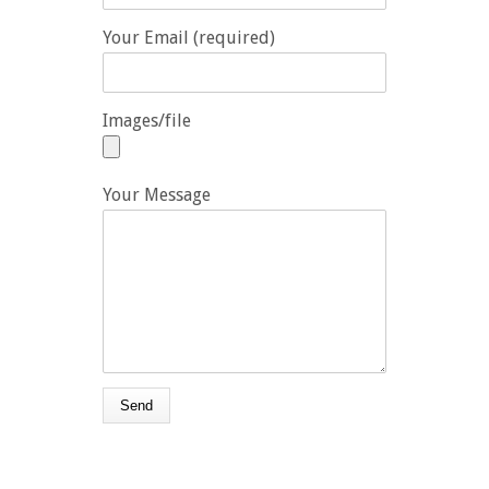
Your Email (required)
Images/file
Your Message