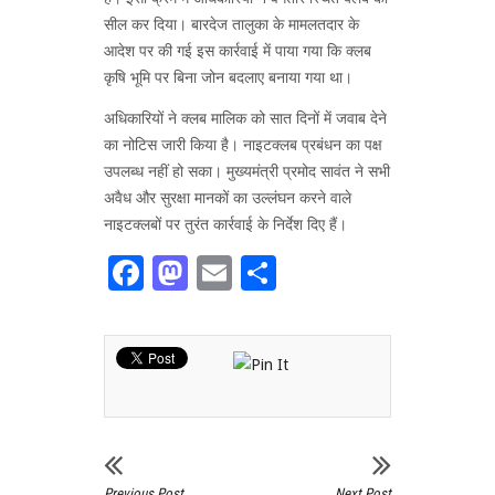
सील कर दिया। बारदेज तालुका के मामलतदार के
आदेश पर की गई इस कार्रवाई में पाया गया कि क्लब
कृषि भूमि पर बिना जोन बदलाए बनाया गया था।
अधिकारियों ने क्लब मालिक को सात दिनों में जवाब देने
का नोटिस जारी किया है। नाइटक्लब प्रबंधन का पक्ष
उपलब्ध नहीं हो सका। मुख्यमंत्री प्रमोद सावंत ने सभी
अवैध और सुरक्षा मानकों का उल्लंघन करने वाले
नाइटक्लबों पर तुरंत कार्रवाई के निर्देश दिए हैं।
Facebook
Mastodon
Email
Share
Previous Post
Next Post