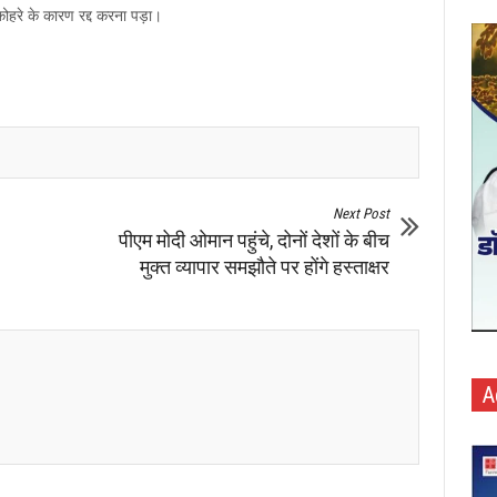
ोहरे के कारण रद्द करना पड़ा।
Next Post
पीएम मोदी ओमान पहुंचे, दोनों देशों के बीच
मुक्त व्यापार समझौते पर होंगे हस्ताक्षर
A