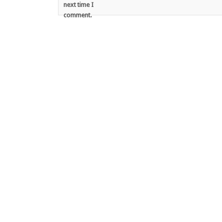
next time I
comment.