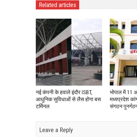
Related articles
नई कंपनी के हवाले इंदौर ISBT,
भोपाल में 11 
आधुनिक सुविधाओं से लैस होगा बस
मध्यप्रदेश का
टर्मिनल
संगठन पुनर्गठ
Leave a Reply