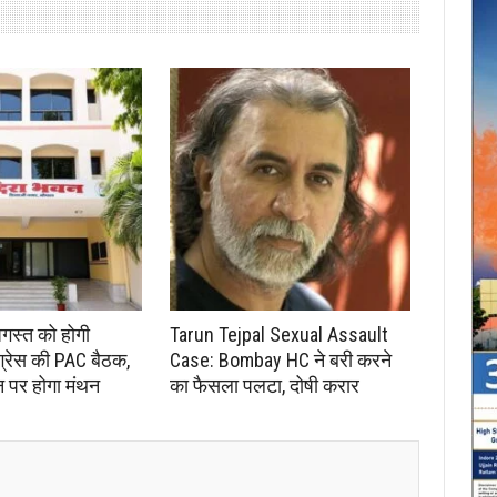
अगस्त को होगी
Tarun Tejpal Sexual Assault
ंग्रेस की PAC बैठक,
Case: Bombay HC ने बरी करने
न पर होगा मंथन
का फैसला पलटा, दोषी करार