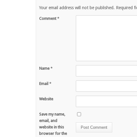
Your email address will not be published.
Required f
Comment
*
Name
*
Email
*
Website
Save my name,
email, and
website in this
browser for the