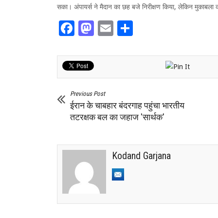
सका। अंपायर्स ने मैदान का छह बजे निरीक्षण किया, लेकिन मुकाबला क
Facebook
Mastodon
Email
Share
Previous Post
ईरान के चाबहार बंदरगाह पहुंचा भारतीय
तटरक्षक बल का जहाज 'सार्थक'
Kodand Garjana