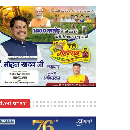
dvertisment