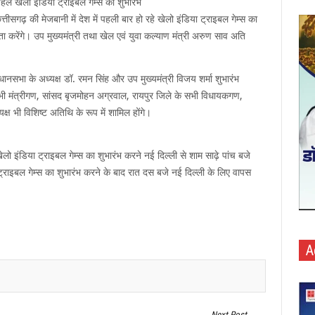
 पहले खेलो इंडिया ट्राइबल गेम्स का शुभारंभ
त्तीसगढ़ की मेजबानी में देश में पहली बार हो रहे खेलो इंडिया ट्राइबल गेम्स का
क्षता करेंगे। उप मुख्यमंत्री तथा खेल एवं युवा कल्याण मंत्री अरुण साव अति
धानसभा के अध्यक्ष डॉ. रमन सिंह और उप मुख्यमंत्री विजय शर्मा शुभारंभ
े सभी मंत्रीगण, सांसद बृजमोहन अग्रवाल, रायपुर जिले के सभी विधायकगण,
्ष भी विशिष्ट अतिथि के रूप में शामिल होंगे।
खेलो इंडिया ट्राइबल गेम्स का शुभारंभ करने नई दिल्ली से शाम साढ़े पांच बजे
ा ट्राइबल गेम्स का शुभारंभ करने के बाद रात दस बजे नई दिल्ली के लिए वापस
A
Next Post