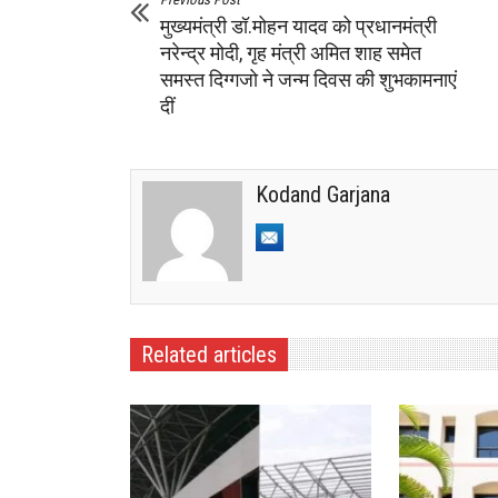
मुख्यमंत्री डॉ.मोहन यादव को प्रधानमंत्री
नरेन्द्र मोदी, गृह मंत्री अमित शाह समेत
समस्‍त दिग्‍गजो ने जन्म दिवस की शुभकामनाएं
दीं
Kodand Garjana
Related articles