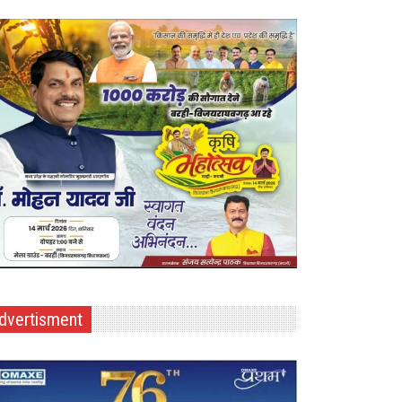
dvertisment