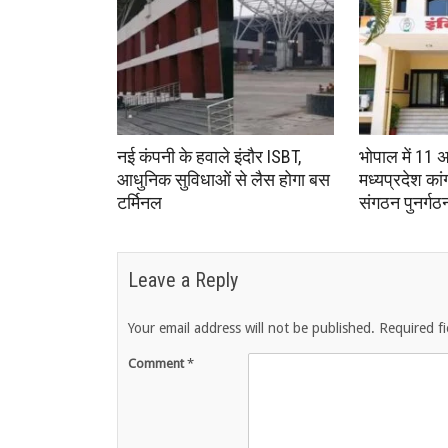
नई कंपनी के हवाले इंदौर ISBT,
भोपाल में 11 
आधुनिक सुविधाओं से लैस होगा बस
मध्यप्रदेश का
टर्मिनल
संगठन पुनर्गठ
Leave a Reply
Your email address will not be published.
Required f
Comment
*