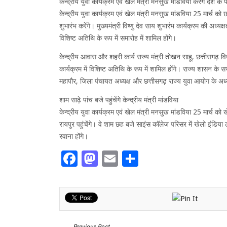
केन्द्रीय युवा कार्यक्रम एवं खेल मंत्री मनसुख मांडविया करेंगे देश के
केन्द्रीय युवा कार्यक्रम एवं खेल मंत्री मनसुख मांडविया 25 मार्च को छ
शुभारंभ करेंगे। मुख्यमंत्री विष्णु देव साय शुभारंभ कार्यक्रम की अध्य
विशिष्ट अतिथि के रूप में समारोह में शामिल होंगे।
केन्द्रीय आवास और शहरी कार्य राज्य मंत्री तोखन साहू, छत्तीसगढ़ वि
कार्यक्रम में विशिष्ट अतिथि के रूप में शामिल होंगे। राज्य शासन क
महापौर, जिला पंचायत अध्यक्ष और छत्तीसगढ़ राज्य युवा आयोग के अध्यक
शाम साढ़े पांच बजे पहुंचेंगे केन्द्रीय मंत्री मांडविया
केन्द्रीय युवा कार्यक्रम एवं खेल मंत्री मनसुख मांडविया 25 मार्च को 
रायपुर पहुंचेंगे। वे शाम छह बजे साइंस कॉलेज परिसर में खेलो इंडिय
रवाना होंगे।
Facebook
Mastodon
Email
Share
Previous Post