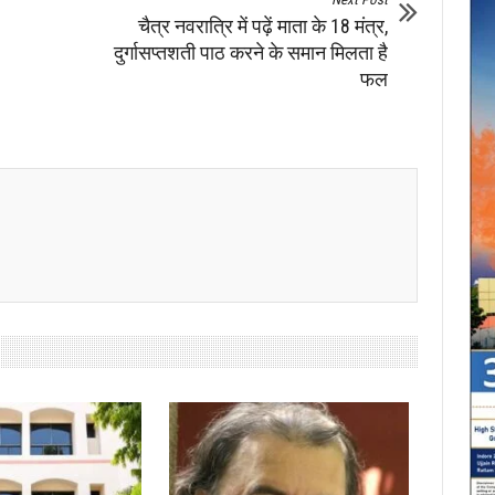
चैत्र नवरात्रि में पढ़ें माता के 18 मंत्र,
दुर्गासप्तशती पाठ करने के समान मिलता है
फल