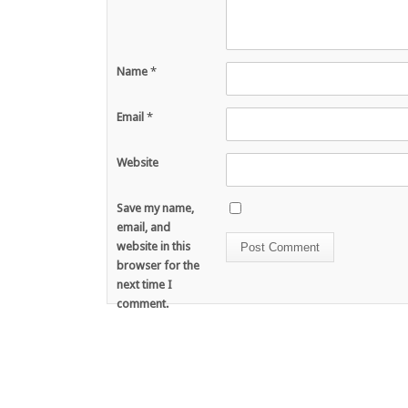
Name
*
Email
*
Website
Save my name,
email, and
website in this
browser for the
next time I
comment.