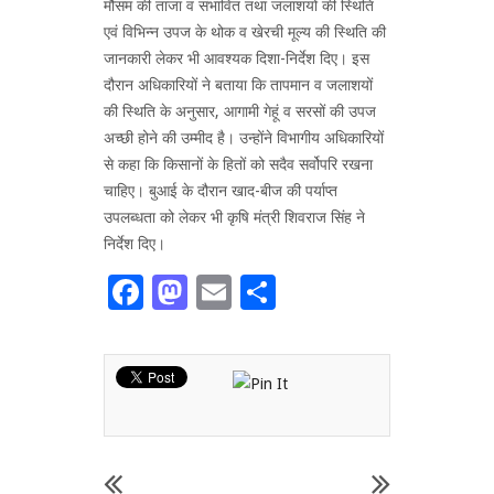
मौसम की ताजा व संभावित तथा जलाशयों की स्थिति
एवं विभिन्न उपज के थोक व खेरची मूल्य की स्थिति की
जानकारी लेकर भी आवश्यक दिशा-निर्देश दिए। इस
दौरान अधिकारियों ने बताया कि तापमान व जलाशयों
की स्थिति के अनुसार, आगामी गेहूं व सरसों की उपज
अच्छी होने की उम्मीद है। उन्होंने विभागीय अधिकारियों
से कहा कि किसानों के हितों को सदैव सर्वोपरि रखना
चाहिए। बुआई के दौरान खाद-बीज की पर्याप्त
उपलब्धता को लेकर भी कृषि मंत्री शिवराज सिंह ने
निर्देश दिए।
Facebook
Mastodon
Email
Share