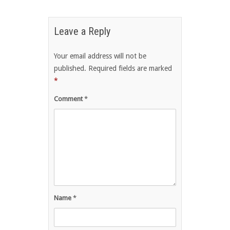
Leave a Reply
Your email address will not be
published.
Required fields are marked
*
Comment
*
Name
*