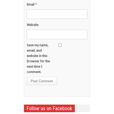
Email
*
Website
Save my name,
email, and
website in this
browser for the
next time I
comment.
Follow us on Facebook