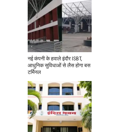
नई कंपनी के हवाले इंदौर ISBT,
आधुनिक सुविधाओं से लैस होगा बस
टर्मिनल