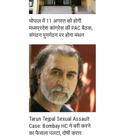
भोपाल में 11 अगस्त को होगी
मध्यप्रदेश कांग्रेस की PAC बैठक,
संगठन पुनर्गठन पर होगा मंथन
Tarun Tejpal Sexual Assault
Case: Bombay HC ने बरी करने
का फैसला पलटा, दोषी करार