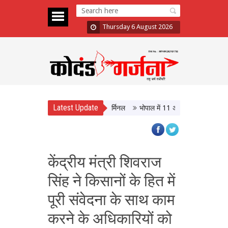
Thursday 6 August 2026
Latest Update
T, आधुनिक सुविधाओं से लैस होगा बस टर्मिनल
भोपाल में 11 अगस्त को होगी मध्यप्रदेश 
केंद्रीय मंत्री शिवराज
सिंह ने किसानों के हित में
पूरी संवेदना के साथ काम
करने के अधिकारियों को