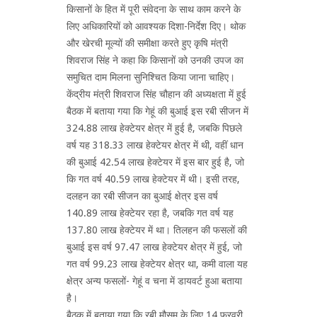
किसानों के हित में पूरी संवेदना के साथ काम करने के
लिए अधिकारियों को आवश्यक दिशा-निर्देश दिए। थोक
और खेरची मूल्यों की समीक्षा करते हुए कृषि मंत्री
शिवराज सिंह ने कहा कि किसानों को उनकी उपज का
समुचित दाम मिलना सुनिश्चित किया जाना चाहिए।
केंद्रीय मंत्री शिवराज सिंह चौहान की अध्यक्षता में हुई
बैठक में बताया गया कि गेहूं की बुआई इस रबी सीजन में
324.88 लाख हेक्टेयर क्षेत्र में हुई है, जबकि पिछले
वर्ष यह 318.33 लाख हेक्टेयर क्षेत्र में थी, वहीं धान
की बुआई 42.54 लाख हेक्टेयर में इस बार हुई है, जो
कि गत वर्ष 40.59 लाख हेक्टेयर में थी। इसी तरह,
दलहन का रबी सीजन का बुआई क्षेत्र इस वर्ष
140.89 लाख हेक्टेयर रहा है, जबकि गत वर्ष यह
137.80 लाख हेक्टेयर में था। तिलहन की फसलों की
बुआई इस वर्ष 97.47 लाख हेक्टेयर क्षेत्र में हुई, जो
गत वर्ष 99.23 लाख हेक्टेयर क्षेत्र था, कमी वाला यह
क्षेत्र अन्य फसलों- गेहूं व चना में डायवर्ट हुआ बताया
है।
बैठक में बताया गया कि रबी मौसम के लिए 14 फरवरी