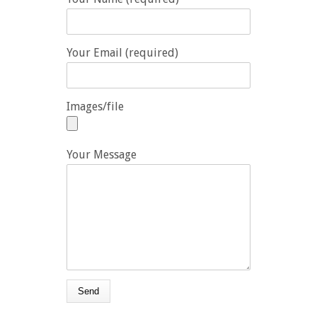
Your Email (required)
Images/file
Your Message