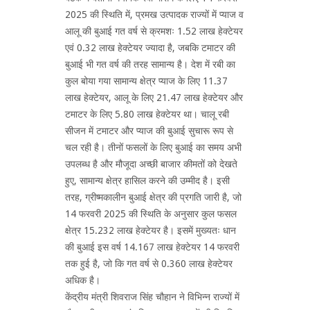
2025 की स्थिति में, प्रमख उत्पादक राज्यों में प्याज व
आलू की बुआई गत वर्ष से क्रमशः 1.52 लाख हेक्टेयर
एवं 0.32 लाख हेक्टेयर ज्यादा है, जबकि टमाटर की
बुआई भी गत वर्ष की तरह सामान्य है। देश में रबी का
कुल बोया गया सामान्य क्षेत्र प्याज के लिए 11.37
लाख हेक्टेयर, आलू के लिए 21.47 लाख हेक्टेयर और
टमाटर के लिए 5.80 लाख हेक्टेयर था। चालू रबी
सीजन में टमाटर और प्याज की बुआई सुचारू रूप से
चल रही है। तीनों फसलों के लिए बुआई का समय अभी
उपलब्ध है और मौजूदा अच्छी बाजार कीमतों को देखते
हुए, सामान्य क्षेत्र हासिल करने की उम्मीद है। इसी
तरह, ग्रीष्मकालीन बुआई क्षेत्र की प्रगति जारी है, जो
14 फरवरी 2025 की स्थिति के अनुसार कुल फसल
क्षेत्र 15.232 लाख हेक्टेयर है। इसमें मुख्यतः धान
की बुआई इस वर्ष 14.167 लाख हेक्टेयर 14 फरवरी
तक हुई है, जो कि गत वर्ष से 0.360 लाख हेक्टेयर
अधिक है।
केंद्रीय मंत्री शिवराज सिंह चौहान ने विभिन्न राज्यों में