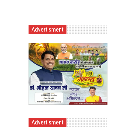
Advertisment
Advertisment