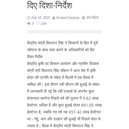
दिए दिशा-निर्देश
Feb 18, 2025
Kodand Garjana
देश विदेश
0
Like
केंद्रीय मंत्री शिवराज सिंह ने किसानों के हित में पूरी
संवेदना के साथ काम करने के अधिकारियों को दिए
दिशा-निर्देश
केंद्रीय कृषि एवं किसान कल्याण और ग्रामीण विकास
मंत्री श्री शिवराज सिंह चौहान ने आज देश में कृषि
क्षेत्र की प्रगति के संबंध में दिल्ली में एक बैठक में
समीक्षा की। इस दौरान रबी सीजन की बुआई के संबंध
में जानकारी दी गई कि रबी फसलों के अंतर्गत कुल
क्षेत्रफल कवरेज पिछले वर्ष की तुलना में 9.62 लाख
हेक्टेयर अधिक है और कुल बुआई क्षेत्र 661.03 लाख
हेक्टेयर है, जबकि गत वर्ष यह 651.42 लाख हेक्टेयर
था। गेहूं, धान और दलहन की बुआई भी पिछले साल से
ज्यादा है। बैठक में केंद्रीय मंत्री शिवराज सिंह ने