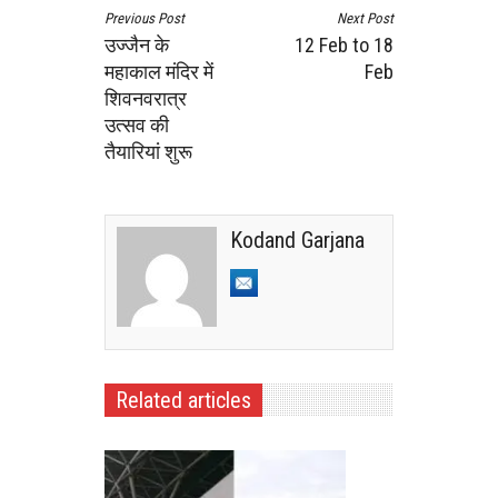
Previous Post
Next Post
उज्जैन के
12 Feb to 18
महाकाल मंदिर में
Feb
शिवनवरात्र
उत्सव की
तैयारियां शुरू
Kodand Garjana
Related articles