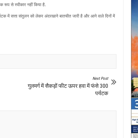
रूप से स्वीकार नहीं किया है.
ाटक में सत्ता संतुलन को लेकर अंदरखाने बातचीत जारी है और आने वाले दिनों में
Next Post
गुलमर्ग में सैकड़ों फीट ऊपर हवा में फंसे 300
पर्यटक