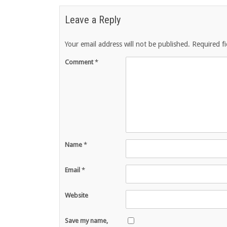
Leave a Reply
Your email address will not be published.
Required f
Comment
*
Name
*
Email
*
Website
Save my name,