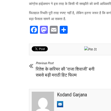
कांग्रेस हाईकमान ने इस तरह के किसी भी समझौते को कभी आधिकारिक 
फिलहाल स्थिति पूरी तरह स्पष्ट नहीं है, लेकिन इतना जरूर है कि कर्न
बड़ा फैसला सामने आ सकता है.
Facebook
Mastodon
Email
Share
Previous Post
रितेश के करियर की 'राजा शिवाजी' बनी
सबसे बड़ी मराठी हिट फिल्म
Kodand Garjana