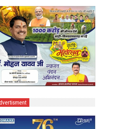
dvertisment