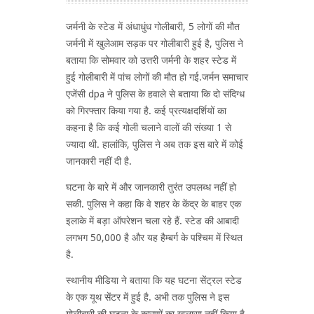
जर्मनी के स्टेड में अंधाधुंध गोलीबारी, 5 लोगों की मौत
जर्मनी में खुलेआम सड़क पर गोलीबारी हुई है, पुलिस ने
बताया कि सोमवार को उत्तरी जर्मनी के शहर स्टेड में
हुई गोलीबारी में पांच लोगों की मौत हो गई.जर्मन समाचार
एजेंसी dpa ने पुलिस के हवाले से बताया कि दो संदिग्ध
को गिरफ्तार किया गया है. कई प्रत्यक्षदर्शियों का
कहना है कि कई गोली चलाने वालों की संख्या 1 से
ज्यादा थी. हालांकि, पुलिस ने अब तक इस बारे में कोई
जानकारी नहीं दी है.
घटना के बारे में और जानकारी तुरंत उपलब्ध नहीं हो
सकी. पुलिस ने कहा कि वे शहर के केंद्र के बाहर एक
इलाके में बड़ा ऑपरेशन चला रहे हैं. स्टेड की आबादी
लगभग 50,000 है और यह हैम्बर्ग के पश्चिम में स्थित
है.
स्थानीय मीडिया ने बताया कि यह घटना सेंट्रल स्टेड
के एक यूथ सेंटर में हुई है. अभी तक पुलिस ने इस
गोलीबारी की घटना के कारणों का खुलासा नहीं किया है.