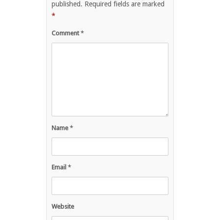
published.
Required fields are marked
*
Comment
*
Name
*
Email
*
Website