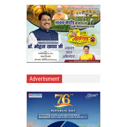
Advertisment