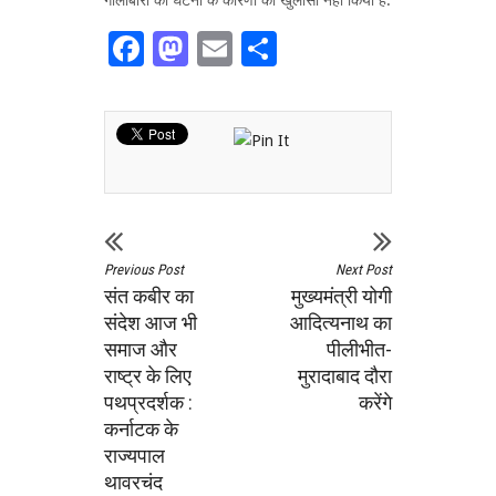
Facebook
Mastodon
Email
Share
Previous Post
Next Post
संत कबीर का
मुख्यमंत्री योगी
संदेश आज भी
आदित्यनाथ का
समाज और
पीलीभीत-
राष्ट्र के लिए
मुरादाबाद दौरा
पथप्रदर्शक :
करेंगे
कर्नाटक के
राज्यपाल
थावरचंद