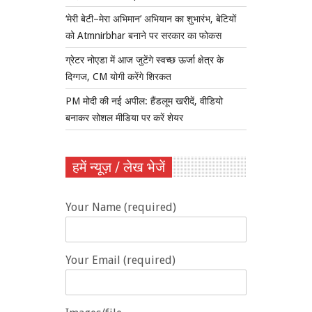
‘मेरी बेटी–मेरा अभिमान’ अभियान का शुभारंभ, बेटियों
को Atmnirbhar बनाने पर सरकार का फोकस
ग्रेटर नोएडा में आज जुटेंगे स्वच्छ ऊर्जा क्षेत्र के
दिग्गज, CM योगी करेंगे शिरकत
PM मोदी की नई अपील: हैंडलूम खरीदें, वीडियो
बनाकर सोशल मीडिया पर करें शेयर
हमें न्यूज़ / लेख भेजें
Your Name (required)
Your Email (required)