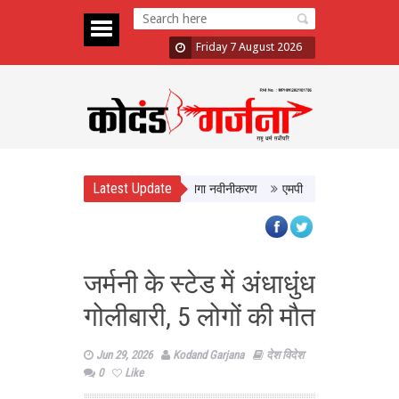
Friday 7 August 2026
Latest Update
मिलेगी बेहतर सुविधा, Hidden Pull का होगा नवीनीकरण
एमपी टूरिज्म बोर्ड और टाटा स्ट्
जर्मनी के स्टेड में अंधाधुंध
गोलीबारी, 5 लोगों की मौत
Jun 29, 2026
Kodand Garjana
देश विदेश
0
Like