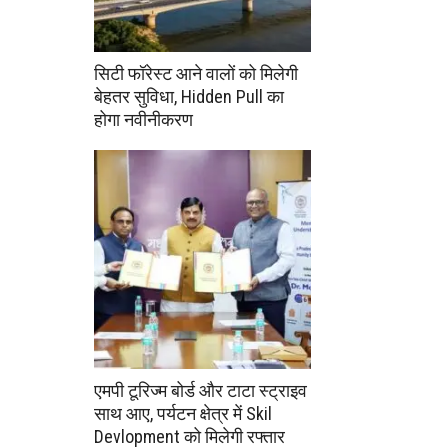
सिटी फॉरेस्ट आने वालों को मिलेगी
बेहतर सुविधा, Hidden Pull का
होगा नवीनीकरण
एमपी टूरिज्म बोर्ड और टाटा स्ट्राइव
साथ आए, पर्यटन क्षेत्र में Skil
Devlopment को मिलेगी रफ्तार