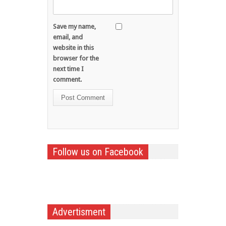
Save my name,
email, and
website in this
browser for the
next time I
comment.
Follow us on Facebook
Advertisment