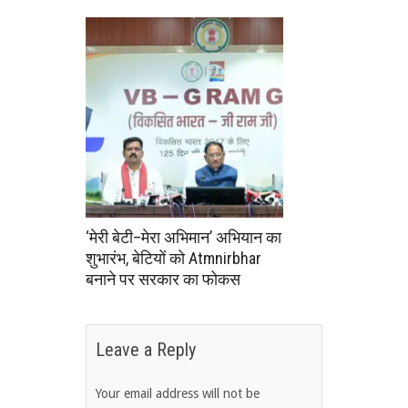
‘मेरी बेटी–मेरा अभिमान’ अभियान का
शुभारंभ, बेटियों को Atmnirbhar
बनाने पर सरकार का फोकस
Leave a Reply
Your email address will not be