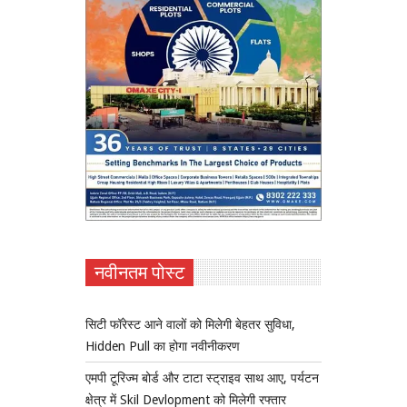
नवीनतम पोस्ट
सिटी फॉरेस्ट आने वालों को मिलेगी बेहतर सुविधा,
Hidden Pull का होगा नवीनीकरण
एमपी टूरिज्म बोर्ड और टाटा स्ट्राइव साथ आए, पर्यटन
क्षेत्र में Skil Devlopment को मिलेगी रफ्तार