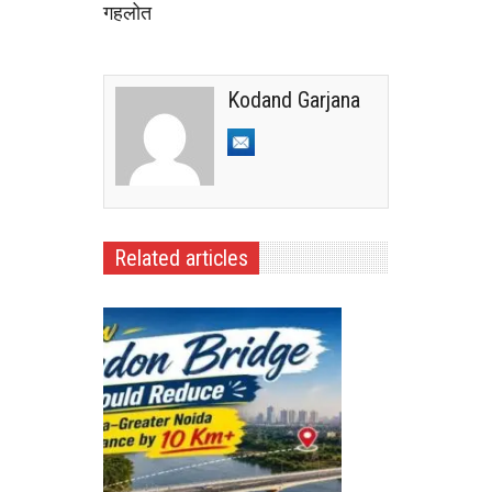
गहलोत
Kodand Garjana
Related articles