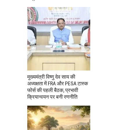
मुख्यमंत्री विष्णु देव साय की
अध्यक्षता में FRA और PESA टास्क
फोर्स की पहली बैठक, प्रभावी
क्रियान्वयन पर बनी रणनीति