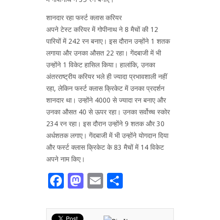
शानदार रहा फर्स्ट क्लास करियर
अपने टेस्ट करियर में गोपीनाथ ने 8 मैचों की 12
पारियों में 242 रन बनाए। इस दौरान उन्होंने 1 शतक
लगाया और उनका औसत 22 रहा। गेंदबाजी में भी
उन्होंने 1 विकेट हासिल किया। हालांकि, उनका
अंतरराष्ट्रीय करियर भले ही ज्यादा प्रभावशाली नहीं
रहा, लेकिन फर्स्ट क्लास क्रिकेट में उनका प्रदर्शन
शानदार था। उन्होंने 4000 से ज्यादा रन बनाए और
उनका औसत 40 से ऊपर रहा। उनका सर्वोच्च स्कोर
234 रन रहा। इस दौरान उन्होंने 9 शतक और 30
अर्धशतक लगाए। गेंदबाजी में भी उन्होंने योगदान दिया
और फर्स्ट क्लास क्रिकेट के 83 मैचों में 14 विकेट
अपने नाम किए।
Facebook
Mastodon
Email
Share