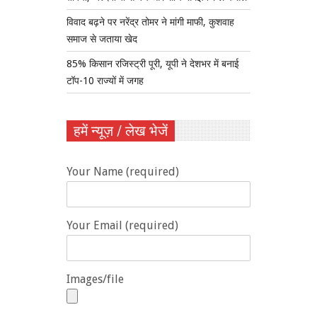
विवाद बढ़ने पर नरेंद्र तोमर ने मांगी माफी, कुशवाह
समाज से जताया खेद
85% किसान रजिस्ट्री पूरी, यूपी ने देशभर में बनाई
टॉप-10 राज्यों में जगह
हमें न्यूज़ / लेख भेजें
Your Name (required)
Your Email (required)
Images/file