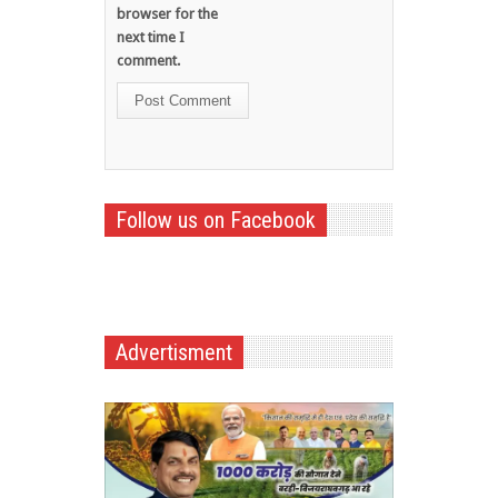
browser for the
next time I
comment.
Follow us on Facebook
Advertisment