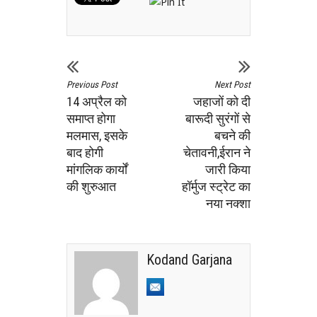
Previous Post
Next Post
14 अप्रैल को
जहाजों को दी
समाप्त होगा
बारूदी सुरंगों से
मलमास, इसके
बचने की
बाद होगी
चेतावनी,ईरान ने
मांगलिक कार्यों
जारी किया
की शुरुआत
हॉर्मुज स्ट्रेट का
नया नक्शा
Kodand Garjana