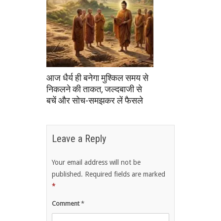
आज धैर्य ही बनेगा मुश्किल समय से
निकलने की ताकत, जल्दबाजी से
बचें और सोच-समझकर लें फैसले
Leave a Reply
Your email address will not be
published.
Required fields are marked
*
Comment
*