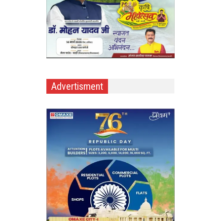
Advertisment