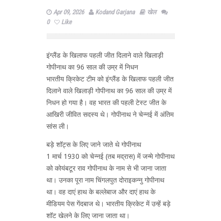
Apr 09, 2026
Kodand Garjana
खेल
0
Like
इंग्लैंड के खिलाफ पहली जीत दिलाने वाले खिलाड़ी
गोपीनाथ का 96 साल की उम्र में निधन
भारतीय क्रिकेट टीम को इंग्लैंड के खिलाफ पहली जीत
दिलाने वाले खिलाड़ी गोपीनाथ का 96 साल की उम्र में
निधन हो गया है। वह भारत की पहली टेस्ट जीत के
आखिरी जीवित सदस्य थे। गोपीनाथ ने चेन्नई में अंतिम
सांस ली।
बड़े शॉट्स के लिए जाने जाते थे गोपीनाथ
1 मार्च 1930 को चेन्नई (तब मद्रास) में जन्मे गोपीनाथ
को कोयंबटूर राव गोपीनाथ के नाम से भी जाना जाता
था। उनका पूरा नाम चिंगलपुत दोराइकन्नु गोपीनाथ
था। वह दाएं हाथ के बल्लेबाज और दाएं हाथ के
मीडियम पेस गेंदबाज थे। भारतीय क्रिकेट में उन्हें बड़े
शॉट खेलने के लिए जाना जाता था।