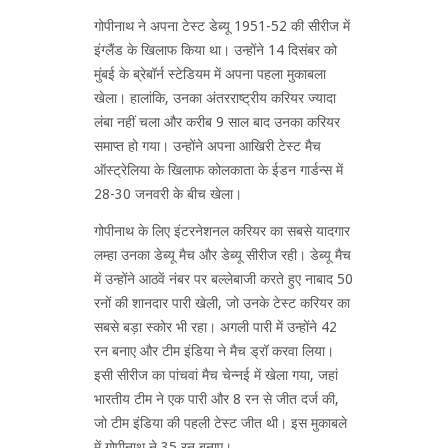
गोपीनाथ ने अपना टेस्ट डेब्यू 1951-52 की सीरीज में
इंग्लैंड के खिलाफ किया था। उन्होंने 14 दिसंबर को
मुंबई के ब्रेबॉर्न स्टेडियम में अपना पहला मुकाबला
खेला। हालांकि, उनका अंतरराष्ट्रीय करियर ज्यादा
लंबा नहीं चला और करीब 9 साल बाद उनका करियर
समाप्त हो गया। उन्होंने अपना आखिरी टेस्ट मैच
ऑस्ट्रेलिया के खिलाफ कोलकाता के ईडन गार्डन्स में
28-30 जनवरी के बीच खेला।
गोपीनाथ के लिए इंटरनेशनल करियर का सबसे यादगार
लम्हा उनका डेब्यू मैच और डेब्यू सीरीज रही। डेब्यू मैच
में उन्होंने आठवें नंबर पर बल्लेबाजी करते हुए नाबाद 50
रनों की शानदार पारी खेली, जो उनके टेस्ट करियर का
सबसे बड़ा स्कोर भी रहा। अगली पारी में उन्होंने 42
रन बनाए और टीम इंडिया ने मैच ड्रॉ करवा लिया।
इसी सीरीज का पांचवां मैच चेन्नई में खेला गया, जहां
भारतीय टीम ने एक पारी और 8 रन से जीत दर्ज की,
जो टीम इंडिया की पहली टेस्ट जीत थी। इस मुकाबले
में गोपीनाथ ने 35 रन बनाए।