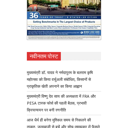
नवीनतम पोस्ट
मुख्यमंत्री डॉ. यादव ने नर्मदापुरम के बलराम कृषि
महोत्सव को किया वर्चुअली संबोधित, किसानों से
प्राकृतिक खेती अपनाने का किया आह्वान
मुख्यमंत्री विष्णु देव साय की अध्यक्षता में FRA और
PESA टास्क फोर्स की पहली बैठक, प्रभावी
क्रियान्वयन पर बनी रणनीति
आज धैर्य ही बनेगा मुश्किल समय से निकलने की
ताकत, जल्दबाजी से बचें और सोच-समझकर लें फैसले