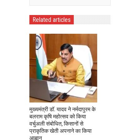
Related articles
मुख्यमंत्री डॉ. यादव ने नर्मदापुरम के
बलराम कृषि महोत्सव को किया
वर्चुअली संबोधित, किसानों से
प्राकृतिक खेती अपनाने का किया
आह्वान