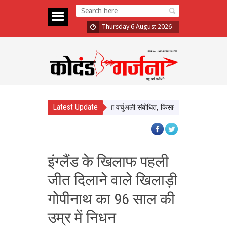
Thursday 6 August 2026
Latest Update
नर्मदापुरम के बलराम कृषि महोत्सव को किया वर्चुअली संबोधित, किसानों से प्राकृतिक खेती अपना
इंग्लैंड के खिलाफ पहली
जीत दिलाने वाले खिलाड़ी
गोपीनाथ का 96 साल की
उम्र में निधन