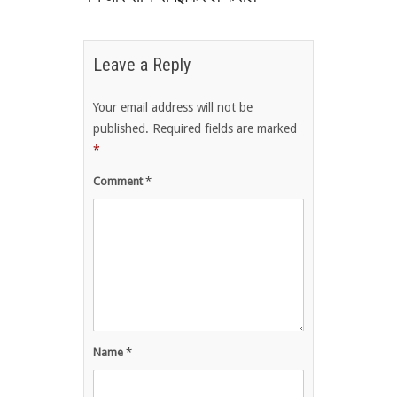
Leave a Reply
Your email address will not be
published.
Required fields are marked
*
Comment
*
Name
*