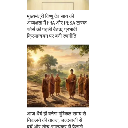
मुख्यमंत्री विष्णु देव साय की
अध्यक्षता में FRA और PESA टास्क
फोर्स की पहली बैठक, प्रभावी
क्रियान्वयन पर बनी रणनीति
आज धैर्य ही बनेगा मुश्किल समय से
निकलने की ताकत, जल्दबाजी से
बचें और सोच-समझकर लें फैसले