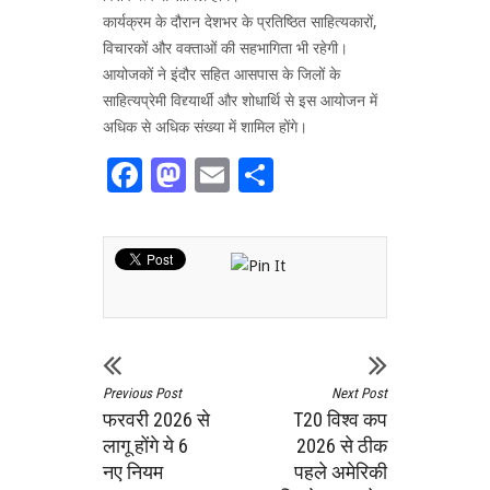
कार्यक्रम के दौरान देशभर के प्रतिष्ठित साहित्यकारों,
विचारकों और वक्ताओं की सहभागिता भी रहेगी।
आयोजकों ने इंदौर सहित आसपास के जिलों के
साहित्यप्रेमी विद्द्यार्थी और शोधार्थि से इस आयोजन में
अधिक से अधिक संख्या में शामिल होंगे।
Facebook
Mastodon
Email
Share
Previous Post
Next Post
फरवरी 2026 से
T20 विश्व कप
लागू होंगे ये 6
2026 से ठीक
नए नियम
पहले अमेरिकी