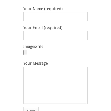
Your Name (required)
Your Email (required)
Images/file
Your Message