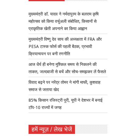
मुख्यमंत्री डॉ. यादव ने नर्मदापुरम के बलराम कृषि
महोत्सव को किया वर्चुअली संबोधित, किसानों से
प्राकृतिक खेती अपनाने का किया आह्वान
मुख्यमंत्री विष्णु देव साय की अध्यक्षता में FRA और
PESA टास्क फोर्स की पहली बैठक, प्रभावी
क्रियान्वयन पर बनी रणनीति
आज धैर्य ही बनेगा मुश्किल समय से निकलने की
ताकत, जल्दबाजी से बचें और सोच-समझकर लें फैसले
विवाद बढ़ने पर नरेंद्र तोमर ने मांगी माफी, कुशवाह
समाज से जताया खेद
85% किसान रजिस्ट्री पूरी, यूपी ने देशभर में बनाई
टॉप-10 राज्यों में जगह
हमें न्यूज़ / लेख भेजें