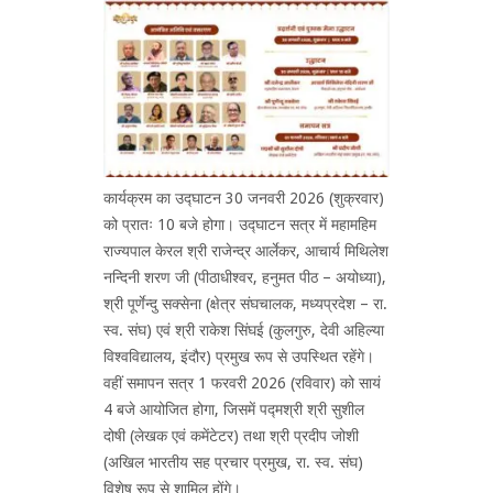
कार्यक्रम का उद्घाटन 30 जनवरी 2026 (शुक्रवार)
को प्रातः 10 बजे होगा। उद्घाटन सत्र में महामहिम
राज्यपाल केरल श्री राजेन्द्र आर्लेकर, आचार्य मिथिलेश
नन्दिनी शरण जी (पीठाधीश्वर, हनुमत पीठ – अयोध्या),
श्री पूर्णेन्दु सक्सेना (क्षेत्र संघचालक, मध्यप्रदेश – रा.
स्व. संघ) एवं श्री राकेश सिंघई (कुलगुरु, देवी अहिल्या
विश्वविद्यालय, इंदौर) प्रमुख रूप से उपस्थित रहेंगे।
वहीं समापन सत्र 1 फरवरी 2026 (रविवार) को सायं
4 बजे आयोजित होगा, जिसमें पद्मश्री श्री सुशील
दोषी (लेखक एवं कमेंटेटर) तथा श्री प्रदीप जोशी
(अखिल भारतीय सह प्रचार प्रमुख, रा. स्व. संघ)
विशेष रूप से शामिल होंगे।