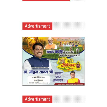
Advertisment
Advertisment