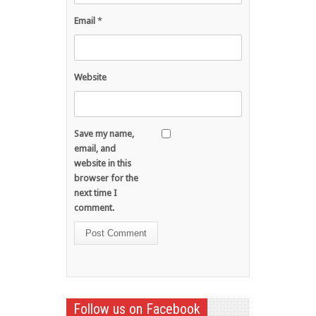
Email
*
Website
Save my name,
email, and
website in this
browser for the
next time I
comment.
Follow us on Facebook