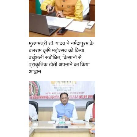
मुख्यमंत्री डॉ. यादव ने नर्मदापुरम के
बलराम कृषि महोत्सव को किया
वर्चुअली संबोधित, किसानों से
प्राकृतिक खेती अपनाने का किया
आह्वान