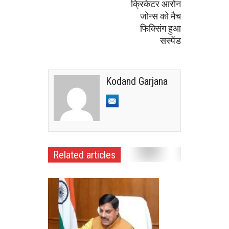
क्रिकेटर आरोन
जोन्स को मैच
फिक्सिंग हुआ
सस्पेंड
Kodand Garjana
Related articles