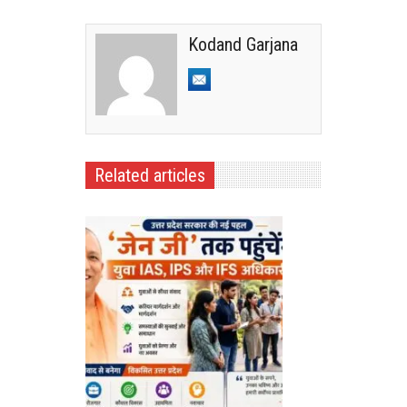
Kodand Garjana
Related articles