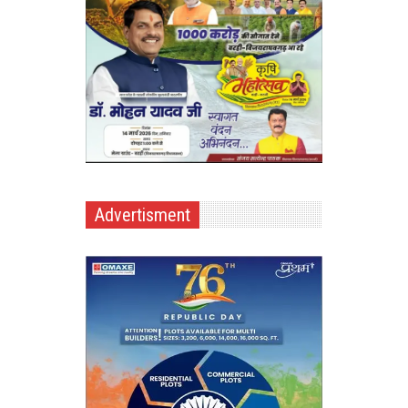
Advertisment