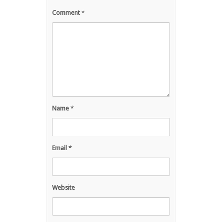
Comment
*
Name
*
Email
*
Website