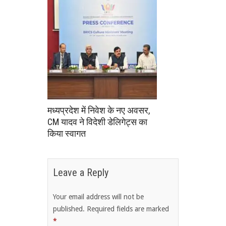
मध्यप्रदेश में निवेश के नए अवसर,
CM यादव ने विदेशी डेलिगेट्स का
किया स्वागत
Leave a Reply
Your email address will not be
published.
Required fields are marked
*