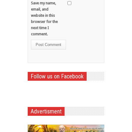
Save my name,
email, and
website in this
browser for the
next time I
comment.
Follow us on Facebook
Advertisment