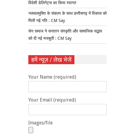
विदेशी डेलिगेट्स का किया स्वागत
नक्सलमुक्ति के संकल्प के साथ छत्तीसगढ़ में विकास को
मिली नई गति : CM Say
सेन समाज ने सनातन संस्कृति और सामाजिक सद्भाव
को दी नई मजबूती : CM Say
हमें न्यूज़ / लेख भेजें
Your Name (required)
Your Email (required)
Images/file