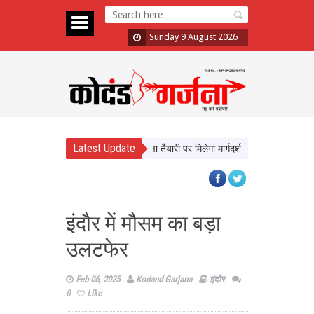
Sunday 9 August 2026
Latest Update
खेंगे यूपी के छात्र, करियर और परीक्षा तैयारी पर मिलेगा मार्गदर्शन
न्याय व्यवस्था को 
इंदौर में मौसम का बड़ा
उलटफेर
Feb 06, 2025
Kodand Garjana
इंदौर
0
Like