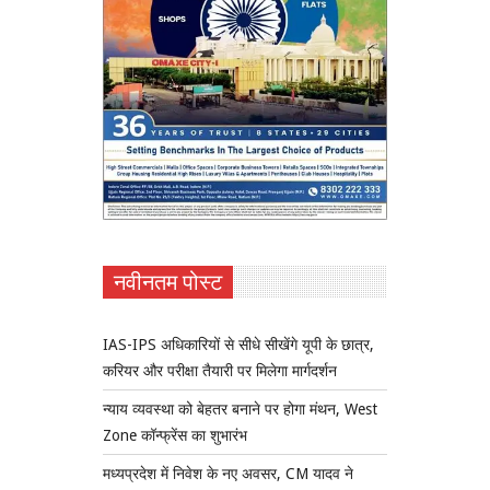
नवीनतम पोस्ट
IAS-IPS अधिकारियों से सीधे सीखेंगे यूपी के छात्र,
करियर और परीक्षा तैयारी पर मिलेगा मार्गदर्शन
न्याय व्यवस्था को बेहतर बनाने पर होगा मंथन, West
Zone कॉन्फ्रेंस का शुभारंभ
मध्यप्रदेश में निवेश के नए अवसर, CM यादव ने