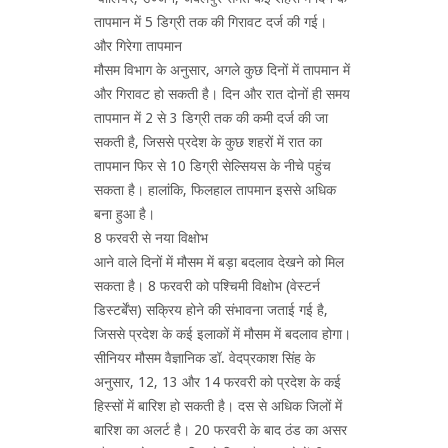
तापमान में 5 डिग्री तक की गिरावट दर्ज की गई।
और गिरेगा तापमान
मौसम विभाग के अनुसार, अगले कुछ दिनों में तापमान में
और गिरावट हो सकती है। दिन और रात दोनों ही समय
तापमान में 2 से 3 डिग्री तक की कमी दर्ज की जा
सकती है, जिससे प्रदेश के कुछ शहरों में रात का
तापमान फिर से 10 डिग्री सेल्सियस के नीचे पहुंच
सकता है। हालांकि, फिलहाल तापमान इससे अधिक
बना हुआ है।
8 फरवरी से नया विक्षोभ
आने वाले दिनों में मौसम में बड़ा बदलाव देखने को मिल
सकता है। 8 फरवरी को पश्चिमी विक्षोभ (वेस्टर्न
डिस्टर्बेंस) सक्रिय होने की संभावना जताई गई है,
जिससे प्रदेश के कई इलाकों में मौसम में बदलाव होगा।
सीनियर मौसम वैज्ञानिक डॉ. वेदप्रकाश सिंह के
अनुसार, 12, 13 और 14 फरवरी को प्रदेश के कई
हिस्सों में बारिश हो सकती है। दस से अधिक जिलों में
बारिश का अलर्ट है। 20 फरवरी के बाद ठंड का असर