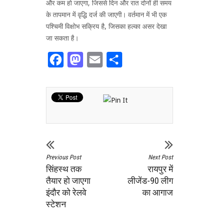
और कम हो जाएगा, जिससे दिन और रात दोनों ही समय
के तापमान में वृद्धि दर्ज की जाएगी। वर्तमान में भी एक
पश्चिमी विक्षोभ सक्रिय है, जिसका हल्का असर देखा
जा सकता है।
Facebook
Mastodon
Email
Share
Previous Post
Next Post
सिंहस्थ तक
रायपुर में
तैयार हो जाएगा
लीजेंड-90 लीग
इंदौर को रेलवे
का आगाज
स्टेशन