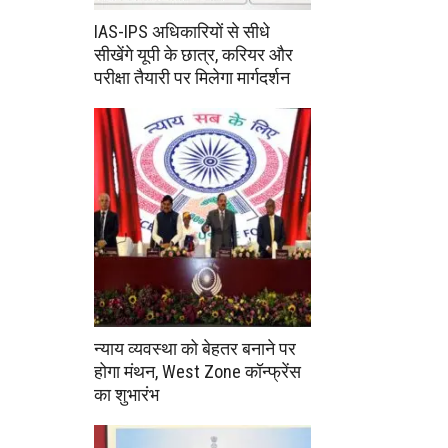
IAS-IPS अधिकारियों से सीधे
सीखेंगे यूपी के छात्र, करियर और
परीक्षा तैयारी पर मिलेगा मार्गदर्शन
न्याय व्यवस्था को बेहतर बनाने पर
होगा मंथन, West Zone कॉन्फ्रेंस
का शुभारंभ