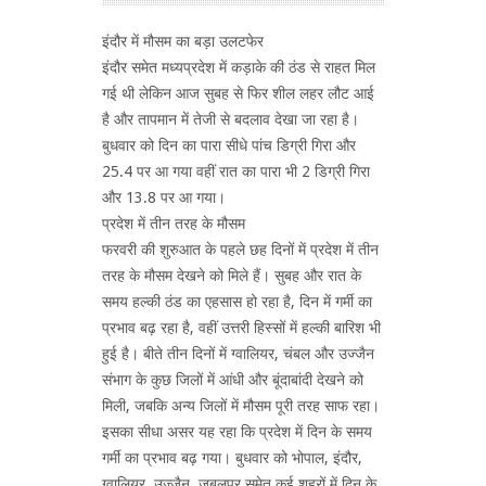
इंदौर में मौसम का बड़ा उलटफेर
इंदौर समेत मध्यप्रदेश में कड़ाके की ठंड से राहत मिल
गई थी लेकिन आज सुबह से फिर शील लहर लौट आई
है और तापमान में तेजी से बदलाव देखा जा रहा है।
बुधवार को दिन का पारा सीधे पांच डिग्री गिरा और
25.4 पर आ गया वहीं रात का पारा भी 2 डिग्री गिरा
और 13.8 पर आ गया।
प्रदेश में तीन तरह के मौसम
फरवरी की शुरुआत के पहले छह दिनों में प्रदेश में तीन
तरह के मौसम देखने को मिले हैं। सुबह और रात के
समय हल्की ठंड का एहसास हो रहा है, दिन में गर्मी का
प्रभाव बढ़ रहा है, वहीं उत्तरी हिस्सों में हल्की बारिश भी
हुई है। बीते तीन दिनों में ग्वालियर, चंबल और उज्जैन
संभाग के कुछ जिलों में आंधी और बूंदाबांदी देखने को
मिली, जबकि अन्य जिलों में मौसम पूरी तरह साफ रहा।
इसका सीधा असर यह रहा कि प्रदेश में दिन के समय
गर्मी का प्रभाव बढ़ गया। बुधवार को भोपाल, इंदौर,
ग्वालियर, उज्जैन, जबलपुर समेत कई शहरों में दिन के