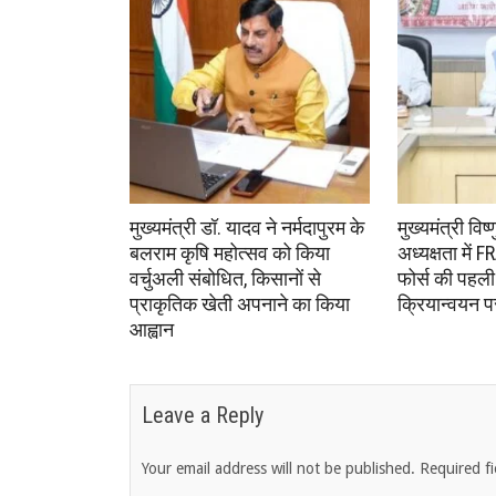
मुख्यमंत्री डॉ. यादव ने नर्मदापुरम के
मुख्यमंत्री विष
बलराम कृषि महोत्सव को किया
अध्यक्षता में
वर्चुअली संबोधित, किसानों से
फोर्स की पहली
प्राकृतिक खेती अपनाने का किया
क्रियान्वयन 
आह्वान
Leave a Reply
Your email address will not be published.
Required f