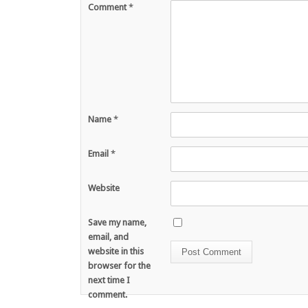
Comment
*
Name
*
Email
*
Website
Save my name,
email, and
website in this
browser for the
next time I
comment.