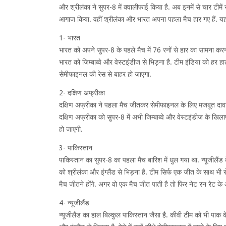
और श्रीलंका ने सुपर-8 में क्वालीफाई किया है. अब इनमें से चार टीमें 
आगाज किया. वहीं श्रीलंका और भारत अपना पहला मैच हार गए हैं. य
1- भारत
भारत को अपने सुपर-8 के पहले मैच में 76 रनों से हार का सामना कर
भारत को जिम्बाब्वे और वेस्टइंडीज से भिड़ना है. टीम इंडिया को हर 
सेमीफाइनल की रेस से बाहर हो जाएगा.
2- दक्षिण अफ्रीका
दक्षिण अफ्रीका ने पहला मैच जीतकर सेमीफाइनल के लिए मजबूत दावा
दक्षिण अफ्रीका को सुपर-8 में अभी जिम्बाब्वे और वेस्टइंडीज के खिल
हो जाएगी.
3- पाकिस्तान
पाकिस्तान का सुपर-8 का पहला मैच बारिश में धुल गया था. न्यूजीलैं
को श्रीलंका और इंग्लैंड से भिड़ना है. टीम सिर्फ एक जीत के साथ भी 
मैच जीतने होंगे. अगर वो एक मैच जीत पाती है तो फिर नेट रन रेट क
4- न्यूजीलैंड
न्यूजीलैंड का हाल बिल्कुल पाकिस्तान जैसा है. कीवी टीम को भी पाक क