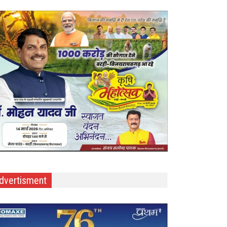
dvertisment