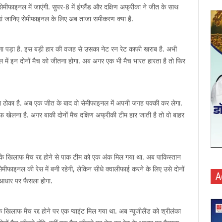
सेमीफाइनल में जाएंगी. सुपर-8 में इंग्लैंड और दक्षिण अफ्रीका ने जीत के साथ
हां जानिए सेमीफाइनल के लिए अब ताजा समीकरण क्या है.
ना पड़ा है. इस बड़ी हार की वजह से उसका नेट रन रेट काफी खराब है. अभी
हाल में इन दोनों मैच को जीतना होगा. अब अगर एक भी मैच भारत हारता है तो फिर
 ठोका है. अब एक जीत के बाद वो सेमीफाइनल में अपनी जगह पक्की कर लेगा.
ाफ खेलना है. अगर बाकी दोनों मैच दक्षिण अफ्रीकी टीम हार जाती है तो वो बाहर
ड के खिलाफ मैच रद्द होने से पाक टीम को एक अंक मिल गया था. अब पाकिस्तान
सेमीफाइनल की रेस में बनी रहेगी, लेकिन सीधे क्वालीफाई करने के लिए उसे दोनों
A
े आधार पर फैसला होगा.
े खिलाफ मैच रद्द होने पर एक प्वाइंट मिल गया था. अब न्यूजीलैंड को श्रीलंका