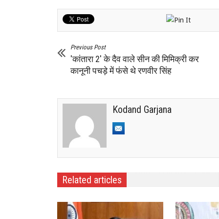
Previous Post
'कांतारा 2' के दैव वाले सीन की मिमिक्री कर
कानूनी पचड़े में फंसे थे रणवीर सिंह
Kodand Garjana
Related articles