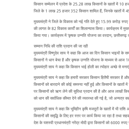
किसान सम्मेलन में प्रदेश के 25.28 लाख किसानों के खातों में 10
जिले के 1 लाख 25 हजार 352 किसान शामिल हैं, जिनके खातों में 
मुख्यमंत्री ने जिले के विकास को नई गति देते हुए 15.99 करोड़ रुपए
की लागत के 82 विकास कार्यों का शिलान्यास किया। कार्यक्रम में मुख्
किया गया। कार्यक्रम में ‘कृषक उन्नति योजना का वरदान, छत्तीसग
सम्मान निधि की राशि प्रदान की जा रही
मुख्यमंत्री विष्णुदेव साय ने कहा कि आज का दिन किसान भाइयों के 
किसानों ने धान बेचा है और कृषक उन्नति योजना के माध्यम से आज 10
मुख्यमंत्री साय ने कहा कि किसान भाई होली का त्योहार अच्छे से मनाए
मुख्यमंत्री साय ने कहा कि हमारी सरकार किसान हितैषी सरकार है और
किसानों को बारदाने की कोई समस्या नहीं हुई और किसानों के खातों में
पर किसानों को ऋण लेने की सुविधा प्रदान की है और आज लाखों किसान क
को धान की सर्वाधिक कीमत देने की व्यवस्था की गई है, जो अन्यत्र कही
मुख्यमंत्री साय ने कहा कि भूमिहीन कृषि मजदूरों के खातों में भी राश
किसानों की समृद्धि के लिए हर स्तर पर कार्य किया जा रहा है तथा सहक
देश के यशस्वी प्रधानमंत्री नरेंद्र मोदी द्वारा किसानों को 6000 रुप