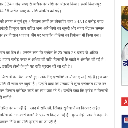
 हजार 324 करोड़ रुपए से अधिक की राशि का अंतरण किया। इनमें बिलासपुर
494.38 करोड़ रुपए की राशि अंतरित की गई।
 की लागत से पूर्ण हुए 7 विकास कार्यों का लोकार्पण तथा 247.18 करोड़ रुपए
यमंत्री विष्णुदेव साय सहित अन्य अतिथियों का खुमरी और नांगर भेंटकर सम्मान
ढ़ का हर किसान धनवान’ थीम पर आधारित वीडियो का विमोचन भी किया गया।
सम्मान का दिन है। उन्होंने कहा कि प्रदेश के 25 लाख 28 हजार से अधिक
 हजार करोड़ रुपए से अधिक की राशि किसानों के खातों में अंतरित की गई है।
ं, इसलिए होली के पूर्व यह राशि प्रदान की जा रही है।
 किसानों की चिंता करते हुए उनके लिए प्रगतिशील योजनाएं लाई गई हैं।इस बार
 राशि भी समय पर पहुंची है। उन्होंने कहा कि सरकार ने शून्य प्रतिशत ब्याज दर
िसान क्रेडिट कार्ड का लाभ उठा रहे हैं। उन्होंने कहा कि प्रदेश में किसानों
ं नहीं है।
A
ि अंतरित की जा रही है। खाद में सब्सिडी, सिंचाई सुविधाओं का विस्तार सहित
ारिता को लाभकारी बनाने के प्रयास किए जा रहे हैं। मुख्यमंत्री साय ने कहा कि
ए सम्मान निधि की राशि प्रदान की जा रही है।