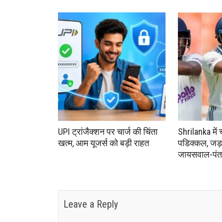
UPI ट्रांजैक्शन पर चार्ज की चिंता
Shrilanka में 
खत्म, आम यूजर्स को बड़ी राहत
पडिक्कल, जड
जायसवाल-पंत-
Leave a Reply