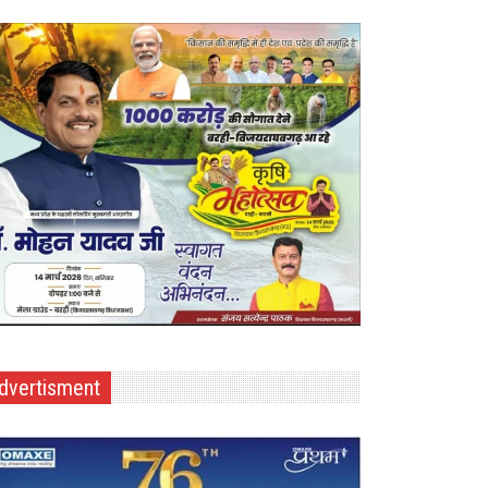
dvertisment