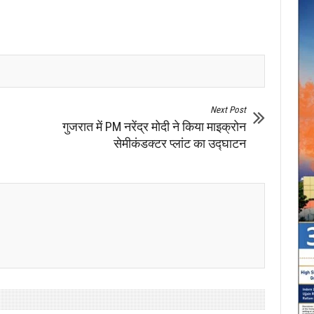
Next Post
गुजरात में PM नरेंद्र मोदी ने किया माइक्रोन
सेमीकंडक्टर प्लांट का उद्घाटन