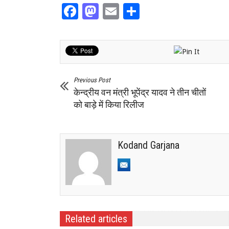
Facebook
Mastodon
Email
Share
Previous Post
केन्द्रीय वन मंत्री भूपेंद्र यादव ने तीन चीतों
को बाड़े में किया रिलीज
Kodand Garjana
Related articles