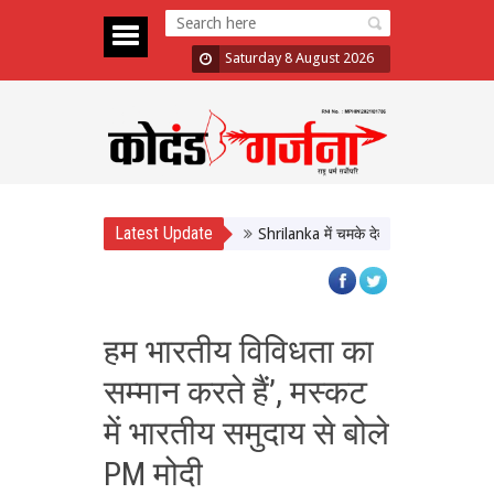
Saturday 8 August 2026
Latest Update
Shrilanka में चमके देवदत्त पडिक्कल, जड़ा शान
हम भारतीय विविधता का
सम्मान करते हैं’, मस्कट
में भारतीय समुदाय से बोले
PM मोदी