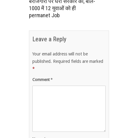
बेरोजगारी पर घेरा सरकार को, बोले-
1000 में 12 युवाओं को ही
permanet Job
Leave a Reply
Your email address will not be
published.
Required fields are marked
*
Comment
*