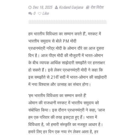
Dec 18, 2025
Kodand Garjana
देश विदेश
0
Like
हम भारतीय विविधता का सम्मान करते हैं’, मस्कट में
भारतीय समुदाय से बोले PM मोदी
प्रधानमंत्री नरेंद्र मोदी के ओमान दौरे का आज दूसरा
दिन है। आज पीएम मोदी की मौजूदगी में भारत-ओमान
के बीच व्यापक आर्थिक साझेदारी समझौते पर हस्ताक्षर
हो सकते हैं। इसे लेकर प्रधानमंत्री मोदी ने कहा कि
इस समझौते से 21वीं सदी में भारत-ओमान की साझेदारी
में नया विश्वास और उत्साह का संचार होगा।
‘हम भारतीय विविधता का सम्मान करते हैं’
ओमान की राजधानी मस्कट में भारतीय समुदाय को
संबोधित किया। इस दौरान प्रधानमंत्री ने कहा, ‘आज
हम एक परिवार की तरह इकट्ठा हुए हैं। भारत में
विविधता है, जो हमारी संस्कृति का मजबूत आधार है।
हमारे लिए हर दिन एक नया रंग लेकर आता है, हर