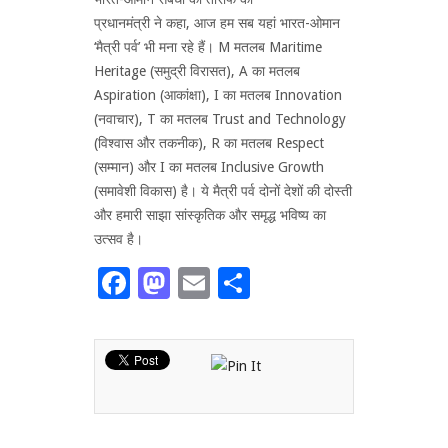
प्रधानमंत्री ने कहा, आज हम सब यहां भारत-ओमान
‘मैत्री पर्व’ भी मना रहे हैं। M मतलब Maritime
Heritage (समुद्री विरासत), A का मतलब
Aspiration (आकांक्षा), I का मतलब Innovation
(नवाचार), T का मतलब Trust and Technology
(विश्वास और तकनीक), R का मतलब Respect
(सम्मान) और I का मतलब Inclusive Growth
(समावेशी विकास) है। ये मैत्री पर्व दोनों देशों की दोस्ती
और हमारी साझा सांस्कृतिक और समृद्ध भविष्य का
उत्सव है।
Facebook
Mastodon
Email
Share