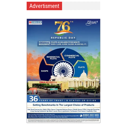
Advertisment