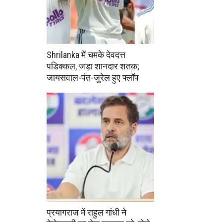
Shrilanka में चमके देवदत्त
पडिक्कल, जड़ा शानदार शतक;
जायसवाल-पंत-जुरेल हुए फ्लॉप
प्रयागराज में राहुल गांधी ने