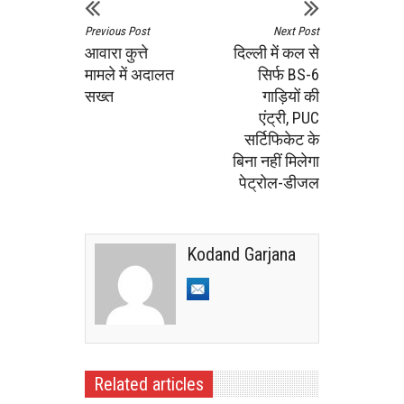
Previous Post
Next Post
आवारा कुत्ते
दिल्ली में कल से
मामले में अदालत
सिर्फ BS-6
सख्त
गाड़ियों की
एंट्री, PUC
सर्टिफिकेट के
बिना नहीं मिलेगा
पेट्रोल-डीजल
Kodand Garjana
Related articles