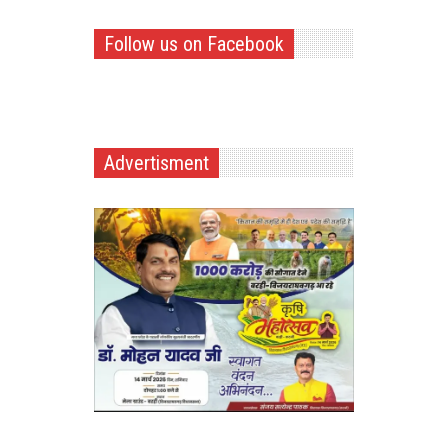
Follow us on Facebook
Advertisment