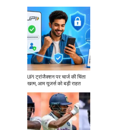
UPI ट्रांजैक्शन पर चार्ज की चिंता
खत्म, आम यूजर्स को बड़ी राहत