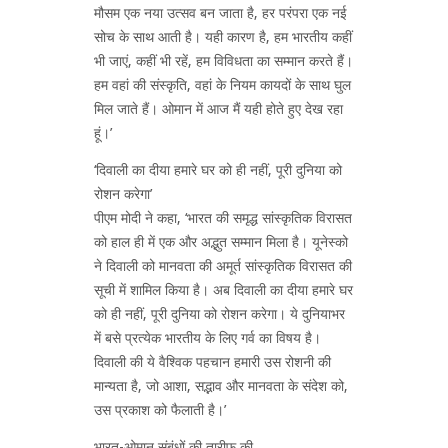
मौसम एक नया उत्सव बन जाता है, हर परंपरा एक नई
सोच के साथ आती है। यही कारण है, हम भारतीय कहीं
भी जाएं, कहीं भी रहें, हम विविधता का सम्मान करते हैं।
हम वहां की संस्कृति, वहां के नियम कायदों के साथ घुल
मिल जाते हैं। ओमान में आज मैं यही होते हुए देख रहा
हूं।’
‘दिवाली का दीया हमारे घर को ही नहीं, पूरी दुनिया को
रोशन करेगा’
पीएम मोदी ने कहा, ‘भारत की समृद्ध सांस्कृतिक विरासत
को हाल ही में एक और अद्भुत सम्मान मिला है। यूनेस्को
ने दिवाली को मानवता की अमूर्त सांस्कृतिक विरासत की
सूची में शामिल किया है। अब दिवाली का दीया हमारे घर
को ही नहीं, पूरी दुनिया को रोशन करेगा। ये दुनियाभर
में बसे प्रत्येक भारतीय के लिए गर्व का विषय है।
दिवाली की ये वैश्विक पहचान हमारी उस रोशनी की
मान्यता है, जो आशा, सद्भाव और मानवता के संदेश को,
उस प्रकाश को फैलाती है।’
भारत-ओमान संबंधों की तारीफ की