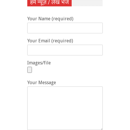
हमें न्यूज़ / लेख भेजें
Your Name (required)
Your Email (required)
Images/file
Your Message