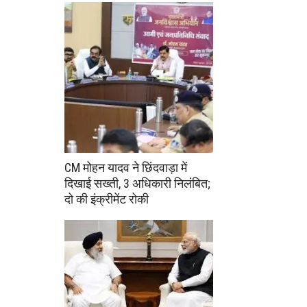
CM मोहन यादव ने छिंदवाड़ा में
दिखाई सख्ती, 3 अधिकारी निलंबित;
दो की इंक्रीमेंट रोकी