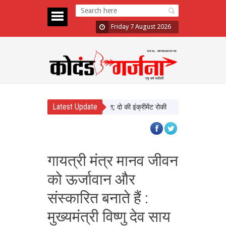
Friday 7 August 2026
Latest Update
़ा में दिखाई सख्ती, 3 अधिकारी निलंबित; दो की इंक्रीमेंट रोकी
पंजाब चुनाव से पहले 
गायत्री मंत्र मानव जीवन
को ऊर्जावान और
संस्कारित बनाते हैं :
मुख्यमंत्री विष्णु देव साय