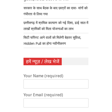
सरकार के साथ बैठक के बाद छात्रों का दावा- मांगों को
गंभीरता से लिया गया
छत्तीसगढ़ में श्रमिक कल्याण को नई दिशा, ढाई साल में
लाखों श्रमिकों को मिला योजनाओं का लाभ
सिटी फॉरेस्ट आने वालों को मिलेगी बेहतर सुविधा,
Hidden Pull का होगा नवीनीकरण
हमें न्यूज़ / लेख भेजें
Your Name (required)
Your Email (required)