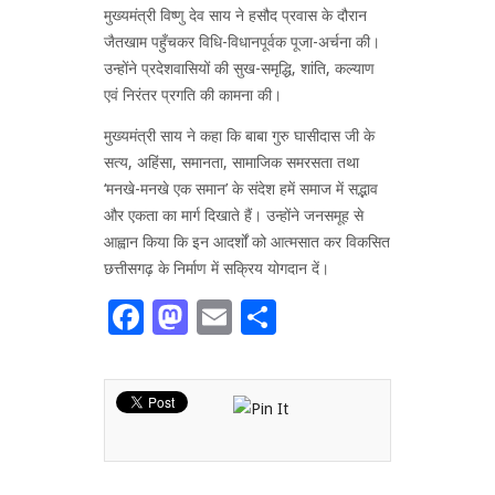
मुख्यमंत्री विष्णु देव साय ने हसौद प्रवास के दौरान
जैतखाम पहुँचकर विधि-विधानपूर्वक पूजा-अर्चना की।
उन्होंने प्रदेशवासियों की सुख-समृद्धि, शांति, कल्याण
एवं निरंतर प्रगति की कामना की।
मुख्यमंत्री साय ने कहा कि बाबा गुरु घासीदास जी के
सत्य, अहिंसा, समानता, सामाजिक समरसता तथा
‘मनखे-मनखे एक समान’ के संदेश हमें समाज में सद्भाव
और एकता का मार्ग दिखाते हैं। उन्होंने जनसमूह से
आह्वान किया कि इन आदर्शों को आत्मसात कर विकसित
छत्तीसगढ़ के निर्माण में सक्रिय योगदान दें।
Facebook
Mastodon
Email
Share