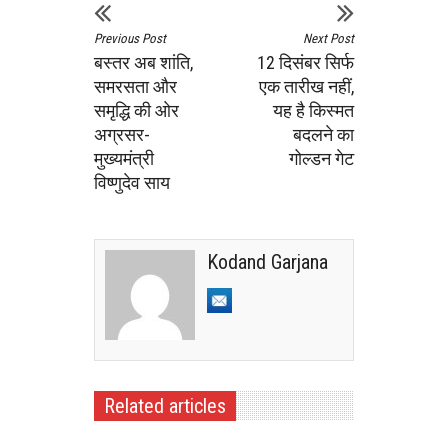
Previous Post
Next Post
बस्तर अब शांति,
12 दिसंबर सिर्फ
समरसता और
एक तारीख नहीं,
समृद्धि की ओर
यह है किस्मत
अग्रसर-
बदलने का
मुख्यमंत्री
गोल्डन गेट
विष्णुदेव साय
Kodand Garjana
Related articles