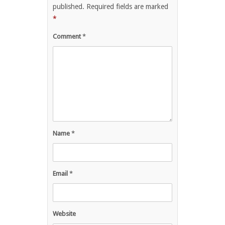
published.
Required fields are marked
*
Comment
*
Name
*
Email
*
Website