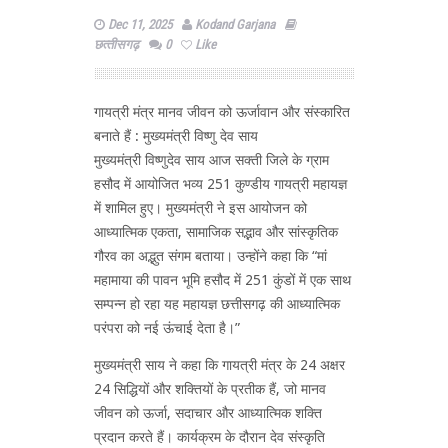
Dec 11, 2025
Kodand Garjana
छत्‍तीसगढ़
0
Like
गायत्री मंत्र मानव जीवन को ऊर्जावान और संस्कारित
बनाते हैं : मुख्यमंत्री विष्णु देव साय
मुख्यमंत्री विष्णुदेव साय आज सक्ती जिले के ग्राम
हसौद में आयोजित भव्य 251 कुण्डीय गायत्री महायज्ञ
में शामिल हुए। मुख्यमंत्री ने इस आयोजन को
आध्यात्मिक एकता, सामाजिक सद्भाव और सांस्कृतिक
गौरव का अद्भुत संगम बताया। उन्होंने कहा कि “मां
महामाया की पावन भूमि हसौद में 251 कुंडों में एक साथ
सम्पन्न हो रहा यह महायज्ञ छत्तीसगढ़ की आध्यात्मिक
परंपरा को नई ऊंचाई देता है।”
मुख्यमंत्री साय ने कहा कि गायत्री मंत्र के 24 अक्षर
24 सिद्धियों और शक्तियों के प्रतीक हैं, जो मानव
जीवन को ऊर्जा, सदाचार और आध्यात्मिक शक्ति
प्रदान करते हैं। कार्यक्रम के दौरान देव संस्कृति