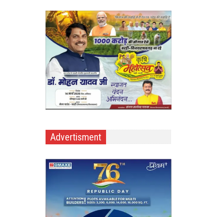
Advertisment