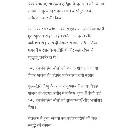
विश्वविद्यालय, शांतिकुंज हरिद्वार के कुलपति डॉ. चिन्मय
पण्डया ने मुख्यमंत्री का सम्मान करते हुए उन्हें
अभिनंदन पत्र भेंट किया।
इस अवसर पर कौशल विकास एवं तकनीकी शिक्षा मंत्री
गुरु खुशवंत साहेब सहित अनेक जनप्रतिनिधि
उपस्थित थे। साथ ही देशभर से आए अखिल विश्व
गायत्री परिवार के प्रतिनिधि और बड़ी संख्या में
श्रद्धालु उपस्थित थे।
140 नवविवाहित जोड़ों को दिया आशीर्वाद – कन्या
विवाह योजना के अंतर्गत प्रोत्साहन राशि प्रदान
मुख्यमंत्री विष्णु देव साय ने मुख्यमंत्री कन्या विवाह
योजना के अंतर्गत हसौद में परिणय-सूत्र में बंधने वाले
140 नवविवाहित जोड़ों को शुभकामनाएँ और आशीर्वाद
दिया।
जैतखाम में पूजा-अर्चना कर प्रदेशवासियों की सुख-
समृद्धि की कामना