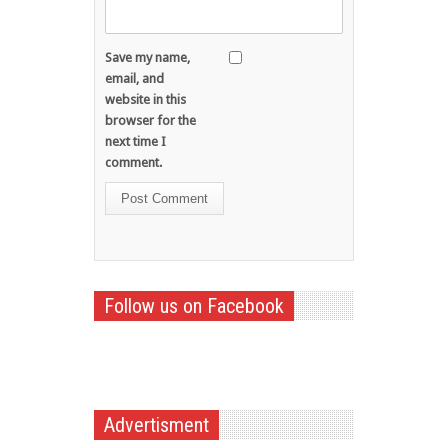
Save my name,
email, and
website in this
browser for the
next time I
comment.
Follow us on Facebook
Advertisment