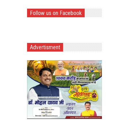
Follow us on Facebook
Advertisment