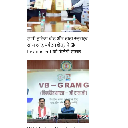
एमपी टूरिज्म बोर्ड और टाटा स्ट्राइव
साथ आए, पर्यटन क्षेत्र में Skil
Devlopment को मिलेगी रफ्तार