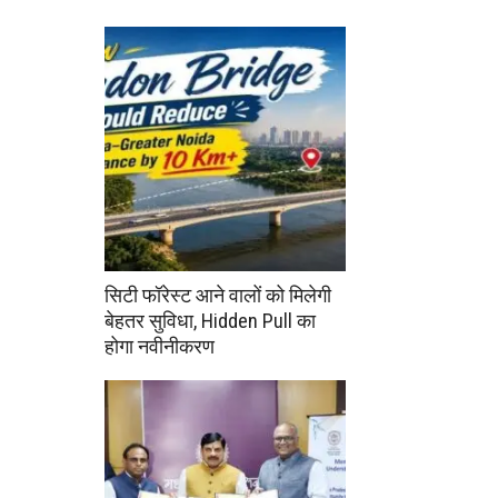
सिटी फॉरेस्ट आने वालों को मिलेगी
बेहतर सुविधा, Hidden Pull का
होगा नवीनीकरण