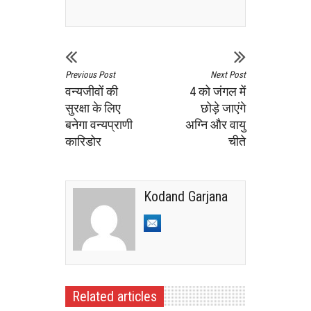
Previous Post
Next Post
वन्यजीवों की
4 को जंगल में
सुरक्षा के लिए
छोड़े जाएंगे
बनेगा वन्यप्राणी
अग्नि और वायु
कारिडोर
चीते
Kodand Garjana
Related articles