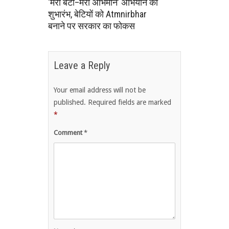
‘मेरी बेटी–मेरा अभिमान’ अभियान का
शुभारंभ, बेटियों को Atmnirbhar
बनाने पर सरकार का फोकस
Leave a Reply
Your email address will not be
published.
Required fields are marked
*
Comment
*