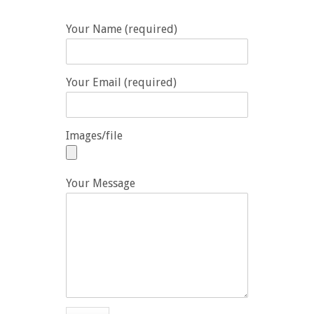
Your Name (required)
Your Email (required)
Images/file
Your Message