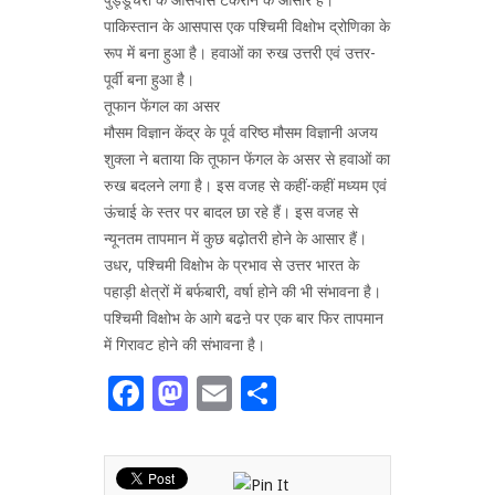
पाकिस्तान के आसपास एक पश्चिमी विक्षोभ द्रोणिका के
रूप में बना हुआ है। हवाओं का रुख उत्तरी एवं उत्तर-
पूर्वी बना हुआ है।
तूफान फेंगल का असर
मौसम विज्ञान केंद्र के पूर्व वरिष्ठ मौसम विज्ञानी अजय
शुक्ला ने बताया कि तूफान फेंगल के असर से हवाओं का
रुख बदलने लगा है। इस वजह से कहीं-कहीं मध्यम एवं
ऊंचाई के स्तर पर बादल छा रहे हैं। इस वजह से
न्यूनतम तापमान में कुछ बढ़ोतरी होने के आसार हैं।
उधर, पश्चिमी विक्षोभ के प्रभाव से उत्तर भारत के
पहाड़ी क्षेत्रों में बर्फबारी, वर्षा होने की भी संभावना है।
पश्चिमी विक्षोभ के आगे बढऩे पर एक बार फिर तापमान
में गिरावट होने की संभावना है।
Facebook
Mastodon
Email
Share