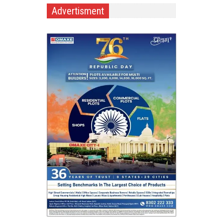
Advertisment