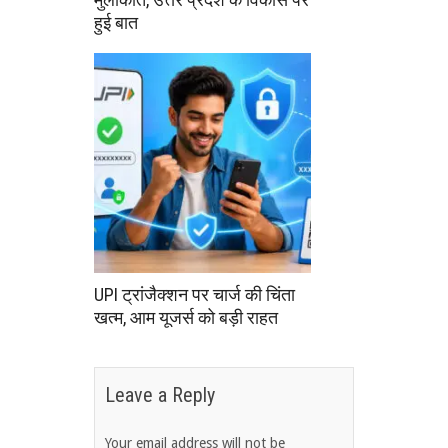
हुई बात
UPI ट्रांजैक्शन पर चार्ज की चिंता
खत्म, आम यूजर्स को बड़ी राहत
Leave a Reply
Your email address will not be