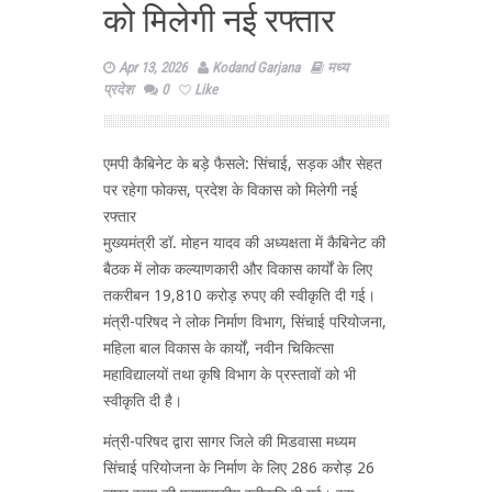
को मिलेगी नई रफ्तार
Apr 13, 2026
Kodand Garjana
मध्य
प्रदेश
0
Like
एमपी कैबिनेट के बड़े फैसले: सिंचाई, सड़क और सेहत
पर रहेगा फोकस, प्रदेश के विकास को मिलेगी नई
रफ्तार
मुख्यमंत्री डॉ. मोहन यादव की अध्यक्षता में कैबिनेट की
बैठक में लोक कल्याणकारी और विकास कार्यों के लिए
तकरीबन 19,810 करोड़ रुपए की स्वीकृति दी गई।
मंत्री-परिषद ने लोक निर्माण विभाग, सिंचाई परियोजना,
महिला बाल विकास के कार्यों, नवीन चिकित्सा
महाविद्यालयों तथा कृषि विभाग के प्रस्तावों को भी
स्वीकृति दी है।
मंत्री-परिषद द्वारा सागर जिले की मिडवासा मध्यम
सिंचाई परियोजना के निर्माण के लिए 286 करोड़ 26