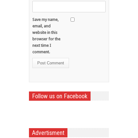
Save my name,
email, and
website in this
browser for the
next time I
comment.
Follow us on Facebook
Advertisment