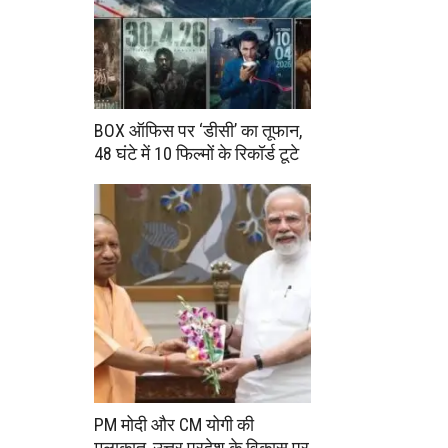
BOX ऑफिस पर ‘डीसी’ का तूफान,
48 घंटे में 10 फिल्मों के रिकॉर्ड टूटे
PM मोदी और CM योगी की
मुलाकात, उत्तर प्रदेश के विकास पर