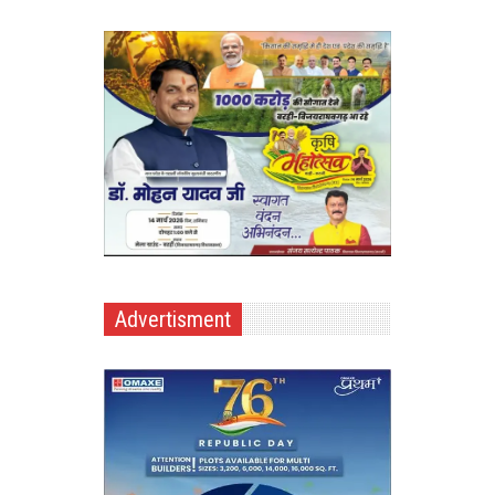
Advertisment