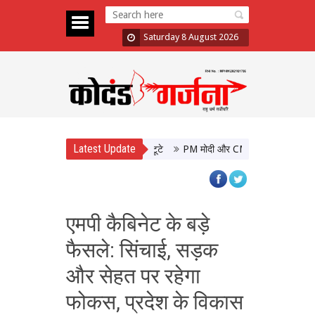
Saturday 8 August 2026
Latest Update
PM मोदी और CM योगी की मुलाकात, उत्तर प्
एमपी कैबिनेट के बड़े
फैसले: सिंचाई, सड़क
और सेहत पर रहेगा
फोकस, प्रदेश के विकास