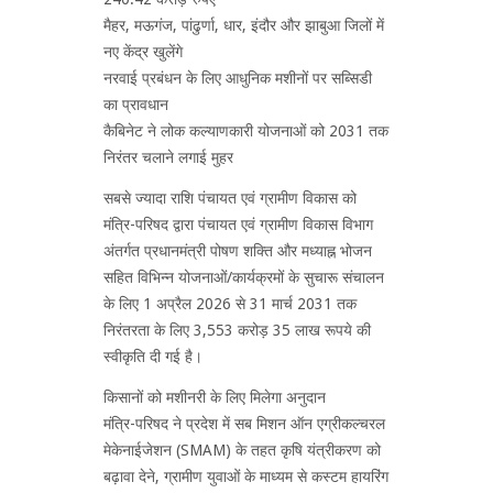
मैहर, मऊगंज, पांढुर्णा, धार, इंदौर और झाबुआ जिलों में
नए केंद्र खुलेंगे
नरवाई प्रबंधन के लिए आधुनिक मशीनों पर सब्सिडी
का प्रावधान
कैबिनेट ने लोक कल्याणकारी योजनाओं को 2031 तक
निरंतर चलाने लगाई मुहर
सबसे ज्यादा राशि पंचायत एवं ग्रामीण विकास को
मंत्रि-परिषद द्वारा पंचायत एवं ग्रामीण विकास विभाग
अंतर्गत प्रधानमंत्री पोषण शक्ति और मध्याह्न भोजन
सहित विभिन्न योजनाओं/कार्यक्रमों के सुचारू संचालन
के लिए 1 अप्रैल 2026 से 31 मार्च 2031 तक
निरंतरता के लिए 3,553 करोड़ 35 लाख रूपये की
स्वीकृति दी गई है।
किसानों को मशीनरी के लिए मिलेगा अनुदान
मंत्रि-परिषद ने प्रदेश में सब मिशन ऑन एग्रीकल्चरल
मेकेनाईजेशन (SMAM) के तहत कृषि यंत्रीकरण को
बढ़ावा देने, ग्रामीण युवाओं के माध्यम से कस्टम हायरिंग