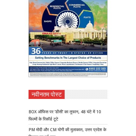
नवीनतम पोस्ट
BOX ऑफिस पर ‘डीसी’ का तूफान, 48 घंटे में 10
फिल्मों के रिकॉर्ड टूटे
PM मोदी और CM योगी की मुलाकात, उत्तर प्रदेश के