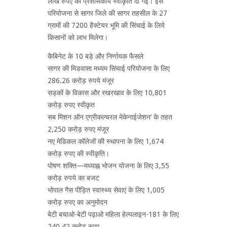
लाख रुपए की प्रशासकीय स्वीकृति दी गई। इस
परियोजना से सागर जिले की सागर तहसील के 27
ग्रामों की 7200 हैक्टेयर भूमि की सिंचाई के लिये
किसानों को लाभ मिलेगा।
कैबिनेट के 10 बड़े और निर्णायक फैसले
सागर की मिडवासा मध्यम सिंचाई परियोजना के लिए
286.26 करोड़ रुपये मंजूर
सड़कों के विकास और रखरखाव के लिए 10,801
करोड़ रुपए स्वीकृत
सब मिशन ऑन एग्रीकल्चरल मेकेनाईजेशन’ के तहत
2,250 करोड़ रुपए मंजूर
नए मेडिकल कॉलेजों की स्थापना के लिए 1,674
करोड़ रुपए की स्वीकृति।
पोषण शक्ति—मध्याह्न भोजन योजना के लिए 3,55
करोड़ रुपये का बजट
भोपाल गैस पीड़ित स्वास्थ्य सेवाएं के लिए 1,005
करोड़ रुपए का अनुमोदन
बेटी बचाओ-बेटी पढ़ाओ महिला हेल्पलाइन-181 के लिए
240.42 करोड़ रुपए