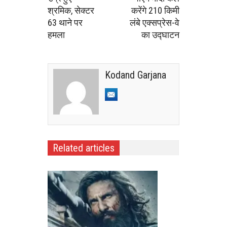
श्रमिक, सेक्टर
करेंगे 210 किमी
63 थाने पर
लंबे एक्सप्रेस-वे
हमला
का उद्घाटन
Kodand Garjana
Related articles