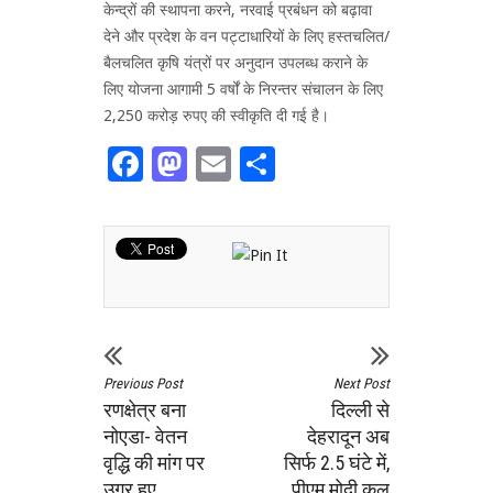
केन्द्रों की स्थापना करने, नरवाई प्रबंधन को बढ़ावा
देने और प्रदेश के वन पट्टाधारियों के लिए हस्तचलित/
बैलचलित कृषि यंत्रों पर अनुदान उपलब्ध कराने के
लिए योजना आगामी 5 वर्षों के निरन्तर संचालन के लिए
2,250 करोड़ रुपए की स्वीकृति दी गई है।
Facebook
Mastodon
Email
Share
Previous Post
Next Post
रणक्षेत्र बना
दिल्ली से
नोएडा- वेतन
देहरादून अब
वृद्धि की मांग पर
सिर्फ 2.5 घंटे में,
उग्र हुए
पीएम मोदी कल