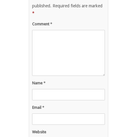
published.
Required fields are marked
*
Comment
*
Name
*
Email
*
Website