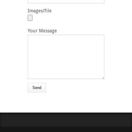
Images/file
Your Message