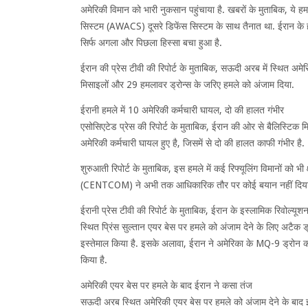
अमेरिकी विमान को भारी नुकसान पहुंचाया है. खबरों के मुताबिक, ये हमल
सिस्टम (AWACS) दूसरे डिफेंस सिस्टम के साथ तैनात था. ईरान के हम
सिर्फ अगला और पिछला हिस्सा बचा हुआ है.
ईरान की प्रेस टीवी की रिपोर्ट के मुताबिक, सऊदी अरब में स्थित अमे
मिसाइलों और 29 हमलावर ड्रोन्स के जरिए हमले को अंजाम दिया.
ईरानी हमले में 10 अमेरिकी कर्मचारी घायल, दो की हालत गंभीर
एसोसिएटेड प्रेस की रिपोर्ट के मुताबिक, ईरान की ओर से बैलिस्टिक
अमेरिकी कर्मचारी घायल हुए है, जिसमें से दो की हालत काफी गंभीर है.
शुरुआती रिपोर्ट के मुताबिक, इस हमले में कई रिफ्यूलिंग विमानों को भी
(CENTCOM) ने अभी तक आधिकारिक तौर पर कोई बयान नहीं दिया 
ईरानी प्रेस टीवी की रिपोर्ट के मुताबिक, ईरान के इस्लामिक रिवोल्यू
स्थित प्रिंस सुल्तान एयर बेस पर हमले को अंजाम देने के लिए अटैक ड
इस्तेमाल किया है. इसके अलावा, ईरान ने अमेरिका के MQ-9 ड्रोन 
किया है.
अमेरिकी एयर बेस पर हमले के बाद ईरान ने कसा तंज
सऊदी अरब स्थित अमेरिकी एयर बेस पर हमले को अंजाम देने के बाद ईरान