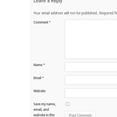
Leave a Reply
Your email address will not be published.
Required f
Comment
*
Name
*
Email
*
Website
Save my name,
email, and
website in this