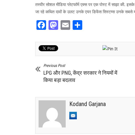
तस्वीर सोशल मीडिया प्लेटफॉर्म एक्स पर एक पोस्ट में साझा की. इस
जा रहे कथित दावों के उलट उनके एयर डिफेंस सिस्टम्स उनके सबसे महत्वप
Facebook
Mastodon
Email
Share
Previous Post
LPG और PNG, केंद्र सरकार ने नियमों में
किया बड़ा बदलाव
Kodand Garjana