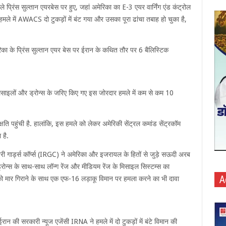
े प्रिंस सुल्तान एयरबेस पर हुए, जहां अमेरिका का E-3 एयर वार्निंग एंड कंट्रोल
ले में AWACS दो टुकड़ों में बंट गया और उसका पूरा ढांचा तबाह हो चुका है,
रिका के प्रिंस सुल्तान एयर बेस पर ईरान के कथित तौर पर 6 बैलिस्टिक
 मिसाइलों और ड्रोन्स के जरिए किए गए इस जोरदार हमले में कम से कम 10
 क्षति पहुंची है. हालांकि, इस हमले को लेकर अमेरिकी सेंट्रल कमांड सेंट्रकॉम
है.
शनरी गार्ड्स कॉर्प्स (IRGC) ने अमेरिका और इजरायल के हितों से जुड़े सऊदी अरब
्रोन्स के साथ-साथ लॉन्ग रेंज और मीडियम रेंज के मिसाइल सिस्टम्स का
A
को मार गिराने के साथ एक एफ-16 लड़ाकू विमान पर हमला करने का भी दावा
 की सरकारी न्यूज एजेंसी IRNA ने हमले में दो टुकड़ों में बंटे विमान की