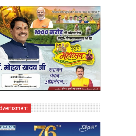
dvertisment