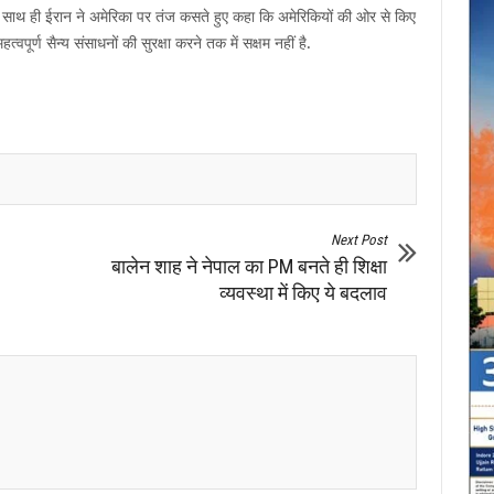
के साथ ही ईरान ने अमेरिका पर तंज कसते हुए कहा कि अमेरिकियों की ओर से किए
ूर्ण सैन्य संसाधनों की सुरक्षा करने तक में सक्षम नहीं है.
Next Post
बालेन शाह ने नेपाल का PM बनते ही शिक्षा
व्यवस्था में किए ये बदलाव