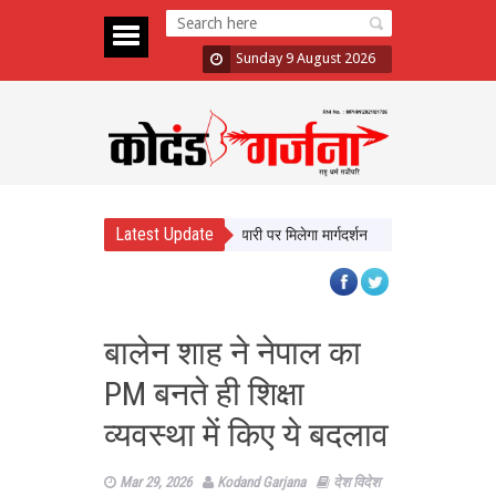
Sunday 9 August 2026
Latest Update
े यूपी के छात्र, करियर और परीक्षा तैयारी पर मिलेगा मार्गदर्शन
न्याय व्यवस्था को बेहत
बालेन शाह ने नेपाल का
PM बनते ही शिक्षा
व्यवस्था में किए ये बदलाव
Mar 29, 2026
Kodand Garjana
देश विदेश