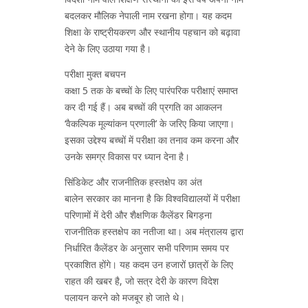
बदलकर मौलिक नेपाली नाम रखना होगा। यह कदम
शिक्षा के राष्ट्रीयकरण और स्थानीय पहचान को बढ़ावा
देने के लिए उठाया गया है।
परीक्षा मुक्त बचपन
कक्षा 5 तक के बच्चों के लिए पारंपरिक परीक्षाएं समाप्त
कर दी गई हैं। अब बच्चों की प्रगति का आकलन
‘वैकल्पिक मूल्यांकन प्रणाली’ के जरिए किया जाएगा।
इसका उद्देश्य बच्चों में परीक्षा का तनाव कम करना और
उनके समग्र विकास पर ध्यान देना है।
सिंडिकेट और राजनीतिक हस्तक्षेप का अंत
बालेन सरकार का मानना है कि विश्वविद्यालयों में परीक्षा
परिणामों में देरी और शैक्षणिक कैलेंडर बिगड़ना
राजनीतिक हस्तक्षेप का नतीजा था। अब मंत्रालय द्वारा
निर्धारित कैलेंडर के अनुसार सभी परिणाम समय पर
प्रकाशित होंगे। यह कदम उन हजारों छात्रों के लिए
राहत की खबर है, जो सत्र देरी के कारण विदेश
पलायन करने को मजबूर हो जाते थे।