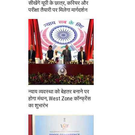
सीखेंगे यूपी के छात्र, करियर और
परीक्षा तैयारी पर मिलेगा मार्गदर्शन
न्याय व्यवस्था को बेहतर बनाने पर
होगा मंथन, West Zone कॉन्फ्रेंस
का शुभारंभ