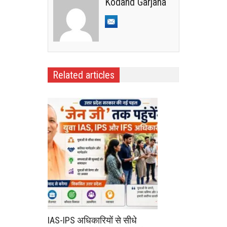
Kodand Garjana
Related articles
IAS-IPS अधिकारियों से सीधे