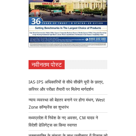
नवीनतम पोस्ट
IAS-IPS अधिकारियों से सीधे सीखेंगे यूपी के छात्र,
करियर और परीक्षा तैयारी पर मिलेगा मार्गदर्शन
न्याय व्यवस्था को बेहतर बनाने पर होगा मंथन, West
Zone कॉन्फ्रेंस का शुभारंभ
मध्यप्रदेश में निवेश के नए अवसर, CM यादव ने
विदेशी डेलिगेट्स का किया स्वागत
नक्सलमुक्ति के संकल्प के साथ छत्तीसगढ़ में विकास को