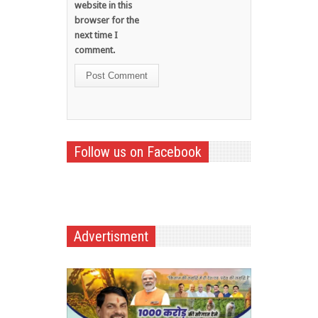
website in this
browser for the
next time I
comment.
Follow us on Facebook
Advertisment