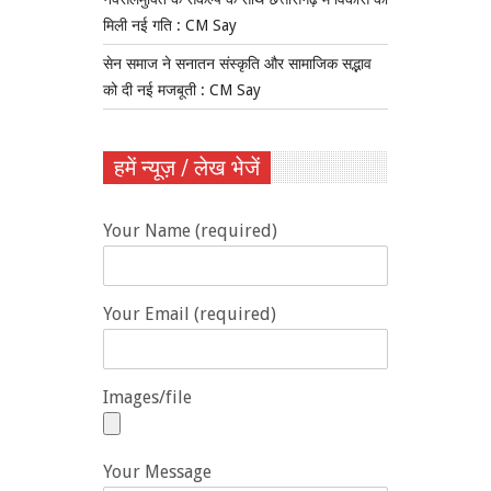
मिली नई गति : CM Say
सेन समाज ने सनातन संस्कृति और सामाजिक सद्भाव
को दी नई मजबूती : CM Say
हमें न्यूज़ / लेख भेजें
Your Name (required)
Your Email (required)
Images/file
Your Message