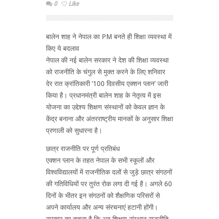
0
Like
बालेन शाह ने नेपाल का PM बनते ही शिक्षा व्यवस्था में
किए ये बदलाव
नेपाल की नई बालेन सरकार ने देश की शिक्षा व्यवस्था
को राजनीति के चंगुल से मुक्त करने के लिए शनिवार
देर रात क्रांतिकारी ‘100 दिवसीय एक्शन प्लान’ जारी
किया है। प्रधानमंत्री बालेन शाह के नेतृत्व में इस
योजना का उद्देश्य शिक्षण संस्थानों को केवल ज्ञान के
केंद्र बनाना और अंतरराष्ट्रीय मानकों के अनुसार शिक्षा
प्रणाली को सुधारना है।
छात्र राजनीति पर पूर्ण प्रतिबंध
एक्शन प्लान के तहत नेपाल के सभी स्कूलों और
विश्वविद्यालयों में राजनीतिक दलों से जुड़े छात्र संगठनों
की गतिविधियों पर तुरंत रोक लगा दी गई है। अगले 60
दिनों के भीतर इन संगठनों को शैक्षणिक परिसरों से
अपने कार्यालय और अन्य संरचनाएं हटानी होंगी।
सरकार का कहना है कि अब शिक्षण संस्थान राजनीति