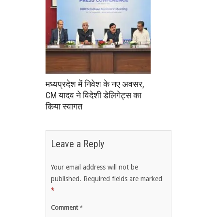
मध्यप्रदेश में निवेश के नए अवसर,
CM यादव ने विदेशी डेलिगेट्स का
किया स्वागत
Leave a Reply
Your email address will not be
published.
Required fields are marked
*
Comment
*