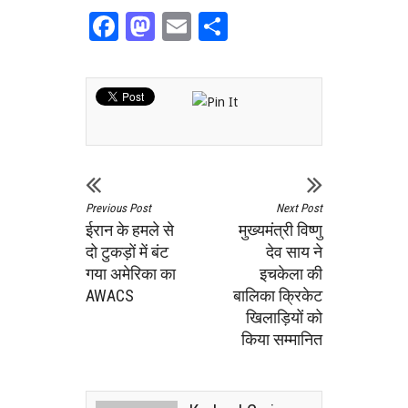
Facebook
Mastodon
Email
Share
Previous Post
Next Post
ईरान के हमले से
मुख्यमंत्री विष्णु
दो टुकड़ों में बंट
देव साय ने
गया अमेरिका का
इचकेला की
AWACS
बालिका क्रिकेट
खिलाड़ियों को
किया सम्मानित