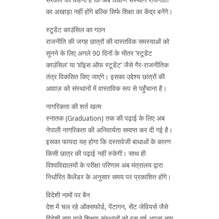
का अखाड़ा नहीं होंगे बल्कि सिर्फ शिक्षा का केंद्र बनेंगे।
स्टूडेंट काउंसिल का गठन
राजनीति की जगह छात्रों की वास्तविक समस्याओं को
सुनने के लिए अगले 90 दिनों के भीतर ‘स्टूडेंट
काउंसिल’ या ‘वॉइस ऑफ स्टूडेंट’ जैसे गैर-राजनीतिक
तंत्र विकसित किए जाएंगे। इसका उद्देश्य छात्रों की
आवाज़ को संस्थानों में वास्तविक रूप से पहुँचाना है।
नागरिकता की शर्त खत्म
स्नातक (Graduation) तक की पढ़ाई के लिए अब
नेपाली नागरिकता की अनिवार्यता समाप्त कर दी गई है।
इसका फायदा यह होगा कि दस्तावेजी बाधाओं के कारण
किसी छात्र की पढ़ाई नहीं रुकेगी। साथ ही
विश्वविद्यालयों के परीक्षा परिणाम अब मंत्रालय द्वारा
निर्धारित कैलेंडर के अनुसार समय पर प्रकाशित होंगे।
विदेशी नामों पर बैन
देश में चल रहे ऑक्सफोर्ड, पेंटागन, सेंट जेवियर्स जैसे
विदेशी नाम वाले शिक्षण संस्थानों को इस वर्ष अपना नाम