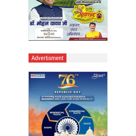
Advertisment