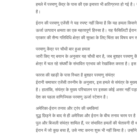
हमले में परमाणु केंद्र के पास की एक इमारत भी क्षतिग्रस्त हो गई है। 
है।
ईरान की परमाणु एजेंसी ने यह स्पष्ट नहीं किया है कि यह हमला किसने
ऊर्जा उत्पादन क्षमता का एक महत्वपूर्ण हिस्सा है। यह फैसिलिटी ईर
प्रकार की सैन्य गतिविधि क्षेत्र की सुरक्षा के लिए चिंता का विषय बन
परमाणु केंद्र पर चौथी बार हुआ हमला
जारी किए गए बयान के अनुसार यह चौथी बार है, जब बुशहर परमाणु के
क्षेत्र में चल रहे संघर्षों के संभावित प्रभाव को रेखांकित करता है। इ
फारस की खाड़ी के पास स्थित है बुशहर परमाणु संयंत्र
ईरानी समाचार एजेंसी तस्नीम के अनुसार, इस हमले से संयंत्र के मुख्
है। हालांकि, संयंत्र के मुख्य परिचालन पर इसका कोई असर नहीं पड़ा
देश का पहला वाणिज्यिक परमाणु ऊर्जा स्टेशन है।
अमेरिका-ईरान तनाव और ट्रंप की धमकियां
युद्ध छिड़ने के बाद से ही अमेरिका और ईरान के बीच तनाव चरम पर है। हा
पुल और बिजली संयंत्र शामिल हैं, पर संभावित हमलों की चेतावनी दी 
ईरान में जो कुछ बचा है, उसे नष्ट करना शुरू भी नहीं किया है। उन्हो