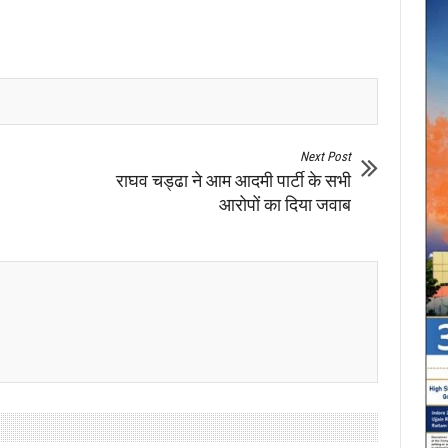
Next Post
राघव चड्ढा ने आम आदमी पार्टी के सभी
आरोपों का दिया जवाब