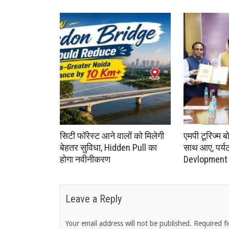
सिटी फॉरेस्ट आने वालों को मिलेगी
एमपी टूरिज्म ब
बेहतर सुविधा, Hidden Pull का
साथ आए, पर्यटन 
होगा नवीनीकरण
Devlopment क
Leave a Reply
Your email address will not be published.
Required f