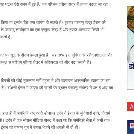
यह घटना ऐसे समय में हुई है, जब पश्चिम एशिया क्षेत्र में तनाव बढ़ता जा रहा
 किया या इसके पीछे क्या कारण हो सकते हैं? बुशहर परमाणु केंद्र ईरान की
ान के परमाणु कार्यक्रम का एक प्रमुख केंद्र है और इसके आसपास किसी भी
 सकती है।
ंद्र पर युद्ध के दौरान हमला हुआ है। यह तथ्य इस सुविधा की संवेदनशीलता और
स हमले से पश्चिम एशिया क्षेत्र में अस्थिरता को और बढ़ा सकते हैं।
य हिस्सों को कोई नुकसान नहीं पहुंचा है और उत्पादन अप्रभावित बताया जा रहा
 है। दक्षिणी ईरान में फारस की खाड़ी पर बुशहर परमाणु संयंत्र स्थित है और यह
A
ल ही में अमेरिकी राष्ट्रपति डोनाल्ड ट्रंप ने ईरान के बुनियादी ढांचे, जिसमें
थी। ट्रंप ने एक सोशल मीडिया पोस्ट में कहा था कि अमेरिकी सेना ने अभी तक
ंने ईरान को पाषाण युग में वापस भेजने की धमकी भी दी थी।