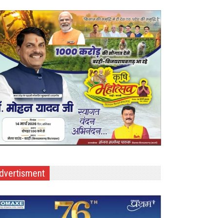
dvertisment