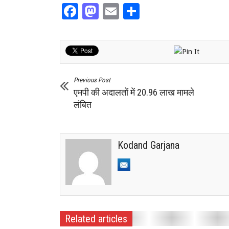
Facebook
Mastodon
Email
Share
Previous Post
एमपी की अदालतों में 20.96 लाख मामले
लंबित
Kodand Garjana
Related articles