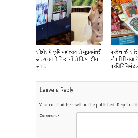
सीहोर में कृषि महोत्सव से मुख्यमंत्री
प्रदेश की सा
डॉ. यादव ने किसानों से किया सीधा
जैव विविधता 
संवाद
प्रतिनिधिमंड
Leave a Reply
Your email address will not be published.
Required f
Comment
*