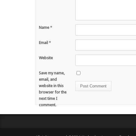
Name
*
Email
*
Website
Save my name,
email, and
website in this
browser for the
next time I
comment.