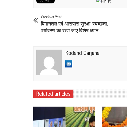
Previous Post
विमानतल एवं आसपास सुरक्षा, स्वच्छता,
पर्यावरण का रखा जाए विशेष ध्यान
Kodand Garjana
Related articles