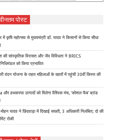
वीनतम पोस्ट
र में कृषि महोत्सव से मुख्यमंत्री डॉ. यादव ने किसानों से किया सीधा
द
ेश की सांस्कृतिक विरासत और जैव विविधता ने BRICS
िनिधिमंडल को किया प्रभावित
री वंदन योजना के तहत महिलाओं के खातों में पहुंची 30वीं किस्त की
 और हथकरघा उत्पादों को मिलेगा वैश्विक मंच, ‘कोशल फैब’ ब्रांड
च
ोहन यादव ने छिंदवाड़ा में दिखाई सख्ती, 3 अधिकारी निलंबित; दो की
ीमेंट रोकी