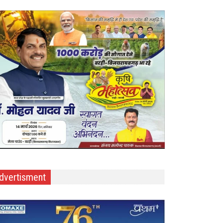
dvertisment