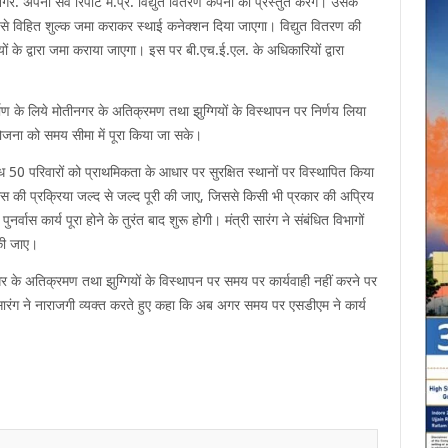
र. अपनी सर्वे रिपोर्ट म.प्र. विद्युत वितरण कंपनी को प्रस्तुत करेंगे। उसके
यों से विहित शुल्क जमा कराकर स्थाई कनेक्शन दिया जाएगा। विद्युत वितरण की
ं के द्वारा जमा कराया जाएगा। इस पर बी.एच.ई.एल. के अधिकारियों द्वारा
माण के लिये मोतीनगर के अतिक्रमण तथा झुग्गियों के विस्थापन पर निर्णय लिया
 योजना को समय सीमा में पूरा किया जा सके।
रहे वैध 50 परिवारों को प्राथमिकता के आधार पर सुरक्षित स्थानों पर विस्थापित किया
नर्वास की प्रक्रिया जल्द से जल्द पूरी की जाए, जिससे किसी भी प्रकार की अप्रिय
वास कार्य पूरा होने के तुरंत बाद शुरू होगी। मंत्री सारंग ने संबंधित विभागों
 की जाए।
गर के अतिक्रमण तथा झुग्गियों के विस्थापन पर समय पर कार्यवाही नहीं करने पर
सारंग ने नाराजगी व्यक्त करते हुए कहा कि अब अगर समय पर एसडीएम ने कार्य