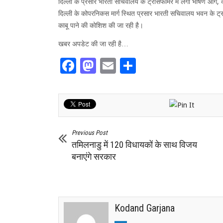
दिल्ली के प्रसार भारती सचिवालय के ट्रांसफार्मर में लगी भीषण आग,
दिल्ली के कोपरनिकस मार्ग स्थित प्रसार भारती सचिवालय भवन के
काबू पाने की कोशिश की जा रही है।
खबर अपडेट की जा रही है…
Facebook
Mastodon
Email
Share
Previous Post
तमिलनाडु में 120 विधायकों के साथ विजय
बनाएंगे सरकार
Kodand Garjana