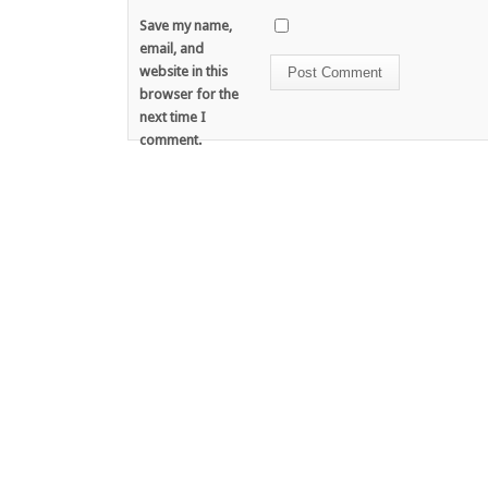
Save my name,
email, and
website in this
browser for the
next time I
comment.