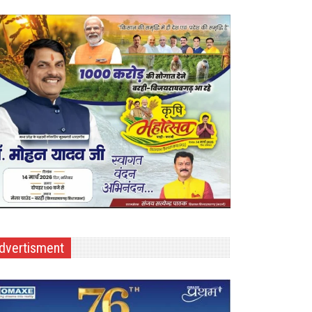
dvertisment