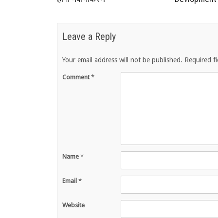
Leave a Reply
Your email address will not be published.
Required f
Comment
*
Name
*
Email
*
Website