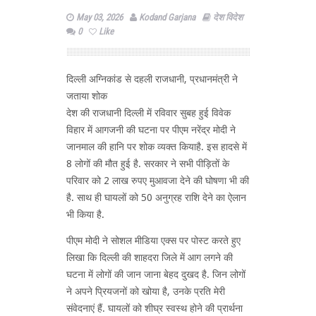
May 03, 2026
Kodand Garjana
देश विदेश
0
Like
दिल्ली अग्निकांड से दहली राजधानी, प्रधानमंत्री ने
जताया शोक
देश की राजधानी दिल्ली में रविवार सुबह हुई विवेक
विहार में आगजनी की घटना पर पीएम नरेंद्र मोदी ने
जानमाल की हानि पर शोक व्यक्त कियाहै. इस हादसे में
8 लोगों की मौत हुई है. सरकार ने सभी पीड़ितों के
परिवार को 2 लाख रुपए मुआवजा देने की घोषणा भी की
है. साथ ही घायलों को 50 अनुग्रह राशि देने का ऐलान
भी किया है.
पीएम मोदी ने सोशल मीडिया एक्स पर पोस्ट करते हुए
लिखा कि दिल्ली की शाहदरा जिले में आग लगने की
घटना में लोगों की जान जाना बेहद दुखद है. जिन लोगों
ने अपने प्रियजनों को खोया है, उनके प्रति मेरी
संवेदनाएं हैं. घायलों को शीघ्र स्वस्थ होने की प्रार्थना