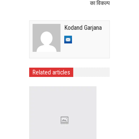
का विकल्प
Kodand Garjana
Related articles