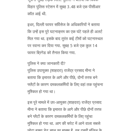
विहार पुलिस स्टेशन में सुबह 3.48 बजे एक पीसीआर
कॉल आई थी.
इधर, दिल्ली फायर सर्विसेज के अधिकारियों ने बताया
कि उन्हें इस पूरे घटनाक्रम का एक घंटे पहले ही अलर्ट
मिल गया था. इसके बाद तुरंत कई टीमों को घटनास्थल
पर रवाना कर दिया गया. सुबह 5 बजे एक कुल 14
फायर ब्रिगेड को तैनात किया गया.
पुलिस ने क्या जानकारी दी?
पुलिस उपायुक्त (शाहदरा) राजेंद्र प्रसाद मीना ने
बताया कि इमारत के आगे और पीछे, दोनों तरफ बने
फ्लैटों के कारण दमकलकर्मियों के लिए वहां तक ​​पहुंचना
मुश्किल हो गया था।
इस पूरे मामले में उप-आयुक्त (शाहदरा) राजेंद्र प्रसाद
मीना ने बताया कि इमारत के आगे और पीछे दोनों तरफ
बने प्लैटों के कारण दमकलकर्मियों के लिए पहुंचा
मुश्किल हो गया था. आग की चपेट में आने वाला सबसे
छोटा बच्चा डेढ़ साल का मासूम है. यह दूसरी मंजिल के