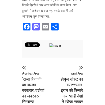
पिछले हिस्से में चार अन्य लोगों के साथ मिला. आग
बुझाने में करीबन 8 बज गए. इसके बाद ही सर्च
ऑपरेशन शुरु किया गया.
Facebook
Mastodon
Email
Share
Previous Post
Next Post
‘राजा शिवाजी’
होर्मुज संकट का
का जलवा
मास्टरप्लान:
बरकरार, दर्शकों
ईरान को किनारे
का जबरदस्त
कर खाड़ी देशों
रिस्पॉन्स
ने खोजा समंदर