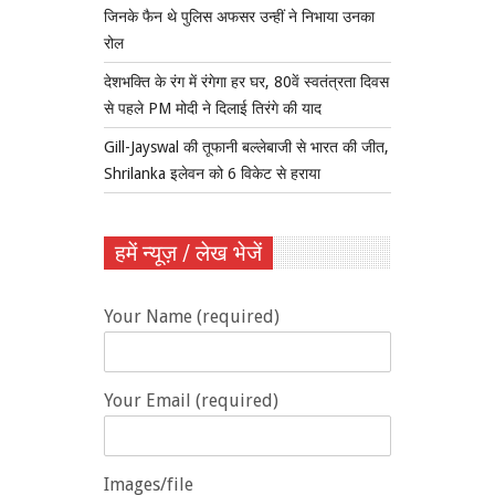
जिनके फैन थे पुलिस अफसर उन्हीं ने निभाया उनका
रोल
देशभक्ति के रंग में रंगेगा हर घर, 80वें स्वतंत्रता दिवस
से पहले PM मोदी ने दिलाई तिरंगे की याद
Gill-Jayswal की तूफानी बल्लेबाजी से भारत की जीत,
Shrilanka इलेवन को 6 विकेट से हराया
हमें न्यूज़ / लेख भेजें
Your Name (required)
Your Email (required)
Images/file