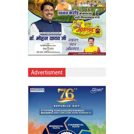
Advertisment