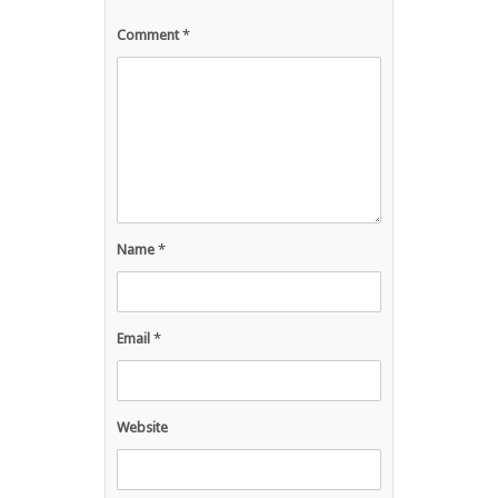
Comment
*
Name
*
Email
*
Website