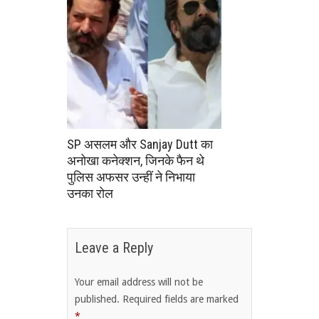
SP असलम और Sanjay Dutt का
अनोखा कनेक्शन, जिनके फैन थे
पुलिस अफसर उन्हीं ने निभाया
उनका रोल
Leave a Reply
Your email address will not be
published.
Required fields are marked
*