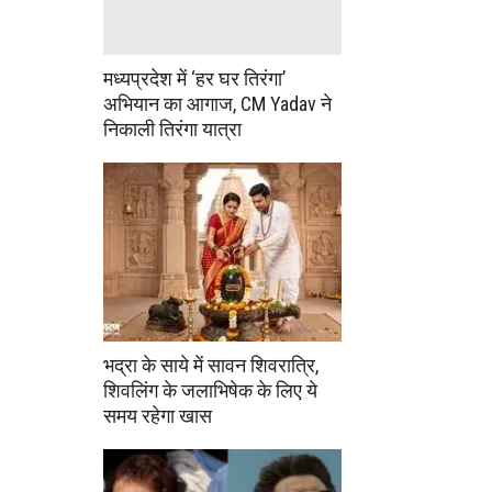
मध्यप्रदेश में ‘हर घर तिरंगा’
अभियान का आगाज, CM Yadav ने
निकाली तिरंगा यात्रा
भद्रा के साये में सावन शिवरात्रि,
शिवलिंग के जलाभिषेक के लिए ये
समय रहेगा खास