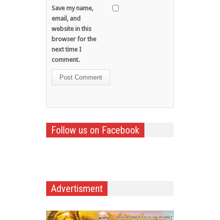
Save my name,
email, and
website in this
browser for the
next time I
comment.
Follow us on Facebook
Advertisment