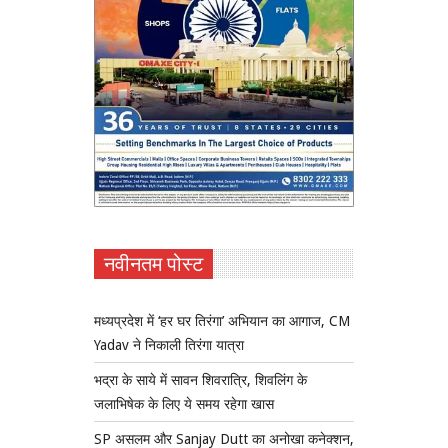
नवीनतम पोस्ट
मध्यप्रदेश में ‘हर घर तिरंगा’ अभियान का आगाज, CM
Yadav ने निकाली तिरंगा यात्रा
भद्रा के साये में सावन शिवरात्रि, शिवलिंग के
जलाभिषेक के लिए ये समय रहेगा खास
SP असलम और Sanjay Dutt का अनोखा कनेक्शन,