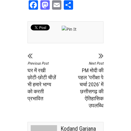
Facebook
Mastodon
Email
Share
Previous Post
Next Post
घर में रखी
PM मोदी की
छोटी-छोटी चीज़ें
पहल ‘परीक्षा पे
भी हमारे भाग्य
चर्चा 2026’ में
को करती
छत्तीसगढ़ की
प्रभावित
ऐतिहासिक
उपलब्धि
Kodand Garjana