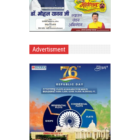
Advertisment