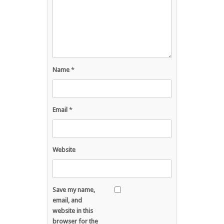
Name
*
Email
*
Website
Save my name,
email, and
website in this
browser for the