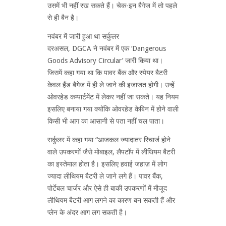
उसमें भी नहीं रख सकते हैं। चेक-इन बैगेज में तो पहले
से ही बैन है।
नवंबर में जारी हुआ था सर्कुलर
दरअसल, DGCA ने नवंबर में एक ‘Dangerous
Goods Advisory Circular’ जारी किया था।
जिसमें कहा गया था कि पावर बैंक और स्पेयर बैटरी
केवल हैंड बैगेज में ही ले जाने की इजाजत होगी। उन्हें
ओवरहेड कम्पार्टमेंट में लेकर नहीं जा सकते। यह नियम
इसलिए बनाया गया क्योंकि ओवरहेड केबिन में होने वाली
किसी भी आग का आसानी से पता नहीं चल पाता।
सर्कुलर में कहा गया “आजकल ज्यादातर रिचार्ज होने
वाले उपकरणों जैसे मोबाइल, लैपटॉप में लीथियम बैटरी
का इस्तेमाल होता है। इसलिए हवाई जहाज़ में लोग
ज्यादा लीथियम बैटरी ले जाने लगे हैं। पावर बैंक,
पोर्टेबल चार्जर और ऐसे ही बाकी उपकरणों में मौजूद
लीथियम बैटरी आग लगने का कारण बन सकती हैं और
प्लेन के अंदर आग लग सकती है।