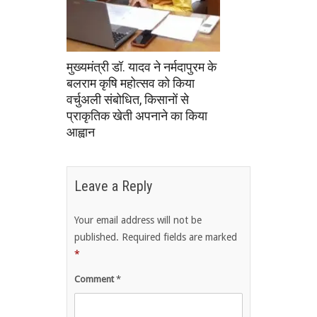
मुख्यमंत्री डॉ. यादव ने नर्मदापुरम के
बलराम कृषि महोत्सव को किया
वर्चुअली संबोधित, किसानों से
प्राकृतिक खेती अपनाने का किया
आह्वान
Leave a Reply
Your email address will not be
published.
Required fields are marked
*
Comment
*