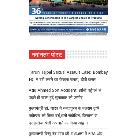
नवीनतम पोस्ट
Tarun Tejpal Sexual Assault Case: Bombay
HC ने बरी करने का फैसला पलटा, दोषी करार
Atiq Ahmed Son Accident: झांसी पहुंचने से
पहले ही खत्म हुई मुलाकात की उम्मीद
मुख्यमंत्री डॉ. यादव ने नर्मदापुरम के बलराम कृषि
महोत्सव को किया वर्चुअली संबोधित, किसानों से
प्राकृतिक खेती अपनाने का किया आह्वान
मुख्यमंत्री विष्णु देव साय की अध्यक्षता में FRA और