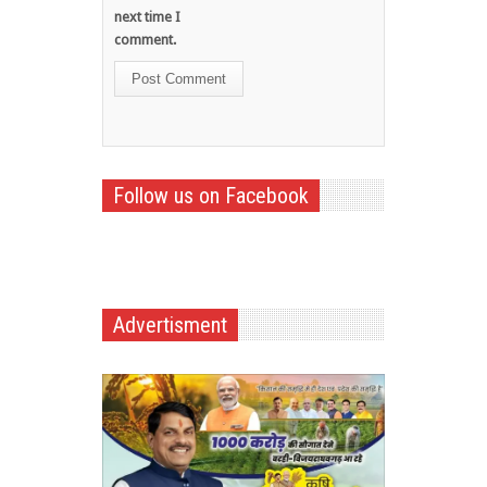
next time I
comment.
Follow us on Facebook
Advertisment