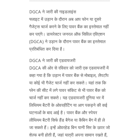
DGCA ने जारी की गाइडलाइंस
फ्लाइट में उड़ान के दौरान अब आप फोन या दूसरे
गैजेट्स चार्ज करने के लिए पावर बैंक का इस्तेमाल नहीं
कर पाएंगे। डायरेक्टर जनरल ऑफ सिविल एविएशन
(DGCA) ने उड़ान के दौरान पावर बैंक का इस्तेमाल
प्रतिबंधित कर दिया है।
DGCA ने जारी की एडवायजरी
DGCA की ओर से रविवार को जारी एक एडवायजरी में
कहा गया है कि उड़ान में पावर बैंक से मोबाइल, लैपटॉप
या कोई भी गैजेट चार्ज नहीं कर सकते। यहां तक कि
प्लेन की सीट में लगे पावर सॉकेट से भी पावर बैंक को
चार्ज नहीं कर सकते। यह एडवायजरी दुनिया भर में
लिथियम बैटरी के ओवरहीटिंग या आग पकड़ने की कई
घटनाओं के बाद आई है। पावर बैंक और स्पेयर
लीथियम बैटरी सिर्फ हैंड बैगेज या कैबिन बैग में ही ले
जा सकते हैं। इन्हें ओवरहेड बिन यानी सिर के ऊपर जो
शेल्फ बनी होती हैं, जहां यात्री अपना सामान रखते हैं,