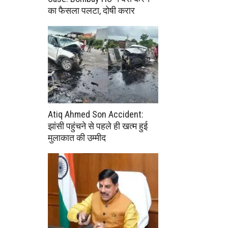
का फैसला पलटा, दोषी करार
Atiq Ahmed Son Accident:
झांसी पहुंचने से पहले ही खत्म हुई
मुलाकात की उम्मीद