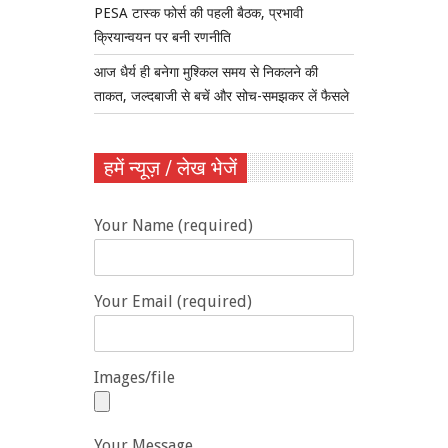
PESA टास्क फोर्स की पहली बैठक, प्रभावी
क्रियान्वयन पर बनी रणनीति
आज धैर्य ही बनेगा मुश्किल समय से निकलने की
ताकत, जल्दबाजी से बचें और सोच-समझकर लें फैसले
हमें न्यूज़ / लेख भेजें
Your Name (required)
Your Email (required)
Images/file
Your Message