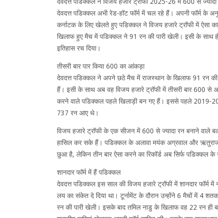
देवदत्त पडिक्कल ने विजय हजारे ट्रॉफी 2025-26 में 600 से ज्या
देवदत्त पडिक्कल अभी रेड-हॉट फॉर्म में चल रहे हैं। अपनी फॉर्म के 
कर्नाटक के लिए खेलते हुए पडिक्कल ने विजय हजारे ट्रॉफी में ऐसा 
खिलाफ हुए मैच में पडिक्कल ने 91 रन की पारी खेली। इसी के साथ ही
इतिहास रच दिया।
तीसरी बार पार किया 600 का आंकड़ा
देवदत्त पडिक्कल ने अपने छठे मैच में राजस्थान के खिलाफ 91 रन क
हैं। इसी के साथ अब वह विजय हजारे ट्रॉफी में तीसरी बार 600 से अ
करने वाले पडिक्कल पहले खिलाड़ी बन गए हैं। इससे पहले 2019-20 
737 रन आए थे।
विजय हजारे ट्रॉफी के एक सीजन में 600 से ज्यादा रन बनाने वाले 
हासिल कर सके हैं। पडिक्कल के अलावा मयंक अग्रवाल और ऋतुराज गाय
छुआ है, लेकिन तीन बार ऐसा करने का रिकॉर्ड अब सिर्फ पडिक्कल के 
शानदार फॉर्म में हैं पडिक्कल
देवदत्त पडिक्कल इस साल की विजय हजारे ट्रॉफी में शानदार फॉर्म म
लय का संकेत दे दिया था। टूर्नामेंट के दौरान उन्होंने 6 मैचों म
रन की पारी खेली। इसके बाद तमिल नाडु के खिलाफ वह 22 रन ही बन