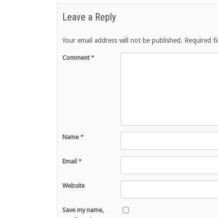
Leave a Reply
Your email address will not be published.
Required f
Comment
*
Name
*
Email
*
Website
Save my name,