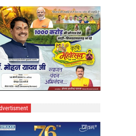
dvertisment