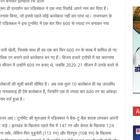
दा रन बनाकर इतिहास रच डाला
अनुरूप ही प्रदर्शन कर पडिक्कल ने एक नया रिकॉर्ड अपने नाम कर दिया है।
कारनामा किया, जो इससे पहले कोई बल्लेबाज नहीं कर पाया था। राजस्थान के
 पडिक्कल ने इस टूर्नामेंट में एक बार फिर 600 से ज्यादा रन बनाकर नया
ी पारी खेली, जिसके साथ ही वह एक बार फिर 600 रन के क्लब में शामिल हो गए
धिक रन बनाने वाले बल्लेबाज बन गए हैं। विजय हजारे ट्रॉफी में यह कारनामा
सीजन में उन्होंने 609 रन बनाए थे, जबकि 2020-21 सीजन में उनके बल्ले से
बल्लेबाजों की सूची काफी सीमित है। अब तक कुल 10 बल्लेबाज ही यह उपलब्धि
कवाड़ ही ऐसे बल्लेबाज हैं, जिन्होंने एक से ज्यादा बार 600 रन का आंकड़ा
नाम दर्ज हुआ है।
A
ें नजर आए। टूर्नामेंट की शुरुआत में पडिक्कल ने बैक-टू-बैक शतक लगाकर अपनी
ें 4 शतक जड़े। झरखंड के खिलाफ पहले मैच में 147 रन और केरल के खिलाफ 124
ा सके, लेकिन फिर पुडुचेरी (113 रन) और त्रिपुरा (108 रन) के खिलाफ