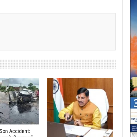
Son Accident: