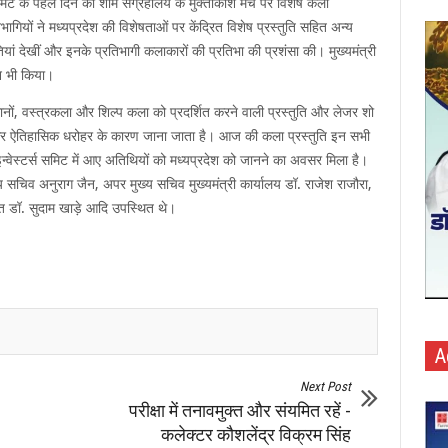
 समिट के पहले दिन की शाम संग्रहालय के मुक्ताकाश मंच पर विशेष कला
िभागियों ने मध्यप्रदेश की विशेषताओं पर केंद्रित विशेष प्रस्तुति सहित अन्य
ुतियां देखीं और इनके प्रतिभागी कलाकारों की प्रतिभा की प्रशंसा की। मुख्यमंत्री
ान भी किया।
स्थानों, वस्त्रकला और शिल्प कला को प्रदर्शित करने वाली प्रस्तुति और लेजर शो
विक और ऐतिहासिक धरोहर के कारण जाना जाता है। आज की कला प्रस्तुति इन सभी
 इन्वेस्टर्स समिट में आए अतिथियों को मध्यप्रदेश को जानने का अवसर मिला है।
 सचिव अनुराग जैन, अपर मुख्य सचिव मुख्यमंत्री कार्यालय डॉ. राजेश राजौरा,
क्त डॉ. सुदाम खाड़े आदि उपस्थित थे।
A
Next Post
परीक्षा में तनावमुक्त और संयमित रहें -
कलेक्टर कौशलेंद्र विक्रम सिंह