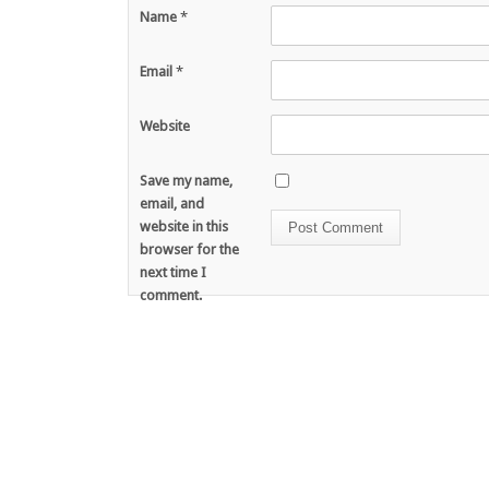
Name
*
Email
*
Website
Save my name,
email, and
website in this
browser for the
next time I
comment.