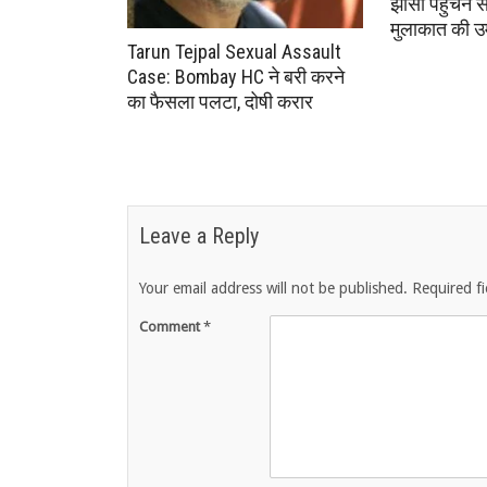
झांसी पहुंचने 
मुलाकात की उम
Tarun Tejpal Sexual Assault
Case: Bombay HC ने बरी करने
का फैसला पलटा, दोषी करार
Leave a Reply
Your email address will not be published.
Required f
Comment
*