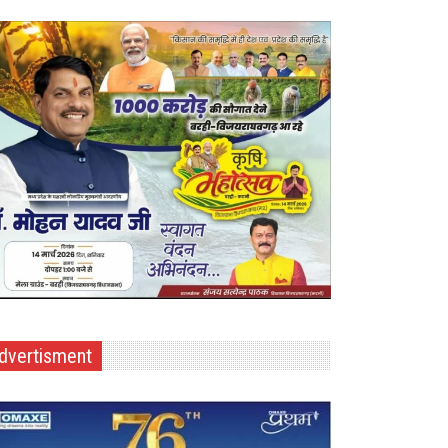
dvertisment