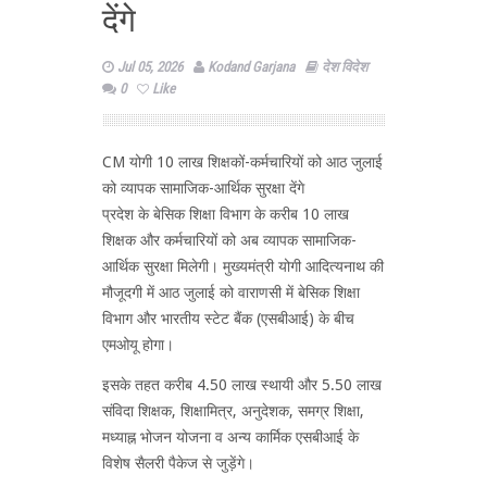
देंगे
Jul 05, 2026
Kodand Garjana
देश विदेश
0
Like
CM योगी 10 लाख शिक्षकों-कर्मचारियों को आठ जुलाई
को व्यापक सामाजिक-आर्थिक सुरक्षा देंगे
प्रदेश के बेसिक शिक्षा विभाग के करीब 10 लाख
शिक्षक और कर्मचारियों को अब व्यापक सामाजिक-
आर्थिक सुरक्षा मिलेगी। मुख्यमंत्री योगी आदित्यनाथ की
मौजूदगी में आठ जुलाई को वाराणसी में बेसिक शिक्षा
विभाग और भारतीय स्टेट बैंक (एसबीआई) के बीच
एमओयू होगा।
इसके तहत करीब 4.50 लाख स्थायी और 5.50 लाख
संविदा शिक्षक, शिक्षामित्र, अनुदेशक, समग्र शिक्षा,
मध्याह्न भोजन योजना व अन्य कार्मिक एसबीआई के
विशेष सैलरी पैकेज से जुड़ेंगे।