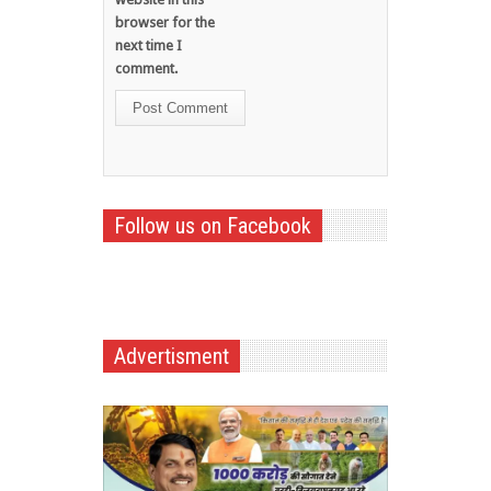
browser for the
next time I
comment.
Follow us on Facebook
Advertisment