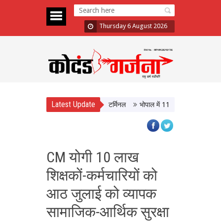
Thursday 6 August 2026
Latest Update
BT, आधुनिक सुविधाओं से लैस होगा बस टर्मिनल
भोपाल में 11 अगस्त को होगी मध्यप्रदेश
CM योगी 10 लाख
शिक्षकों-कर्मचारियों को
आठ जुलाई को व्यापक
सामाजिक-आर्थिक सुरक्षा