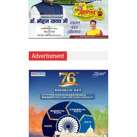
Advertisment