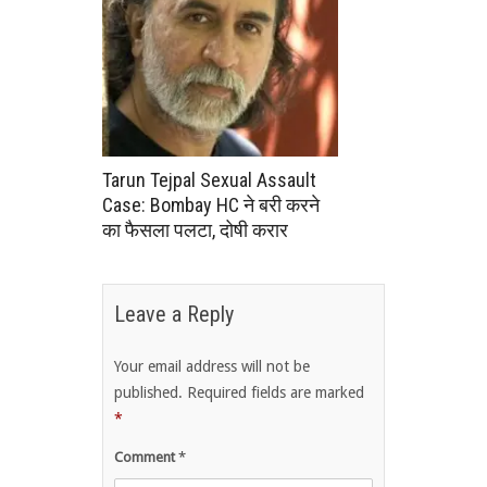
Tarun Tejpal Sexual Assault
Case: Bombay HC ने बरी करने
का फैसला पलटा, दोषी करार
Leave a Reply
Your email address will not be
published.
Required fields are marked
*
Comment
*