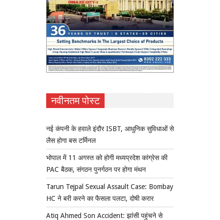
नवीनतम पोस्ट
नई कंपनी के हवाले इंदौर ISBT, आधुनिक सुविधाओं से
लैस होगा बस टर्मिनल
भोपाल में 11 अगस्त को होगी मध्यप्रदेश कांग्रेस की
PAC बैठक, संगठन पुनर्गठन पर होगा मंथन
Tarun Tejpal Sexual Assault Case: Bombay
HC ने बरी करने का फैसला पलटा, दोषी करार
Atiq Ahmed Son Accident: झांसी पहुंचने से