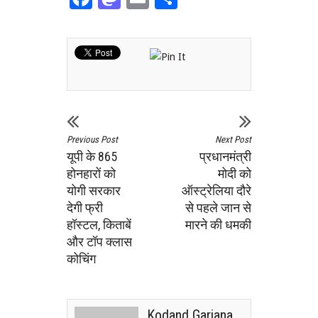
Previous Post
Next Post
यूपी के 865
प्रधानमंत्री
होनहारों को
मोदी को
योगी सरकार
ऑस्ट्रेलिया दौरे
देगी फ्री
से पहले जान से
हॉस्टल, किताबें
मारने की धमकी
और टॉप क्लास
कोचिंग
Kodand Garjana