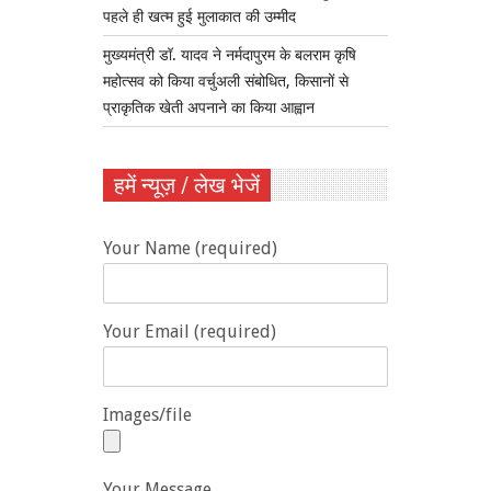
पहले ही खत्म हुई मुलाकात की उम्मीद
मुख्यमंत्री डॉ. यादव ने नर्मदापुरम के बलराम कृषि
महोत्सव को किया वर्चुअली संबोधित, किसानों से
प्राकृतिक खेती अपनाने का किया आह्वान
हमें न्यूज़ / लेख भेजें
Your Name (required)
Your Email (required)
Images/file
Your Message