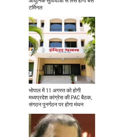
आधुनिक सुविधाओं से लैस होगा बस
टर्मिनल
भोपाल में 11 अगस्त को होगी
मध्यप्रदेश कांग्रेस की PAC बैठक,
संगठन पुनर्गठन पर होगा मंथन