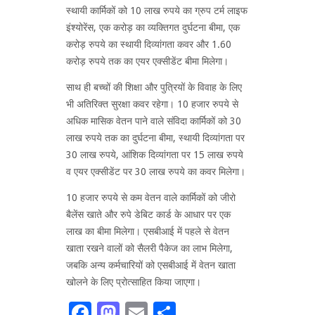
स्थायी कार्मिकों को 10 लाख रुपये का ग्रुप टर्म लाइफ
इंश्योरेंस, एक करोड़ का व्यक्तिगत दुर्घटना बीमा, एक
करोड़ रुपये का स्थायी दिव्यांगता कवर और 1.60
करोड़ रुपये तक का एयर एक्सीडेंट बीमा मिलेगा।
साथ ही बच्चों की शिक्षा और पुत्रियों के विवाह के लिए
भी अतिरिक्त सुरक्षा कवर रहेगा। 10 हजार रुपये से
अधिक मासिक वेतन पाने वाले संविदा कार्मिकों को 30
लाख रुपये तक का दुर्घटना बीमा, स्थायी दिव्यांगता पर
30 लाख रुपये, आंशिक दिव्यांगता पर 15 लाख रुपये
व एयर एक्सीडेंट पर 30 लाख रुपये का कवर मिलेगा।
10 हजार रुपये से कम वेतन वाले कार्मिकों को जीरो
बैलेंस खाते और रुपे डेबिट कार्ड के आधार पर एक
लाख का बीमा मिलेगा। एसबीआई में पहले से वेतन
खाता रखने वालों को सैलरी पैकेज का लाभ मिलेगा,
जबकि अन्य कर्मचारियों को एसबीआई में वेतन खाता
खोलने के लिए प्रोत्साहित किया जाएगा।
Facebook
Mastodon
Email
Share