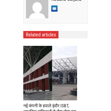
Related articles
नई कंपनी के हवाले इंदौर ISBT,