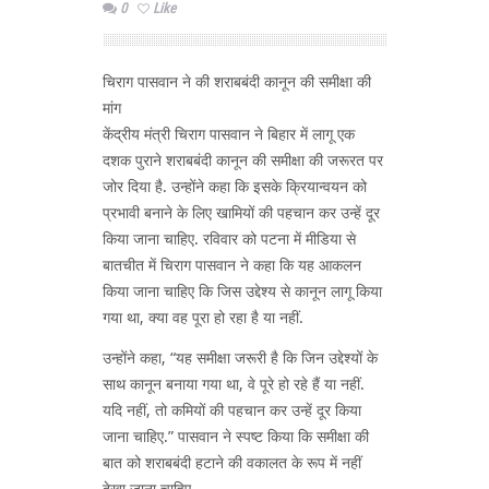
0
Like
चिराग पासवान ने की शराबबंदी कानून की समीक्षा की
मांग
केंद्रीय मंत्री चिराग पासवान ने बिहार में लागू एक
दशक पुराने शराबबंदी कानून की समीक्षा की जरूरत पर
जोर दिया है. उन्होंने कहा कि इसके क्रियान्वयन को
प्रभावी बनाने के लिए खामियों की पहचान कर उन्हें दूर
किया जाना चाहिए. रविवार को पटना में मीडिया से
बातचीत में चिराग पासवान ने कहा कि यह आकलन
किया जाना चाहिए कि जिस उद्देश्य से कानून लागू किया
गया था, क्या वह पूरा हो रहा है या नहीं.
उन्होंने कहा, “यह समीक्षा जरूरी है कि जिन उद्देश्यों के
साथ कानून बनाया गया था, वे पूरे हो रहे हैं या नहीं.
यदि नहीं, तो कमियों की पहचान कर उन्हें दूर किया
जाना चाहिए.” पासवान ने स्पष्ट किया कि समीक्षा की
बात को शराबबंदी हटाने की वकालत के रूप में नहीं
देखा जाना चाहिए.