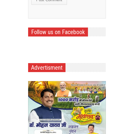
Follow us on Facebook
Advertisment