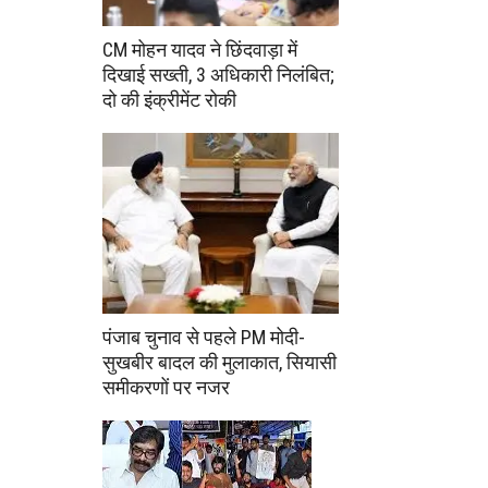
CM मोहन यादव ने छिंदवाड़ा में
दिखाई सख्ती, 3 अधिकारी निलंबित;
दो की इंक्रीमेंट रोकी
पंजाब चुनाव से पहले PM मोदी-
सुखबीर बादल की मुलाकात, सियासी
समीकरणों पर नजर