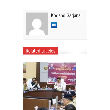
Kodand Garjana
Related articles