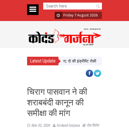
Friday 7 August 2026
Latest Update
़ा में दिखाई सख्ती, 3 अधिकारी निलंबित; दो की इंक्रीमेंट रोकी
पंजाब चुनाव से पहले 
चिराग पासवान ने की
शराबबंदी कानून की
समीक्षा की मांग
Mar 02, 2026
Kodand Garjana
देश विदेश