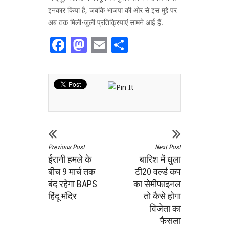
इनकार किया है, जबकि भाजपा की ओर से इस मुद्दे पर
अब तक मिली-जुली प्रतिक्रियाएं सामने आई हैं.
Facebook
Mastodon
Email
Share
Previous Post
Next Post
ईरानी हमले के
बारिश में धुला
बीच 9 मार्च तक
टी20 वर्ल्ड कप
बंद रहेगा BAPS
का सेमीफाइनल
हिंदू मंदिर
तो कैसे होगा
विजेता का
फैसला