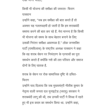
किसी भी योजना की समीक्षा की जरूरत- चिराग
पासवान
उन्होंने कहा, “जब हम समीक्षा की बात करते हैं तो
अक्सर यह गलतफहमी हो जाती है कि हम शराबबंदी
समाप्त करने की बात कर रहे हैं. मेरा मानना है कि किसी
भी योजना को समय के साथ बेहतर बनाने के लिए
उसकी निरंतर समीक्षा आवश्यक है.” लोक जनशक्ति
पार्टी (रामविलास) के राष्ट्रीय अध्यक्ष पासवान ने कहा
कि वह शराब सेवन पर नियंत्रण के प्रयासों का पूरा
समर्थन करते हैं क्योंकि नशे की लत परिवार और समाज
दोनों के लिए घातक है.
शराब के सेवन पर रोक सामाजिक दृष्टि से उचित-
चिराग
उन्होंने याद दिलाया कि जब मुख्यमंत्री नीतीश कुमार के
नेतृत्व वाली जनता दल यूनाइटेड (जदयू) सरकार ने
शराबबंदी लागू की थी, तब उनकी पार्टी ने विपक्ष में रहते
हुए भी इस कदम का समर्थन किया था. उन्होंने कहा,