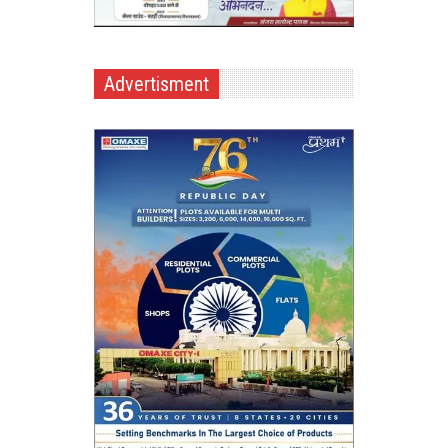
Advertisment