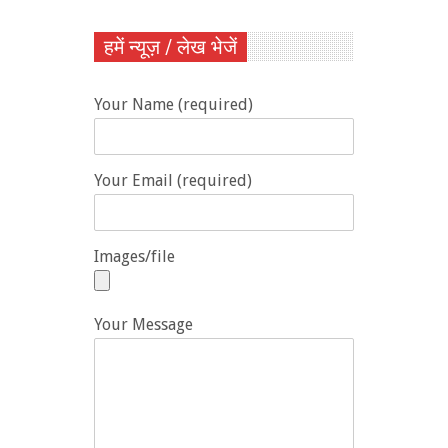
हमें न्यूज़ / लेख भेजें
Your Name (required)
Your Email (required)
Images/file
Your Message