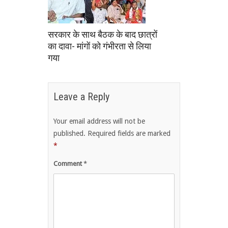
सरकार के साथ बैठक के बाद छात्रों
का दावा- मांगों को गंभीरता से लिया
गया
Leave a Reply
Your email address will not be
published.
Required fields are marked
*
Comment
*