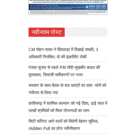
नवीनतम पोस्ट
CM मोहन यादव ने छिंदवाड़ा में दिखाई सख्ती, 3
अधिकारी निलंबित; दो की इंक्रीमेंट रोकी
पंजाब चुनाव से पहले PM मोदी-सुखबीर बादल की
मुलाकात, सियासी समीकरणों पर नजर
सरकार के साथ बैठक के बाद छात्रों का दावा- मांगों को
गंभीरता से लिया गया
छत्तीसगढ़ में श्रमिक कल्याण को नई दिशा, ढाई साल में
लाखों श्रमिकों को मिला योजनाओं का लाभ
सिटी फॉरेस्ट आने वालों को मिलेगी बेहतर सुविधा,
Hidden Pull का होगा नवीनीकरण