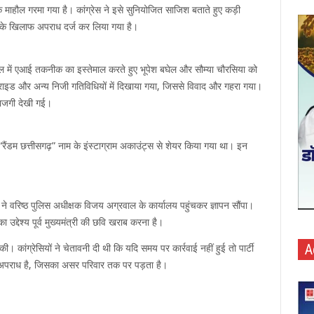
क माहौल गरमा गया है। कांग्रेस ने इसे सुनियोजित साजिश बताते हुए कड़ी
ों के खिलाफ अपराध दर्ज कर लिया गया है।
 रील में एआई तकनीक का इस्तेमाल करते हुए भूपेश बघेल और सौम्या चौरसिया को
इक राइड और अन्य निजी गतिविधियों में दिखाया गया, जिससे विवाद और गहरा गया।
ाराजगी देखी गई।
रैंडम छत्तीसगढ़” नाम के इंस्टाग्राम अकाउंट्स से शेयर किया गया था। इन
ाओं ने वरिष्ठ पुलिस अधीक्षक विजय अग्रवाल के कार्यालय पहुंचकर ज्ञापन सौंपा।
उद्देश्य पूर्व मुख्यमंत्री की छवि खराब करना है।
A
। कांग्रेसियों ने चेतावनी दी थी कि यदि समय पर कार्रवाई नहीं हुई तो पार्टी
 अपराध है, जिसका असर परिवार तक पर पड़ता है।