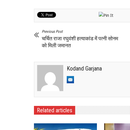
Previous Post
चर्चित राजा रघुवंशी हत्याकांड में पत्नी सोनम
को मिली जमानत
Kodand Garjana
Related articles