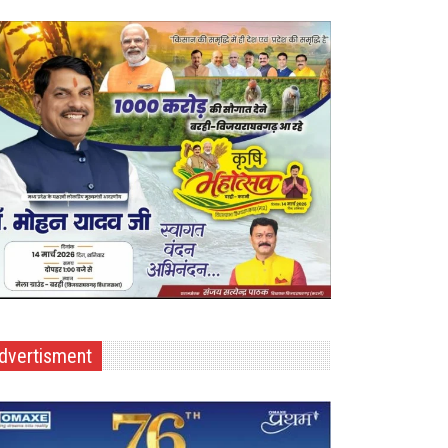
dvertisment