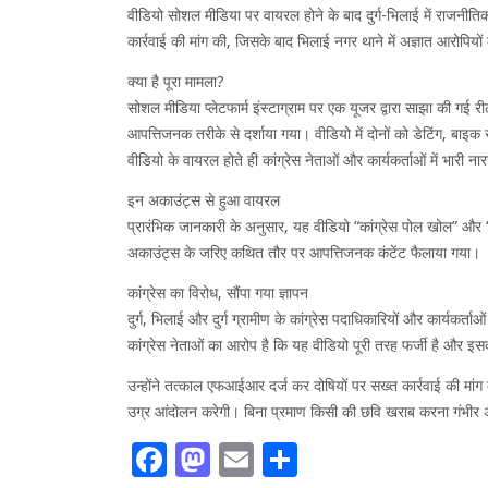
वीडियो सोशल मीडिया पर वायरल होने के बाद दुर्ग-भिलाई में राजनीति
कार्रवाई की मांग की, जिसके बाद भिलाई नगर थाने में अज्ञात आरोपिय
क्या है पूरा मामला?
सोशल मीडिया प्लेटफार्म इंस्टाग्राम पर एक यूजर द्वारा साझा की गई
आपत्तिजनक तरीके से दर्शाया गया। वीडियो में दोनों को डेटिंग, बा
वीडियो के वायरल होते ही कांग्रेस नेताओं और कार्यकर्ताओं में भारी न
इन अकाउंट्स से हुआ वायरल
प्रारंभिक जानकारी के अनुसार, यह वीडियो “कांग्रेस पोल खोल” और “
अकाउंट्स के जरिए कथित तौर पर आपत्तिजनक कंटेंट फैलाया गया।
कांग्रेस का विरोध, सौंपा गया ज्ञापन
दुर्ग, भिलाई और दुर्ग ग्रामीण के कांग्रेस पदाधिकारियों और कार्यकर्त
कांग्रेस नेताओं का आरोप है कि यह वीडियो पूरी तरह फर्जी है और इसका 
उन्होंने तत्काल एफआईआर दर्ज कर दोषियों पर सख्त कार्रवाई की मांग की
उग्र आंदोलन करेगी। बिना प्रमाण किसी की छवि खराब करना गंभीर
Facebook
Mastodon
Email
Share