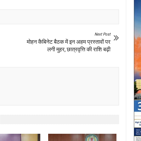
Next Post
मोहन कैबिनेट बैठक में इन अहम प्रस्तावों पर
लगी मुहर, छात्रवृत्ति की राशि बढ़ी