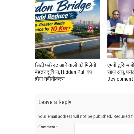
सिटी फॉरेस्ट आने वालों को मिलेगी
एमपी टूरिज्म ब
बेहतर सुविधा, Hidden Pull का
साथ आए, पर्यटन 
होगा नवीनीकरण
Devlopment क
Leave a Reply
Your email address will not be published.
Required f
Comment
*