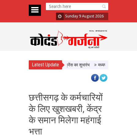
Sunday 9 August 2026
Latest Update
 बनाने पर होगा मंथन, West Zone कॉन्फ्रेंस का शुभारंभ
मध्यप्रदेश में निवेश के नए अव
छत्तीसगढ़ के कर्मचारियों
के लिए खुशखबरी, केंद्र
के समान मिलेगा महंगाई
भत्ता