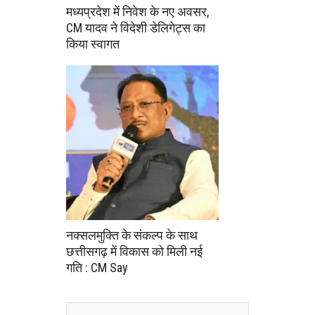
मध्यप्रदेश में निवेश के नए अवसर,
CM यादव ने विदेशी डेलिगेट्स का
किया स्वागत
नक्सलमुक्ति के संकल्प के साथ
छत्तीसगढ़ में विकास को मिली नई
गति : CM Say