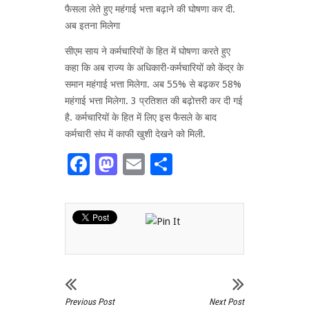
फैसला लेते हुए महंगाई भत्ता बढ़ाने की घोषणा कर दी.
अब इतना मिलेगा
सीएम साय ने कर्मचारियों के हित में घोषणा करते हुए
कहा कि अब राज्य के अधिकारी-कर्मचारियों को केंद्र के
समान महंगाई भत्ता मिलेगा. अब 55% से बढ़कर 58%
महंगाई भत्ता मिलेगा. 3 प्रतिशत की बढ़ोत्तरी कर दी गई
है. कर्मचारियों के हित में लिए इस फैसले के बाद
कर्मचारी संघ में काफी खुशी देखने को मिली.
Facebook
Mastodon
Email
Share
Previous Post
Next Post