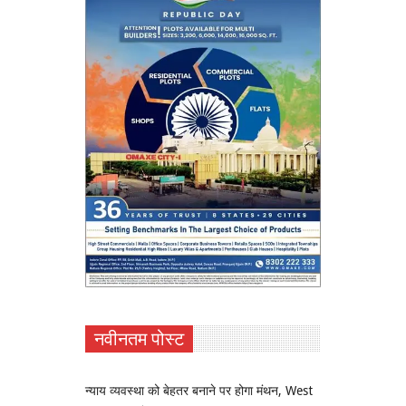
नवीनतम पोस्ट
न्याय व्यवस्था को बेहतर बनाने पर होगा मंथन, West