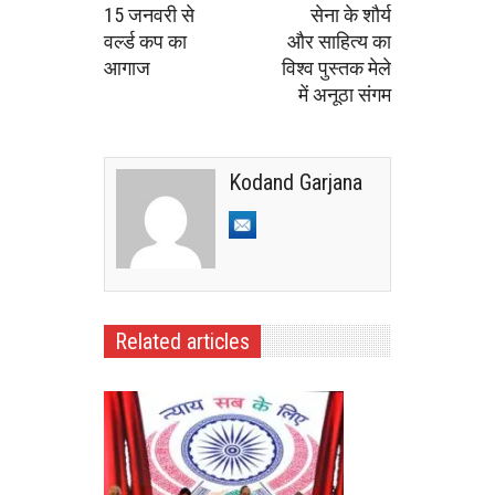
15 जनवरी से
सेना के शौर्य
वर्ल्ड कप का
और साहित्य का
आगाज
विश्व पुस्तक मेले
में अनूठा संगम
Kodand Garjana
Related articles