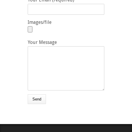
Images/file
Your Message