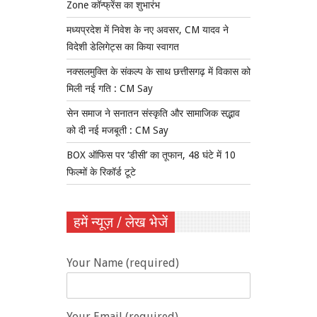
Zone कॉन्फ्रेंस का शुभारंभ
मध्यप्रदेश में निवेश के नए अवसर, CM यादव ने
विदेशी डेलिगेट्स का किया स्वागत
नक्सलमुक्ति के संकल्प के साथ छत्तीसगढ़ में विकास को
मिली नई गति : CM Say
सेन समाज ने सनातन संस्कृति और सामाजिक सद्भाव
को दी नई मजबूती : CM Say
BOX ऑफिस पर ‘डीसी’ का तूफान, 48 घंटे में 10
फिल्मों के रिकॉर्ड टूटे
हमें न्यूज़ / लेख भेजें
Your Name (required)
Your Email (required)