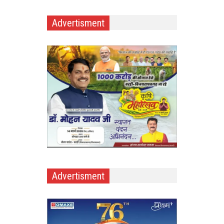
Advertisment
Advertisment