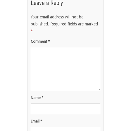
Leave a Reply
Your email address will not be
published.
Required fields are marked
*
Comment
*
Name
*
Email
*