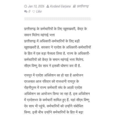
Jan 13, 2026
Kodand Garjana
छत्‍तीसगढ़
0
Like
छत्तीसगढ़ के कर्मचारियों के लिए खुशखबरी, केंद्र के
समान मिलेगा महंगाई भत्ता
छत्तीसगढ़ में अधिकारी-कर्मचारियों के लिए बड़ी
खुशखबरी है. सरकार ने प्रदेश के अधिकारी-कर्मचारियों
के हित में एक बड़ा फैसला लिया है. राज्य के अधिकारी-
कर्मचारियों को केंद्र के समान महंगाई भत्ता मिलेगा.
सीएम विष्णु देव साय ने इसकी घोषणा कर दी है.
रायपुर में प्रदेश अधिवेशन का हो रहा है आयोजन
दरअसल आज रविवार को राजधानी रायपुर के
रोहनीपुरम में राज्य कर्मचारी संघ के आठवें प्रदेश
अधिवेशन का आयोजन किया जा रहा है. इस अधिवेशन
में प्रदेशभर के कर्मचारी शामिल हुए हैं. यहां सीएम विष्णु
देव साय भी पहुंचे. कर्मचारियों को उन्होंने संबोधित
किया. इसी बीच उन्होंने कर्मचारियों के हित में बढ़ा