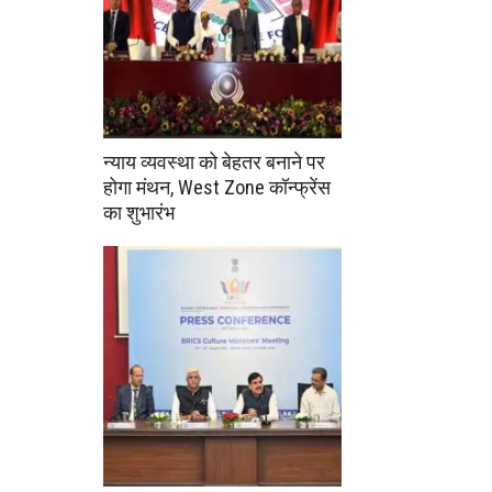
न्याय व्यवस्था को बेहतर बनाने पर
होगा मंथन, West Zone कॉन्फ्रेंस
का शुभारंभ