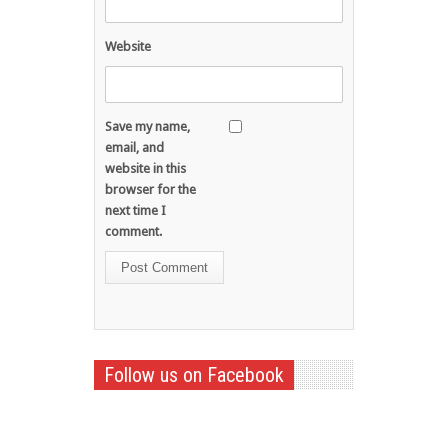
Website
Save my name,
email, and
website in this
browser for the
next time I
comment.
Follow us on Facebook