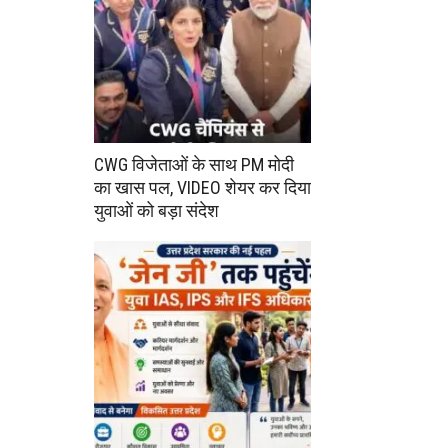
CWG विजेताओं के साथ PM मोदी
का खास पल, VIDEO शेयर कर दिया
युवाओं को बड़ा संदेश