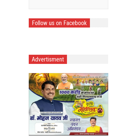
Follow us on Facebook
Advertisment