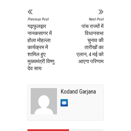
Previous Post
Next Post
गढ़फुलझर
पांच राज्यों में
नानकसागर में
विधानसभा
होला मोहल्ला
चुनाव की
कार्यक्रम में
तारीखों का
शामिल हुए
एलान, 4 मई को
मुख्यमंत्री विष्णु
आएगा परिणाम
देव साय
Kodand Garjana