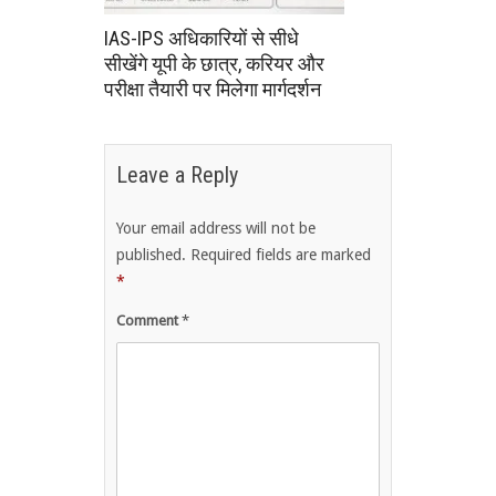
IAS-IPS अधिकारियों से सीधे
सीखेंगे यूपी के छात्र, करियर और
परीक्षा तैयारी पर मिलेगा मार्गदर्शन
Leave a Reply
Your email address will not be
published.
Required fields are marked
*
Comment
*