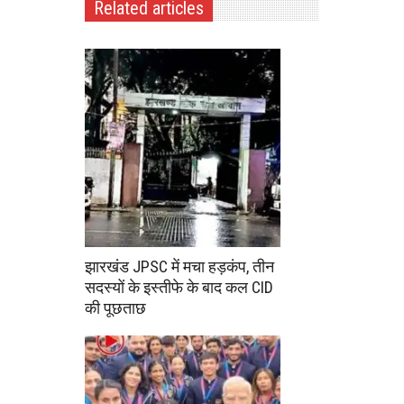
Related articles
झारखंड JPSC में मचा हड़कंप, तीन
सदस्यों के इस्तीफे के बाद कल CID
की पूछताछ