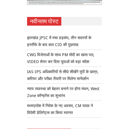
नवीनतम पोस्ट
झारखंड JPSC में मचा हड़कंप, तीन सदस्यों के
इस्तीफे के बाद कल CID की पूछताछ
CWG विजेताओं के साथ PM मोदी का खास पल,
VIDEO शेयर कर दिया युवाओं को बड़ा संदेश
IAS-IPS अधिकारियों से सीधे सीखेंगे यूपी के छात्र,
करियर और परीक्षा तैयारी पर मिलेगा मार्गदर्शन
न्याय व्यवस्था को बेहतर बनाने पर होगा मंथन, West
Zone कॉन्फ्रेंस का शुभारंभ
मध्यप्रदेश में निवेश के नए अवसर, CM यादव ने
विदेशी डेलिगेट्स का किया स्वागत