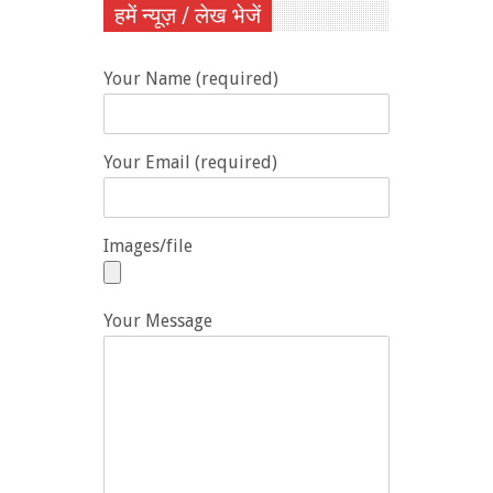
हमें न्यूज़ / लेख भेजें
Your Name (required)
Your Email (required)
Images/file
Your Message