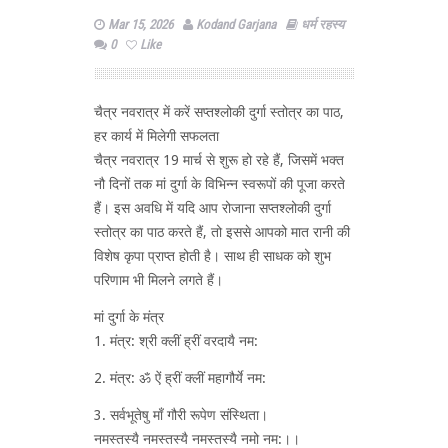
Mar 15, 2026
Kodand Garjana
धर्म रहस्य
0
Like
चैत्र नवरात्र में करें सप्तश्लोकी दुर्गा स्तोत्र का पाठ,
हर कार्य में मिलेगी सफलता
चैत्र नवरात्र 19 मार्च से शुरू हो रहे हैं, जिसमें भक्त
नौ दिनों तक मां दुर्गा के विभिन्न स्वरूपों की पूजा करते
हैं। इस अवधि में यदि आप रोजाना सप्तश्लोकी दुर्गा
स्तोत्र का पाठ करते हैं, तो इससे आपको मात रानी की
विशेष कृपा प्राप्त होती है। साथ ही साधक को शुभ
परिणाम भी मिलने लगते हैं।
मां दुर्गा के मंत्र
1. मंत्र: श्री क्लीं ह्रीं वरदायै नम:
2. मंत्र: ॐ ऐं ह्रीं क्लीं महागौर्ये नम:
3. सर्वभू‍तेषु माँ गौरी रूपेण संस्थिता।
नमस्तस्यै नमस्तस्यै नमस्तस्यै नमो नम:।।