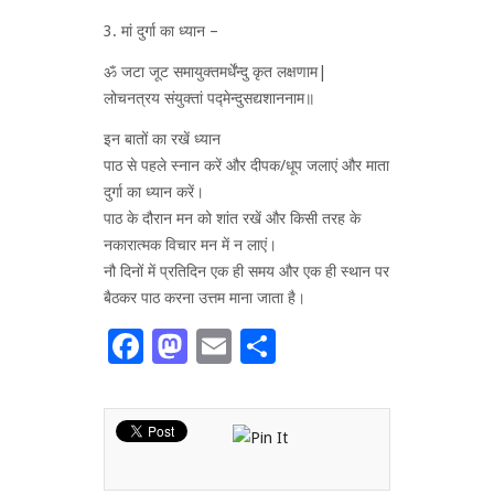
3. मां दुर्गा का ध्यान –
ॐ जटा जूट समायुक्तमर्धेंन्दु कृत लक्षणाम|
लोचनत्रय संयुक्तां पद्मेन्दुसद्यशाननाम॥
इन बातों का रखें ध्यान
पाठ से पहले स्नान करें और दीपक/धूप जलाएं और माता
दुर्गा का ध्यान करें।
पाठ के दौरान मन को शांत रखें और किसी तरह के
नकारात्मक विचार मन में न लाएं।
नौ दिनों में प्रतिदिन एक ही समय और एक ही स्थान पर
बैठकर पाठ करना उत्तम माना जाता है।
Facebook
Mastodon
Email
Share