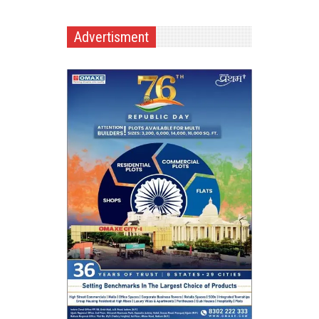
Advertisment