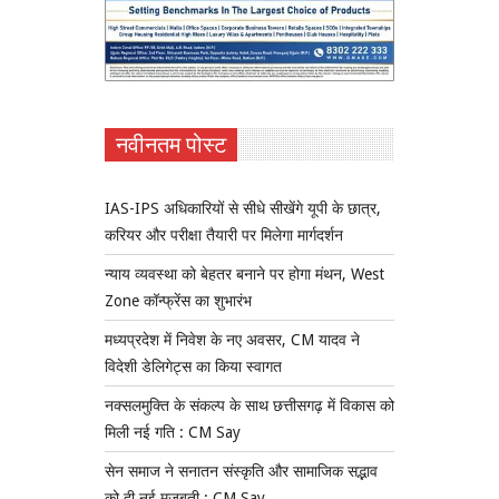
नवीनतम पोस्ट
IAS-IPS अधिकारियों से सीधे सीखेंगे यूपी के छात्र,
करियर और परीक्षा तैयारी पर मिलेगा मार्गदर्शन
न्याय व्यवस्था को बेहतर बनाने पर होगा मंथन, West
Zone कॉन्फ्रेंस का शुभारंभ
मध्यप्रदेश में निवेश के नए अवसर, CM यादव ने
विदेशी डेलिगेट्स का किया स्वागत
नक्सलमुक्ति के संकल्प के साथ छत्तीसगढ़ में विकास को
मिली नई गति : CM Say
सेन समाज ने सनातन संस्कृति और सामाजिक सद्भाव
को दी नई मजबूती : CM Say