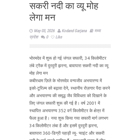
सकरी नदी का व्यू मोह
लेगा मन
May 03, 2026
Kodand Garjana
मध्य
प्रदेश
0
Like
भोरमदेव में शुरू हो गई जंगल सफारी, 34 किलोमीटर
लंबे ट्रैक में दुरदुरी झरना, बावापारा सकरी नदी का व्यू
मोह लेगा मन
कबीरधाम ज़िले के भोरमदेव वन्यजीव अभयारण्य में
इको-टूरिज़्म को बढ़ावा देने, स्थानीय रोज़गार पैदा करने
और अभयारण्य की समृद्ध जैव विविधता को दिखाने के
लिए जंगल सफारी शुरू की गई है। वर्ष 2001 में
स्थापित अभयारण्य 352 वर्ग किलोमीटर के क्षेत्र में
फैला हुआ है। नया शुरू किया गया सफारी मार्ग लगभग
34 किलोमीटर लंबा है और इसमें दुरदुरी झरना,
बावापारा 360-डिग्री पहाड़ी व्यू- प्वाइंट और सकरी