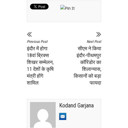
Previous Post
Next Post
इंदौर में होगा
सीएम ने किया
18वां ब्रिक्स
इंदौर-पीथमपुर
शिखर सम्मेलन,
कॉरिडोर का
11 देशों के कृषि
शिलान्यास,
मंत्री होंगे
किसानों को बड़ा
शामिल
फायदा
Kodand Garjana