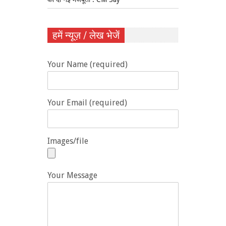
हमें न्यूज़ / लेख भेजें
Your Name (required)
Your Email (required)
Images/file
Your Message