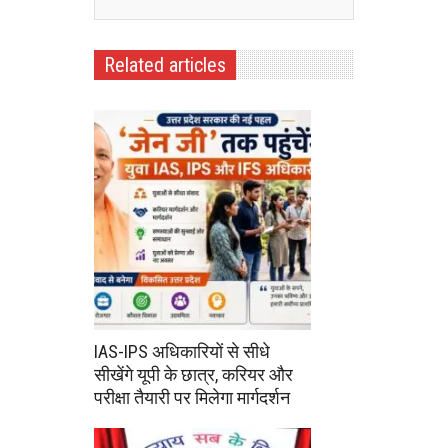
Related articles
IAS-IPS अधिकारियों से सीधे
सीखेंगे यूपी के छात्र, करियर और
परीक्षा तैयारी पर मिलेगा मार्गदर्शन