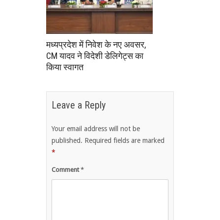
मध्यप्रदेश में निवेश के नए अवसर,
CM यादव ने विदेशी डेलिगेट्स का
किया स्वागत
Leave a Reply
Your email address will not be
published.
Required fields are marked
*
Comment
*