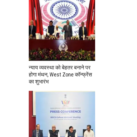
न्याय व्यवस्था को बेहतर बनाने पर
होगा मंथन, West Zone कॉन्फ्रेंस
का शुभारंभ