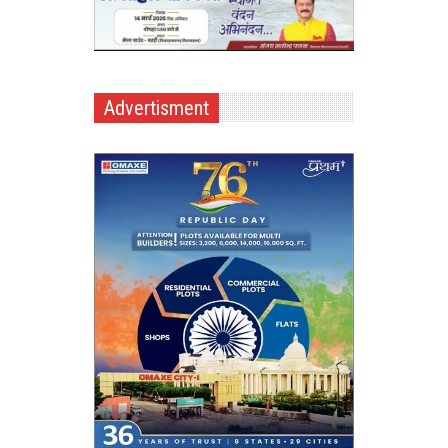
Advertisment