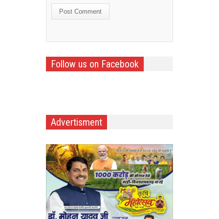
Follow us on Facebook
Advertisment