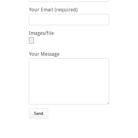
Your Email (required)
Images/file
Your Message