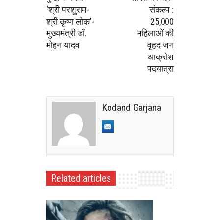
‘श्री परशुराम-
संकल्प :
श्री कृष्ण लोक’-
25,000
मुख्यमंत्री डॉ.
महिलाओं की
मोहन यादव
वृहद जन
आक्रोश
पदयात्रा
Kodand Garjana
Related articles