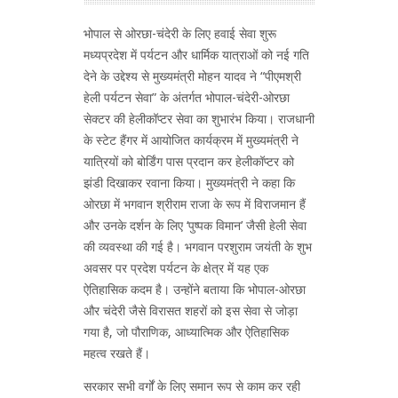
भोपाल से ओरछा-चंदेरी के लिए हवाई सेवा शुरू
मध्यप्रदेश में पर्यटन और धार्मिक यात्राओं को नई गति
देने के उद्देश्य से मुख्यमंत्री मोहन यादव ने “पीएमश्री
हेली पर्यटन सेवा” के अंतर्गत भोपाल-चंदेरी-ओरछा
सेक्टर की हेलीकॉप्टर सेवा का शुभारंभ किया। राजधानी
के स्टेट हैंगर में आयोजित कार्यक्रम में मुख्यमंत्री ने
यात्रियों को बोर्डिंग पास प्रदान कर हेलीकॉप्टर को
झंडी दिखाकर रवाना किया। मुख्यमंत्री ने कहा कि
ओरछा में भगवान श्रीराम राजा के रूप में विराजमान हैं
और उनके दर्शन के लिए ‘पुष्पक विमान’ जैसी हेली सेवा
की व्यवस्था की गई है। भगवान परशुराम जयंती के शुभ
अवसर पर प्रदेश पर्यटन के क्षेत्र में यह एक
ऐतिहासिक कदम है। उन्होंने बताया कि भोपाल-ओरछा
और चंदेरी जैसे विरासत शहरों को इस सेवा से जोड़ा
गया है, जो पौराणिक, आध्यात्मिक और ऐतिहासिक
महत्व रखते हैं।
सरकार सभी वर्गों के लिए समान रूप से काम कर रही