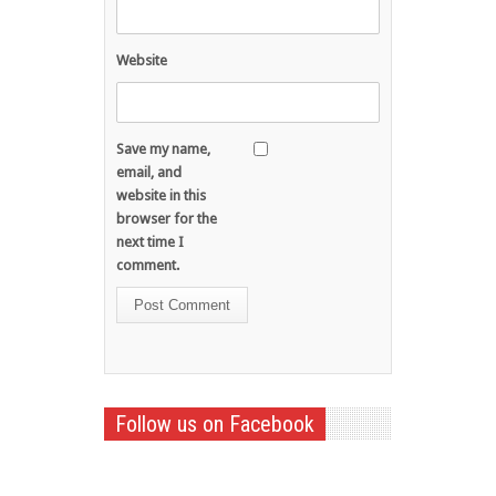
Website
Save my name,
email, and
website in this
browser for the
next time I
comment.
Follow us on Facebook