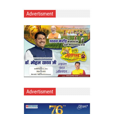
Advertisment
Advertisment