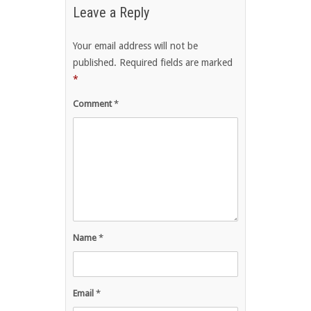
Leave a Reply
Your email address will not be
published.
Required fields are marked
*
Comment
*
Name
*
Email
*