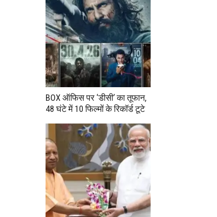
BOX ऑफिस पर ‘डीसी’ का तूफान,
48 घंटे में 10 फिल्मों के रिकॉर्ड टूटे