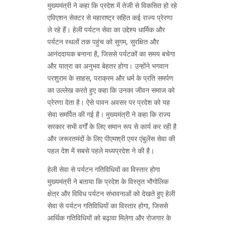
मुख्यमंत्री ने कहा कि प्रदेश में तेजी से विकसित हो रहे
एविएशन सेक्टर से महाराष्ट्र सहित कई राज्य प्रेरणा
ले रहे हैं। हेली पर्यटन सेवा का उद्देश्य धार्मिक और
पर्यटन स्थलों तक पहुंच को सुगम, सुरक्षित और
आनंददायक बनाना है, जिससे पर्यटकों का समय बचेगा
और यात्रा का अनुभव बेहतर होगा। उन्होंने भगवान
परशुराम के साहस, पराक्रम और धर्म के प्रति समर्पण
का उल्लेख करते हुए कहा कि उनका जीवन समाज को
प्रेरणा देता है। ऐसे पावन अवसर पर प्रदेश को यह
सेवा समर्पित की गई है। मुख्यमंत्री ने कहा कि राज्य
सरकार सभी वर्गों के लिए समान रूप से कार्य कर रही है
और जरूरतमंदों के लिए पीएमश्री एयर एंबुलेंस सेवा की
पहल देश में सबसे पहले मध्यप्रदेश ने की है।
हेली सेवा से पर्यटन गतिविधियों का विस्तार होगा
मुख्यमंत्री ने बताया कि प्रदेश के विस्तृत भौगोलिक
क्षेत्र और विविध पर्यटन संभावनाओं को देखते हुए हेली
सेवा से पर्यटन गतिविधियों का विस्तार होगा, जिससे
आर्थिक गतिविधियों को बढ़ावा मिलेगा और रोजगार के