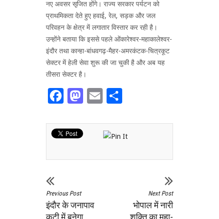
नए अवसर सृजित होंगे। राज्य सरकार पर्यटन को
प्राथमिकता देते हुए हवाई, रेल, सड़क और जल
परिवहन के क्षेत्र में लगातार विस्तार कर रही है।
उन्होंने बताया कि इससे पहले ओंकारेश्वर-महाकालेश्वर-
इंदौर तथा कान्हा-बांधवगढ़-मैहर-अमरकंटक-चित्रकूट
सेक्टर में हेली सेवा शुरू की जा चुकी है और अब यह
तीसरा सेक्टर है।
Facebook
Mastodon
Email
Share
Previous Post
Next Post
इंदौर के जनापाव
भोपाल में नारी
कुटी में बनेगा
शक्ति का महा-