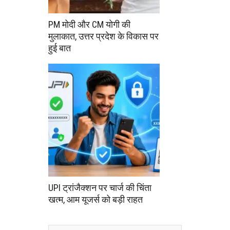
PM मोदी और CM योगी की
मुलाकात, उत्तर प्रदेश के विकास पर
हुई बात
UPI ट्रांजैक्शन पर चार्ज की चिंता
खत्म, आम यूजर्स को बड़ी राहत