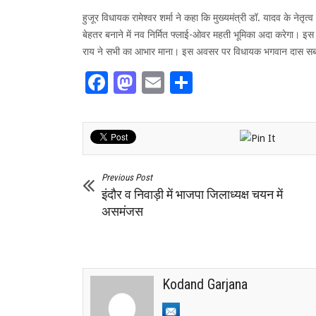
हुजूर विधायक रामेश्वर शर्मा ने कहा कि मुख्यमंत्री डॉ. यादव के नेतृ
बेहतर बनाने में नव निर्मित फ्लाई-ओवर महती भूमिका अदा करेगा। इ
राय ने सभी का आभार माना। इस अवसर पर विधायक भगवान दास सबनानी
Facebook
Mastodon
Email
Share
Previous Post
इंदौर व निवाड़ी में भाजपा जिलाध्यक्ष चयन में
असमंजस
Kodand Garjana