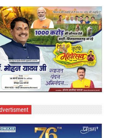
dvertisment