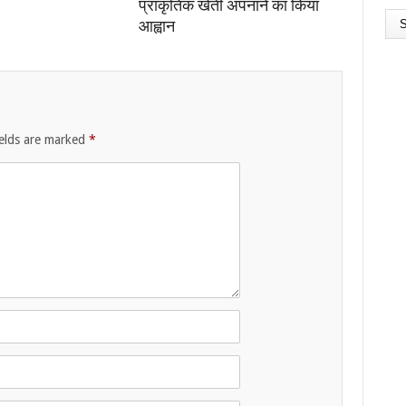
प्राकृतिक खेती अपनाने का किया
आह्वान
ields are marked
*