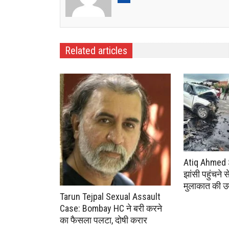
Related articles
Atiq Ahmed 
झांसी पहुंचने 
मुलाकात की उम
Tarun Tejpal Sexual Assault
Case: Bombay HC ने बरी करने
का फैसला पलटा, दोषी करार