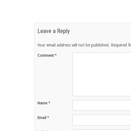
Leave a Reply
Your email address will not be published.
Required f
Comment
*
Name
*
Email
*