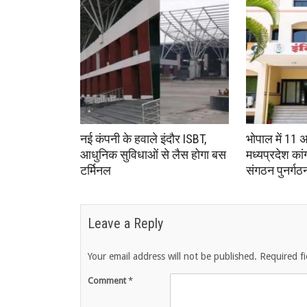
नई कंपनी के हवाले इंदौर ISBT,
भोपाल में 11 
आधुनिक सुविधाओं से लैस होगा बस
मध्यप्रदेश का
टर्मिनल
संगठन पुनर्गठ
Leave a Reply
Your email address will not be published.
Required f
Comment
*