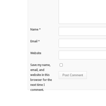
Name
*
Email
*
Website
Save my name,
email, and
website in this
browser for the
next time I
comment.