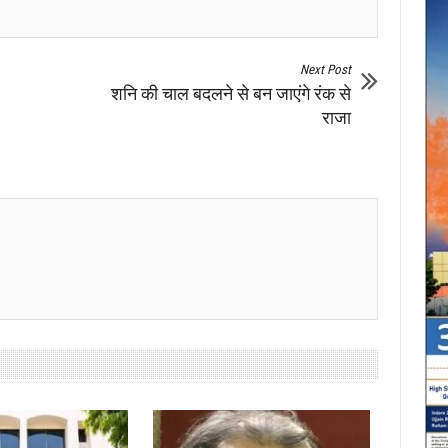
Next Post
शनि की चाल बदलने से बन जाएंगे रंक से
राजा