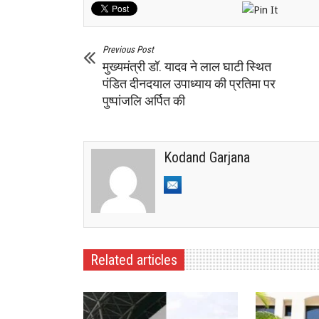
Previous Post
मुख्यमंत्री डॉ. यादव ने लाल घाटी स्थित
पंडित दीनदयाल उपाध्याय की प्रतिमा पर
पुष्पांजलि अर्पित की
Kodand Garjana
Related articles