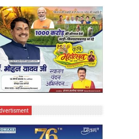
dvertisment