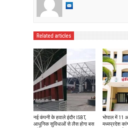
Related articles
नई कंपनी के हवाले इंदौर ISBT,
भोपाल में 11 
आधुनिक सुविधाओं से लैस होगा बस
मध्यप्रदेश का