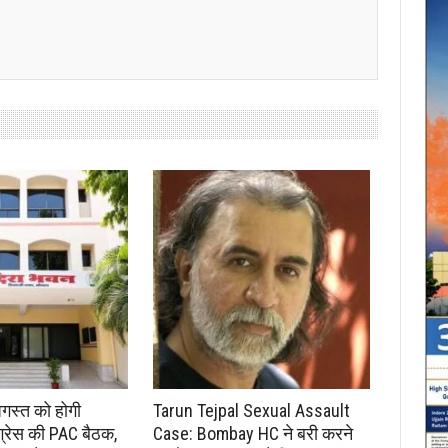
अगस्त को होगी
Tarun Tejpal Sexual Assault
ंग्रेस की PAC बैठक,
Case: Bombay HC ने बरी करने