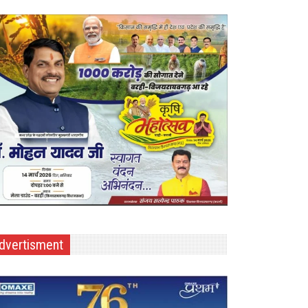
dvertisment