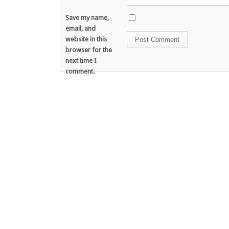
Save my name,
email, and
website in this
browser for the
next time I
comment.