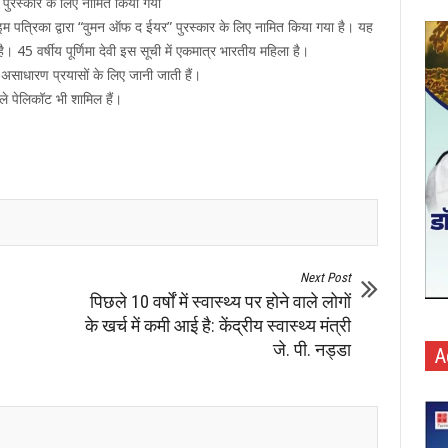
” पुरस्‍कार के लिए नामित किया गया
टाइम पत्रिका द्वारा “वुमन ऑफ द ईयर” पुरस्‍कार के लिए नामित किया गया है। यह
ता है। 45 वर्षीय पूर्णिमा देवी इस सूची में एकमात्र भारतीय महिला है।
पने असाधारण प्रयासों के लिए जानी जाती हैं।
े पेलिकॉट भी शामिल हैं।
Next Post
पिछले 10 वर्षों में स्वास्थ्य पर होने वाले लोगों
के खर्च में कमी आई है: केंद्रीय स्वास्थ्य मंत्री
जे. पी. नड्डा
A