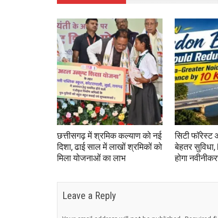
छत्तीसगढ़ में श्रमिक कल्याण को नई
सिटी फॉरेस्ट 
दिशा, ढाई साल में लाखों श्रमिकों को
बेहतर सुविधा,
मिला योजनाओं का लाभ
होगा नवीनीक
Leave a Reply