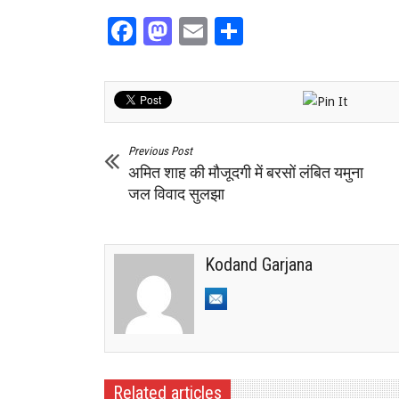
Facebook
Mastodon
Email
Share
Previous Post
अमित शाह की मौजूदगी में बरसों लंबित यमुना
जल विवाद सुलझा
Kodand Garjana
Related articles