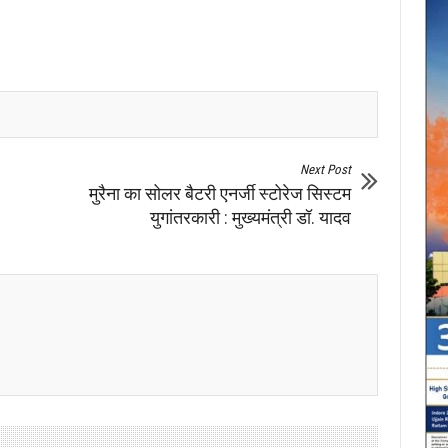
Next Post
मुरैना का सोलर बैटरी एनर्जी स्टोरेज सिस्टम
युगांतरकारी : मुख्यमंत्री डॉ. यादव