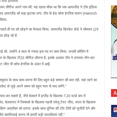
 दिया इस्तीफा
ीतकर सीरीज अपने नाम की. यह पहला मौका था कि जब आयरलैंड ने टीम इंडिया
 बाद आयरलैंड को बड़ा झटका लगा. टीम के हेड कोच हेनरिक मलान (Heinrich
 किया.
पहले ही पद को छोड़ने का फैसला किया. आयरलैंड क्रिकेट बोर्ड ने सोमवार (29
 छोड़ रहे हैं.
ई थी. उन्होंने 4 साल से ज्यादा इस पद पर काम किया. उनकी कोचिंग में
रत के खिलाफ टी20 सीरीज जीतना है. इसके अलावा टीम ने लगातार तीन बार
्ट जीत भी कोच हेनरिक के अंडर में आईं.
दाय के साथ काम करना मेरे लिए बहुत बड़े सम्मान की बात रही. यहां रहने का
ट से जुड़े अपने समय को बहुत प्यार से याद करेंगे.”
A
 कर सकते हैं, जैसे मेलबर्न में इंग्लैंड के खिलाफ T20 वर्ल्ड कप में
, बेलफास्ट में जिम्बाब्वे के खिलाफ पहली घरेलू टेस्ट जीत, भारत के खिलाफ
्षिण अफ्रीका को हराना. इसके साथ दुनिया की टॉप टीमों को चुनौती देने और
धे क्वालिफाई करना भी हमारी बड़ी उपलब्धियां रहीं.”