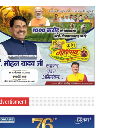
dvertisment