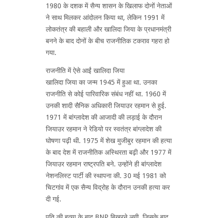
1980 के दशक में सैन्य शासन के खिलाफ दोनों नेताओं
ने साथ मिलकर आंदोलन किया था, लेकिन 1991 में
लोकतंत्र की बहाली और खालिदा जिया के प्रधानमंत्री
बनने के बाद दोनों के बीच राजनीतिक टकराव गहरा हो
गया.
राजनीति में ऐसे आईं खालिदा जिया
खालिदा जिया का जन्म 1945 में हुआ था. उनका
राजनीति से कोई पारिवारिक संबंध नहीं था. 1960 में
उनकी शादी सैनिक अधिकारी जियाउर रहमान से हुई.
1971 में बांग्लादेश की आजादी की लड़ाई के दौरान
जियाउर रहमान ने रेडियो पर स्वतंत्र बांग्लादेश की
घोषणा पढ़ी थी. 1975 में शेख मुजीबुर रहमान की हत्या
के बाद देश में राजनीतिक अस्थिरता बढ़ी और 1977 में
जियाउर रहमान राष्ट्रपति बने. उन्होंने ही बांग्लादेश
नेशनलिस्ट पार्टी की स्थापना की. 30 मई 1981 को
चिटगांव में एक सैन्य विद्रोह के दौरान उनकी हत्या कर
दी गई.
पति की हत्या के बाद BNP बिखरने लगी, जिसके बाद