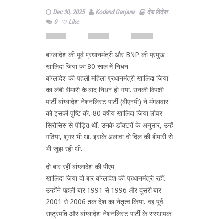
Dec 30, 2025
Kodand Garjana
देश विदेश
0
Like
बांग्लादेश की पूर्व प्रधानमंत्री और BNP की प्रमुख
खालिदा जिया का 80 साल में निधन
बांग्लादेश की पहली महिला प्रधानमंत्री खालिदा जिया
का लंबी बीमारी के बाद निधन हो गया. उनकी विपक्षी
पार्टी बांग्लादेश नेशनलिस्ट पार्टी (बीएनपी) ने मंगलवार
को इसकी पुष्टि की. 80 वर्षीय खालिदा जिया लीवर
सिरोसिस से पीड़ित थीं. उनके डॉक्टरों के अनुसार, उन्हें
गठिया, शुगर भी था. इसके अलावा वो दिल की बीमारी से
भी जूझ रही थीं.
दो बार रहीं बांग्लादेश की पीएम
खालिदा जिया दो बार बांग्लादेश की प्रधानमंत्री रहीं.
उन्होंने पहली बार 1991 से 1996 और दूसरी बार
2001 से 2006 तक देश का नेतृत्व किया. वह पूर्व
राष्ट्रपति और बांग्लादेश नेशनलिस्ट पार्टी के संस्थापक