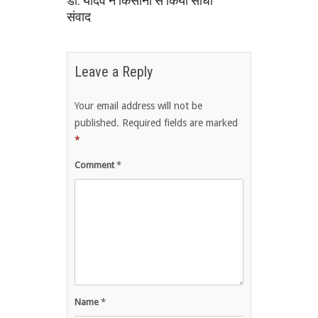
डॉ. यादव ने किसानों से किया सीधा
संवाद
Leave a Reply
Your email address will not be
published.
Required fields are marked
*
Comment
*
Name
*