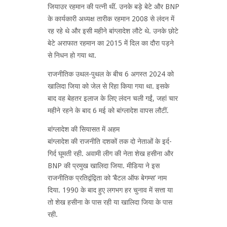
जियाउर रहमान की पत्नी थीं. उनके बड़े बेटे और BNP
के कार्यकारी अध्यक्ष तारीक रहमान 2008 से लंदन में
रह रहे थे और इसी महीने बांग्लादेश लौटे थे. उनके छोटे
बेटे अराफात रहमान का 2015 में दिल का दौरा पड़ने
से निधन हो गया था.
राजनीतिक उथल-पुथल के बीच 6 अगस्त 2024 को
खालिदा जिया को जेल से रिहा किया गया था. इसके
बाद वह बेहतर इलाज के लिए लंदन चली गईं, जहां चार
महीने रहने के बाद 6 मई को बांग्लादेश वापस लौटीं.
बांग्लादेश की सियासत में अहम
बांग्लादेश की राजनीति दशकों तक दो नेताओं के इर्द-
गिर्द घूमती रही. अवामी लीग की नेता शेख हसीना और
BNP की प्रमुख खालिदा जिया. मीडिया ने इस
राजनीतिक प्रतिद्वंद्विता को ‘बैटल ऑफ बेगम्स’ नाम
दिया. 1990 के बाद हुए लगभग हर चुनाव में सत्ता या
तो शेख हसीना के पास रही या खालिदा जिया के पास
रही.