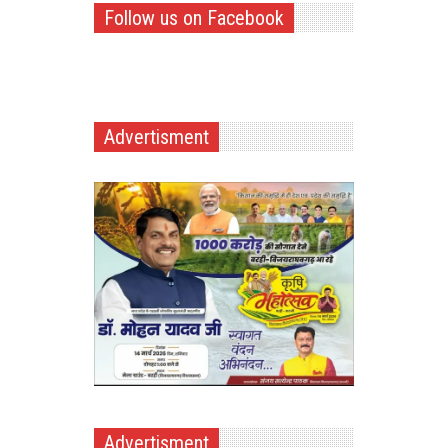
Follow us on Facebook
Advertisment
Advertisment