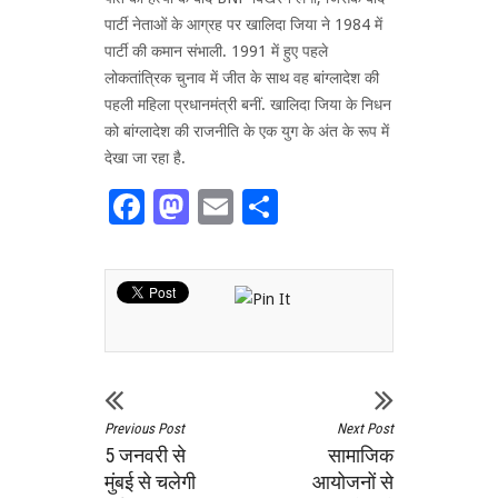
पार्टी नेताओं के आग्रह पर खालिदा जिया ने 1984 में
पार्टी की कमान संभाली. 1991 में हुए पहले
लोकतांत्रिक चुनाव में जीत के साथ वह बांग्लादेश की
पहली महिला प्रधानमंत्री बनीं. खालिदा जिया के निधन
को बांग्लादेश की राजनीति के एक युग के अंत के रूप में
देखा जा रहा है.
Facebook
Mastodon
Email
Share
Previous Post
Next Post
5 जनवरी से
सामाजिक
मुंबई से चलेगी
आयोजनों से