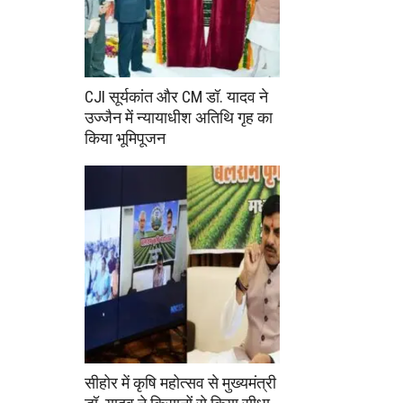
CJI सूर्यकांत और CM डॉ. यादव ने
उज्जैन में न्यायाधीश अतिथि गृह का
किया भूमिपूजन
सीहोर में कृषि महोत्सव से मुख्यमंत्री