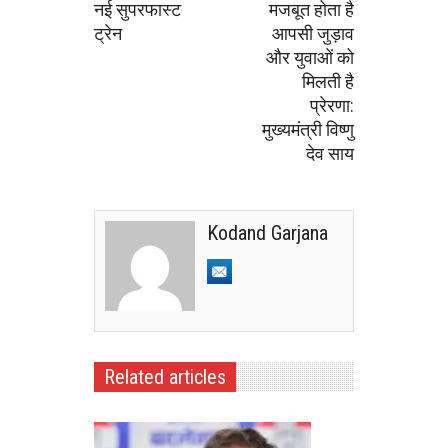
नई सुपरफास्ट
मजबूत होता है
ट्रेन
आपसी जुड़ाव
और युवाओं को
मिलती है
प्रेरणा:
मुख्यमंत्री विष्णु
देव साय
Kodand Garjana
Related articles