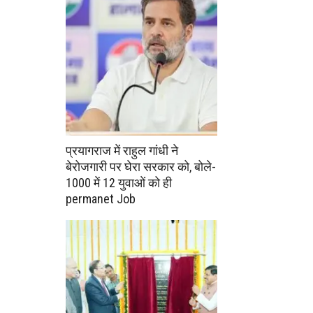
प्रयागराज में राहुल गांधी ने
बेरोजगारी पर घेरा सरकार को, बोले-
1000 में 12 युवाओं को ही
permanet Job