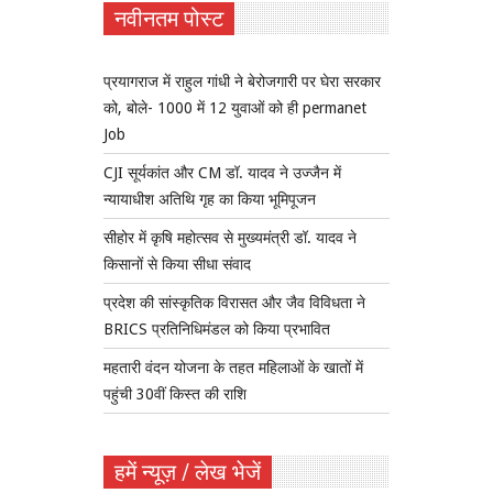
नवीनतम पोस्ट
प्रयागराज में राहुल गांधी ने बेरोजगारी पर घेरा सरकार
को, बोले- 1000 में 12 युवाओं को ही permanet
Job
CJI सूर्यकांत और CM डॉ. यादव ने उज्जैन में
न्यायाधीश अतिथि गृह का किया भूमिपूजन
सीहोर में कृषि महोत्सव से मुख्यमंत्री डॉ. यादव ने
किसानों से किया सीधा संवाद
प्रदेश की सांस्कृतिक विरासत और जैव विविधता ने
BRICS प्रतिनिधिमंडल को किया प्रभावित
महतारी वंदन योजना के तहत महिलाओं के खातों में
पहुंची 30वीं किस्त की राशि
हमें न्यूज़ / लेख भेजें