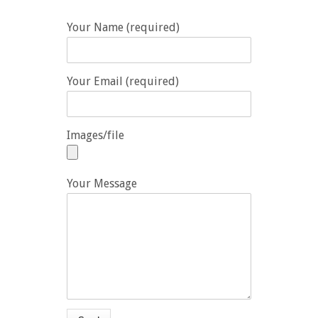
Your Name (required)
Your Email (required)
Images/file
Your Message